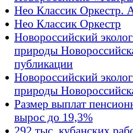
Нео Классик Оркестр. 
Нео Классик Оркестр
Новороссийский эколог
природы Новороссийск
публикации
Новороссийский эколог
природы Новороссийск
Размер выплат пенсион
вырос до 19,3%
292 тыс. кубанских ра