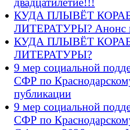
двадцатилетие!!!
КУДА ПЛЫВЁТ КОРА
ЛИТЕРАТУРЫ? Анонс 
КУДА ПЛЫВЁТ КОРА
ЛИТЕРАТУРЫ?
9 мер социальной подд
СФР по Краснодарскому
публикации
9 мер социальной подд
СФР по Краснодарскому