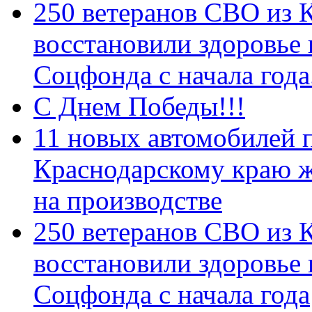
250 ветеранов СВО из 
восстановили здоровье
Соцфонда с начала год
С Днем Победы!!!
11 новых автомобилей 
Краснодарскому краю 
на производстве
250 ветеранов СВО из 
восстановили здоровье
Соцфонда с начала года