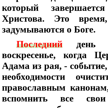
который завершается
Христова. Это время
задумываются о Боге.
***
Последний
день М
воскресенье, когда Ц
Адама из рая, - событие
необходимости очисти
православным канонам,
вспомнить все сво