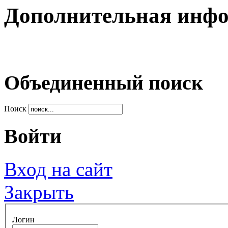
Дополнительная инф
Объединенный поиск
Поиск
Войти
Вход на сайт
Закрыть
Логин