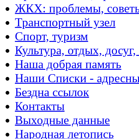
ЖКХ: проблемы, совет
Транспортный узел
Спорт, туризм
Культура, отдых, досуг,
Наша добрая память
Наши Списки - адрес
Бездна ссылок
Контакты
Выходные данные
Народная летопись