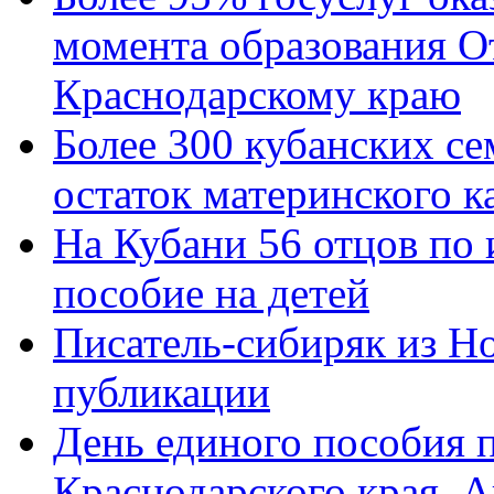
момента образования О
Краснодарскому краю
Более 300 кубанских се
остаток материнского к
На Кубани 56 отцов по
пособие на детей
Писатель-сибиряк из Н
публикации
День единого пособия п
Краснодарского края. 