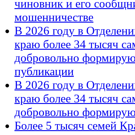
чиновник и его сообщн
мошенничестве
В 2026 году в Отделен
краю более 34 тысяч с
добровольно формирую
публикации
В 2026 году в Отделен
краю более 34 тысяч с
добровольно формиру
Более 5 тысяч семей Кр