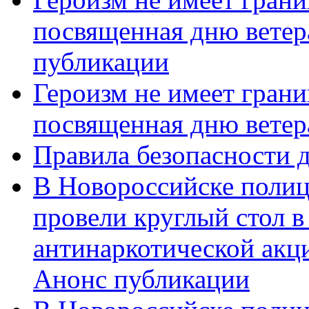
посвященная дню ветер
публикации
Героизм не имеет грани
посвященная дню ветер
Правила безопасности д
В Новороссийске полиц
провели круглый стол 
антинаркотической акц
Анонс публикации