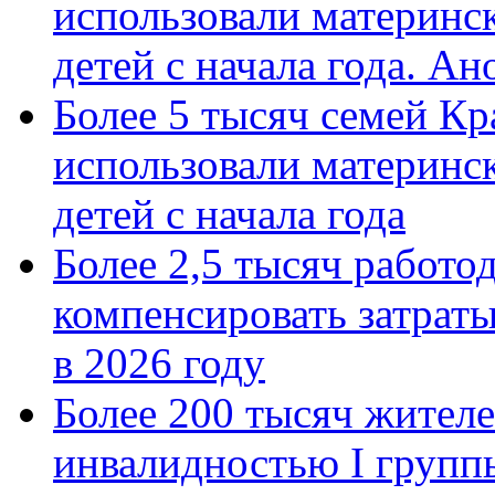
использовали материнск
детей с начала года. А
Более 5 тысяч семей Кр
использовали материнск
детей с начала года
Более 2,5 тысяч работо
компенсировать затраты
в 2026 году
Более 200 тысяч жителе
инвалидностью I групп