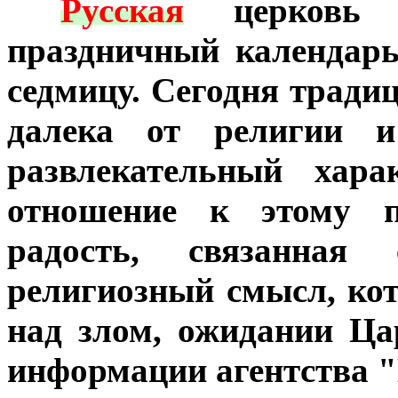
***
Русская
церковь 
праздничный календар
седмицу. Сегодня трад
далека от религии и
развлекательный хара
отношение к этому п
радость, связанная
религиозный смысл, кот
над злом, ожидании Ца
информации агентства 