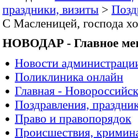
праздники, визиты
>
Позд
С Масленицей, господа х
НОВОДАР - Главное м
Новости администраци
Поликлиника онлайн
Главная - Новороссийск
Поздравления, праздни
Право и правопорядок
Происшествия, кримин