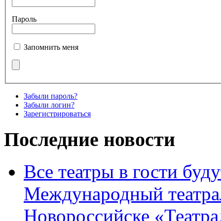
Пароль
Запомнить меня
Забыли пароль?
Забыли логин?
Зарегистрироваться
Последние новости
Все театры в гости буду
Международный театра
Новороссийске «Театра