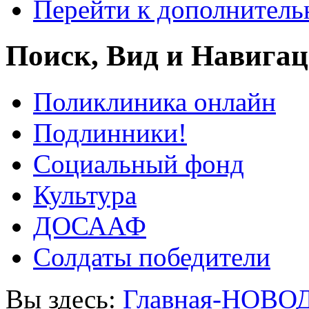
Перейти к дополнител
Поиск, Вид и Навига
Поликлиника онлайн
Подлинники!
Социальный фонд
Культура
ДОСААФ
Солдаты победители
Вы здесь:
Главная-НОВО