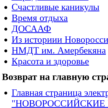
Счастливые каникулы
Время отдыха
ДОСААФ
Из историии Новоросси
НМДТ им. Амербекяна
Красота и здоровье
Возврат на главную ст
Главная страница элект
"НОВОРОССИЙСКИЕ 