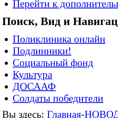
Перейти к дополнител
Поиск, Вид и Навига
Поликлиника онлайн
Подлинники!
Социальный фонд
Культура
ДОСААФ
Солдаты победители
Вы здесь:
Главная-НОВО