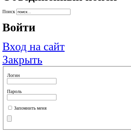
Поиск
Войти
Вход на сайт
Закрыть
Логин
Пароль
Запомнить меня