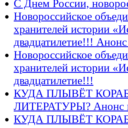
C Днем России, новоро
Новороссийское объеди
хранителей истории «И
двадцатилетие!!! Анон
Новороссийское объеди
хранителей истории «И
двадцатилетие!!!
КУДА ПЛЫВЁТ КОРА
ЛИТЕРАТУРЫ? Анонс 
КУДА ПЛЫВЁТ КОРА