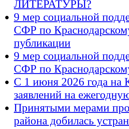
ЛИТЕРАТУРЫ?
9 мер социальной подд
СФР по Краснодарскому
публикации
9 мер социальной подд
СФР по Краснодарскому
С 1 июня 2026 года на 
заявлений на ежегодну
Принятыми мерами про
района добилась устра