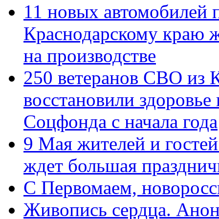
11 новых автомобилей 
Краснодарскому краю 
на производстве
250 ветеранов СВО из 
восстановили здоровье
Соцфонда с начала года
9 Мая жителей и гостей
ждет большая празднич
C Первомаем, новорос
Живопись сердца. Анон