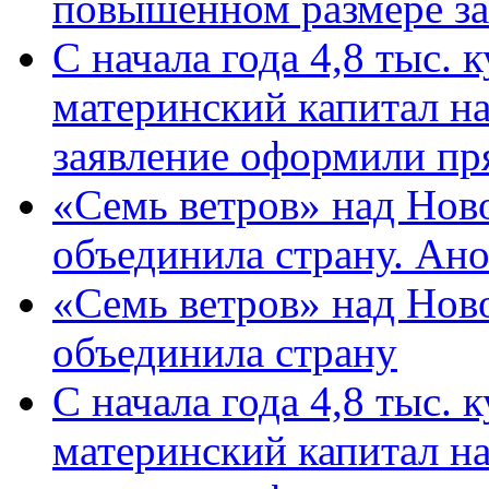
повышенном размере за 
С начала года 4,8 тыс.
материнский капитал н
заявление оформили пр
«Семь ветров» над Нов
объединила страну. Ан
«Семь ветров» над Нов
объединила страну
С начала года 4,8 тыс.
материнский капитал н