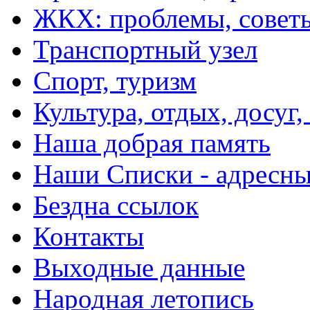
ЖКХ: проблемы, совет
Транспортный узел
Спорт, туризм
Культура, отдых, досуг,
Наша добрая память
Наши Списки - адрес
Бездна ссылок
Контакты
Выходные данные
Народная летопись