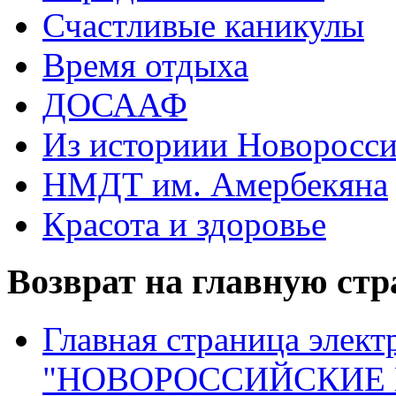
Счастливые каникулы
Время отдыха
ДОСААФ
Из историии Новоросси
НМДТ им. Амербекяна
Красота и здоровье
Возврат на главную ст
Главная страница элект
"НОВОРОССИЙСКИЕ 