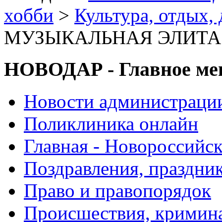
хобби
>
Культура, отдых, 
МУЗЫКАЛЬНАЯ ЭЛИТА 
НОВОДАР - Главное м
Новости администраци
Поликлиника онлайн
Главная - Новороссийск
Поздравления, праздни
Право и правопорядок
Происшествия, кримин