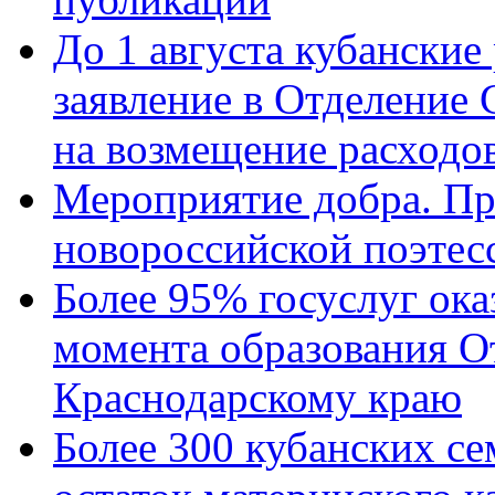
До 1 августа кубанские
заявление в Отделение
на возмещение расходов
Мероприятие добра. Пр
новороссийской поэтес
Более 95% госуслуг ока
момента образования О
Краснодарскому краю
Более 300 кубанских се