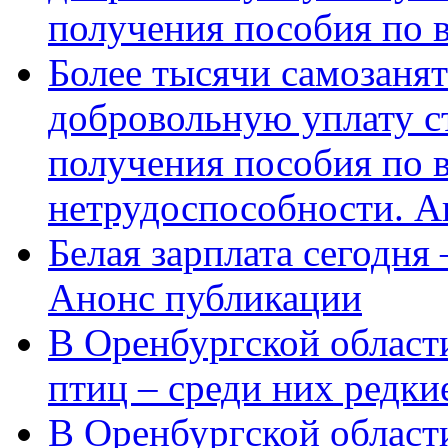
получения пособия по 
Более тысячи самозаня
добровольную уплату с
получения пособия по 
нетрудоспособности. А
Белая зарплата сегодня
Анонс публикации
В Оренбургской области
птиц – среди них редки
В Оренбургской области