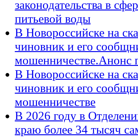
законодательства в сфер
питьевой воды
В Новороссийске на ск
чиновник и его сообщн
мошенничестве.Анонс 
В Новороссийске на ск
чиновник и его сообщн
мошенничестве
В 2026 году в Отделен
краю более 34 тысяч с