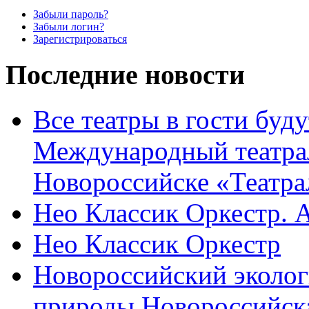
Забыли пароль?
Забыли логин?
Зарегистрироваться
Последние новости
Все театры в гости буду
Международный театра
Новороссийске «Театра
Нео Классик Оркестр. 
Нео Классик Оркестр
Новороссийский эколог
природы Новороссийск