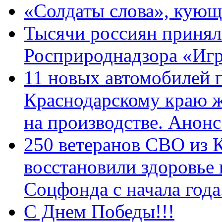
«Солдаты слова», кующ
Тысячи россиян принял
Росприроднадзора «Игр
11 новых автомобилей 
Краснодарскому краю 
на производстве. Анон
250 ветеранов СВО из 
восстановили здоровье
Соцфонда с начала год
С Днем Победы!!!