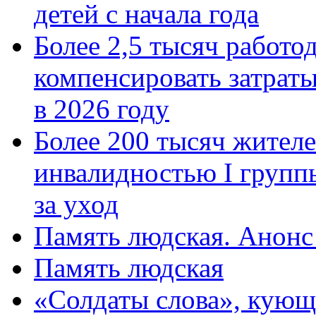
детей с начала года
Более 2,5 тысяч работо
компенсировать затраты
в 2026 году
Более 200 тысяч жителе
инвалидностью I групп
за уход
Память людская. Анонс
Память людская
«Солдаты слова», кующ