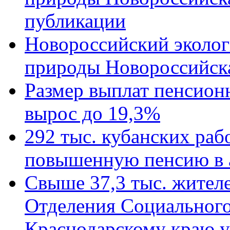
публикации
Новороссийский эколог
природы Новороссийск
Размер выплат пенсион
вырос до 19,3%
292 тыс. кубанских ра
повышенную пенсию в 
Свыше 37,3 тыс. жител
Отделения Социального
Краснодарскому краю у