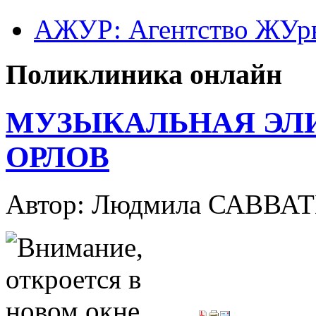
АЖУР: Агентство ЖУрн
Поликлиника онлайн
МУЗЫКАЛЬНАЯ ЭЛИ
ОРЛОВ
Автор: Людмила САВВА