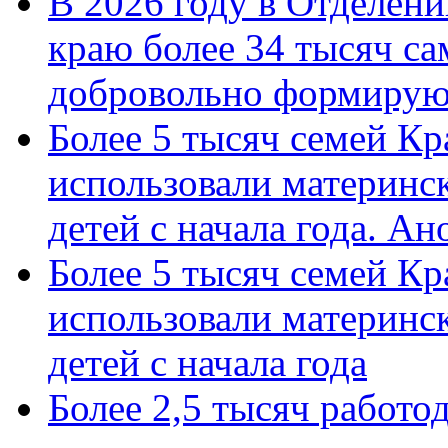
В 2026 году в Отделен
краю более 34 тысяч с
добровольно формиру
Более 5 тысяч семей Кр
использовали материнск
детей с начала года. А
Более 5 тысяч семей Кр
использовали материнск
детей с начала года
Более 2,5 тысяч работо