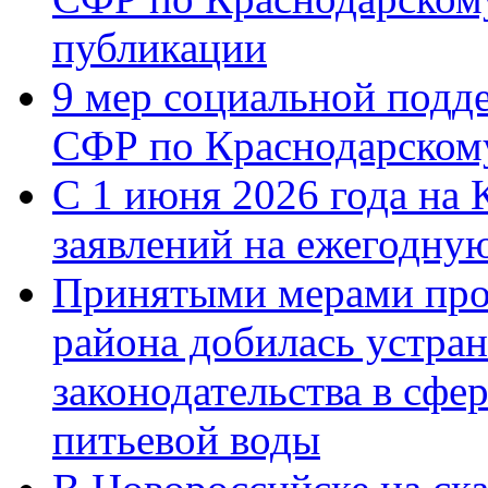
публикации
9 мер социальной подд
СФР по Краснодарскому
С 1 июня 2026 года на 
заявлений на ежегодну
Принятыми мерами про
района добилась устра
законодательства в сфер
питьевой воды