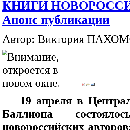
КНИГИ НОВОРОССИ
Анонс публикации
Автор: Виктория ПАХО
***
19 апреля в Центра
Баллиона состояло
новороссийских авторов