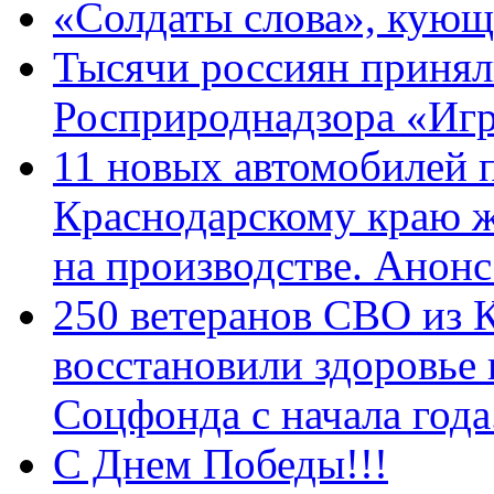
«Солдаты слова», кующ
Тысячи россиян принял
Росприроднадзора «Игр
11 новых автомобилей 
Краснодарскому краю 
на производстве. Анон
250 ветеранов СВО из 
восстановили здоровье
Соцфонда с начала год
С Днем Победы!!!