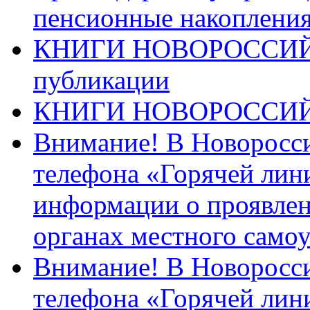
пенсионные накопления
КНИГИ НОВОРОССИЙ
публикации
КНИГИ НОВОРОССИ
Внимание! В Новоросси
телефона «Горячей лин
информации о проявлен
органах местного само
Внимание! В Новоросси
телефона «Горячей лин