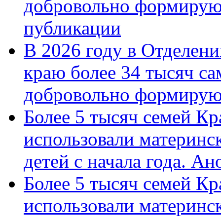
добровольно формирую
публикации
В 2026 году в Отделен
краю более 34 тысяч с
добровольно формиру
Более 5 тысяч семей Кр
использовали материнск
детей с начала года. А
Более 5 тысяч семей Кр
использовали материнск