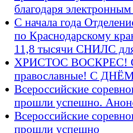
благодаря электронным
С начала года Отделен
по Краснодарскому кра
11,8 тысячи СНИЛС дл
ХРИСТОС ВОСКРЕС! С 
православные! C ДН
Всероссийские соревно
прошли успешно. Анон
Всероссийские соревно
прошли успешно