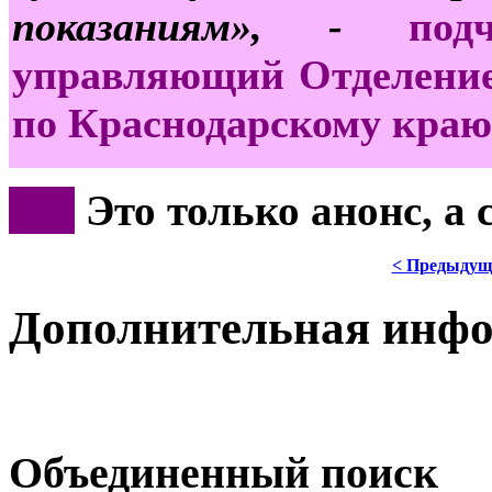
показаниям», -
по
управляющий Отделение
по Краснодарскому краю
***
Это только анонс, а
< Предыдущ
Дополнительная инф
Объединенный поиск