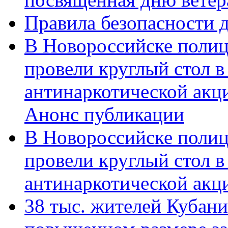
Правила безопасности д
В Новороссийске полиц
провели круглый стол 
антинаркотической акц
Анонс публикации
В Новороссийске полиц
провели круглый стол 
антинаркотической ак
38 тыс. жителей Кубан