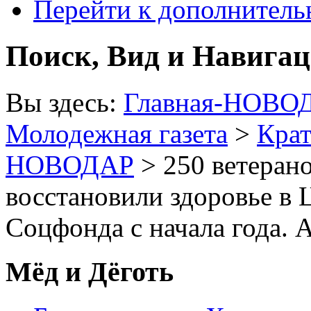
Перейти к дополнител
Поиск, Вид и Навига
Вы здесь:
Главная-НОВО
Молодежная газета
>
Крат
НОВОДАР
> 250 ветеран
восстановили здоровье в 
Соцфонда с начала года. 
Мёд и Дёготь