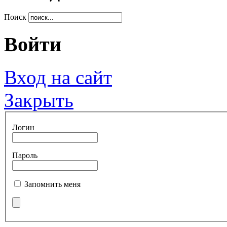
Поиск
Войти
Вход на сайт
Закрыть
Логин
Пароль
Запомнить меня