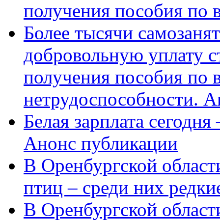
получения пособия по 
Более тысячи самозаня
добровольную уплату с
получения пособия по 
нетрудоспособности. А
Белая зарплата сегодня
Анонс публикации
В Оренбургской области
птиц – среди них редки
В Оренбургской области