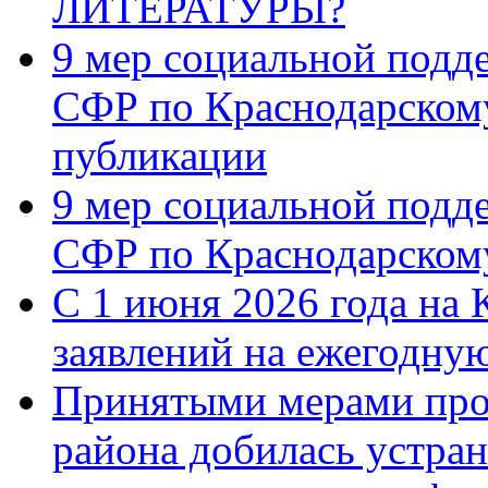
ЛИТЕРАТУРЫ?
9 мер социальной подд
СФР по Краснодарскому
публикации
9 мер социальной подд
СФР по Краснодарскому
С 1 июня 2026 года на 
заявлений на ежегодну
Принятыми мерами про
района добилась устра