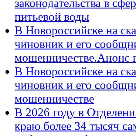
законодательства в сфер
питьевой воды
В Новороссийске на ск
чиновник и его сообщн
мошенничестве.Анонс 
В Новороссийске на ск
чиновник и его сообщн
мошенничестве
В 2026 году в Отделен
краю более 34 тысяч с