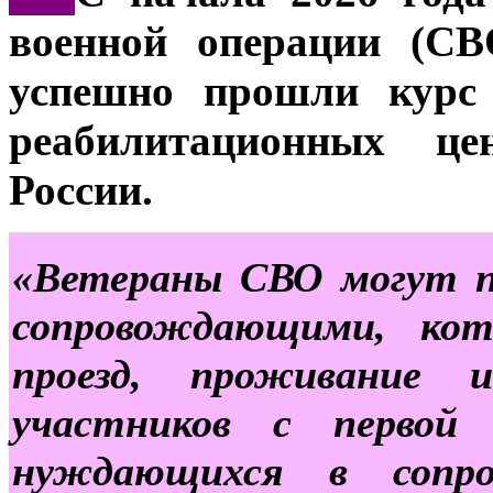
военной операции (СВ
успешно прошли курс 
реабилитационных це
России.
«Ветераны СВО могут п
сопровождающими, ко
проезд, проживание 
участников с первой 
нуждающихся в сопро