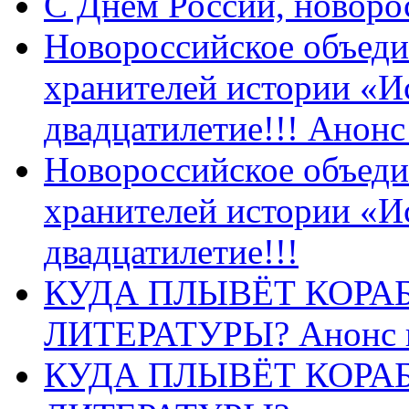
C Днем России, новоро
Новороссийское объеди
хранителей истории «И
двадцатилетие!!! Анон
Новороссийское объеди
хранителей истории «И
двадцатилетие!!!
КУДА ПЛЫВЁТ КОРА
ЛИТЕРАТУРЫ? Анонс 
КУДА ПЛЫВЁТ КОРА