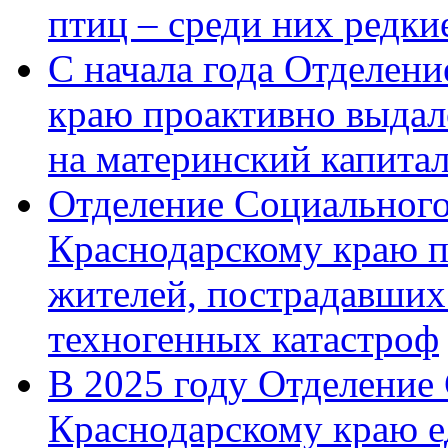
птиц – среди них редк
С начала года Отделен
краю проактивно выдал
на материнский капита
Отделение Социального
Краснодарскому краю п
жителей, пострадавших
техногенных катастроф
В 2025 году Отделение
Краснодарскому краю 