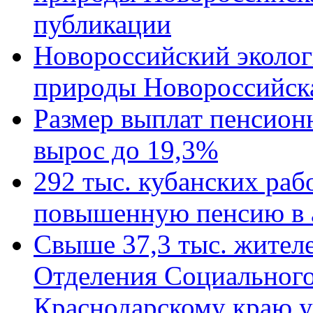
публикации
Новороссийский эколог
природы Новороссийск
Размер выплат пенсион
вырос до 19,3%
292 тыс. кубанских ра
повышенную пенсию в 
Свыше 37,3 тыс. жител
Отделения Социального
Краснодарскому краю у