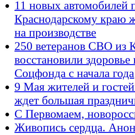
11 новых автомобилей 
Краснодарскому краю 
на производстве
250 ветеранов СВО из 
восстановили здоровье
Соцфонда с начала года
9 Мая жителей и гостей
ждет большая празднич
C Первомаем, новорос
Живопись сердца. Анон