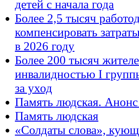
детей с начала года
Более 2,5 тысяч работо
компенсировать затраты
в 2026 году
Более 200 тысяч жителе
инвалидностью I групп
за уход
Память людская. Анонс
Память людская
«Солдаты слова», кующ