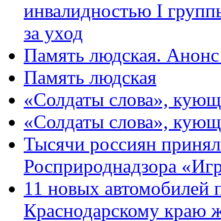
инвалидностью I групп
за уход
Память людская. Анонс
Память людская
«Солдаты слова», кующ
«Солдаты слова», кующ
Тысячи россиян принял
Росприроднадзора «Игр
11 новых автомобилей 
Краснодарскому краю 