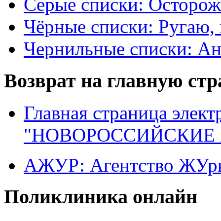
Серые списки: Осторо
Чёрные списки: Ругаю, 
Чернильные списки: А
Возврат на главную ст
Главная страница элект
"НОВОРОССИЙСКИЕ 
АЖУР: Агентство ЖУрн
Поликлиника онлайн