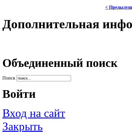
< Предыдущ
Дополнительная инф
Объединенный поиск
Поиск
Войти
Вход на сайт
Закрыть