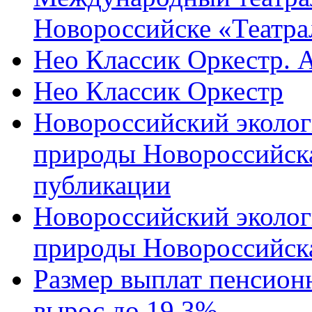
Новороссийске «Театра
Нео Классик Оркестр. 
Нео Классик Оркестр
Новороссийский эколог
природы Новороссийск
публикации
Новороссийский эколог
природы Новороссийск
Размер выплат пенсион
вырос до 19,3%