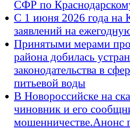
СФР по Краснодарскому
С 1 июня 2026 года на 
заявлений на ежегодну
Принятыми мерами про
района добилась устра
законодательства в сфер
питьевой воды
В Новороссийске на ск
чиновник и его сообщн
мошенничестве.Анонс 