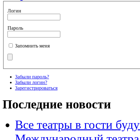
Логин
Пароль
Запомнить меня
Забыли пароль?
Забыли логин?
Зарегистрироваться
Последние новости
Все театры в гости буду
Международный театра