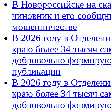
В Новороссийске на ск
чиновник и его сообщн
мошенничестве
В 2026 году в Отделен
краю более 34 тысяч с
добровольно формирую
публикации
В 2026 году в Отделен
краю более 34 тысяч с
добровольно формиру