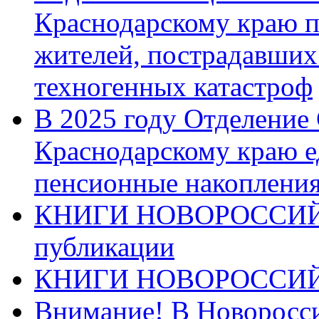
Краснодарскому краю п
жителей, пострадавших
техногенных катастроф
В 2025 году Отделение
Краснодарскому краю 
пенсионные накопления
КНИГИ НОВОРОССИЙ
публикации
КНИГИ НОВОРОССИ
Внимание! В Новоросси