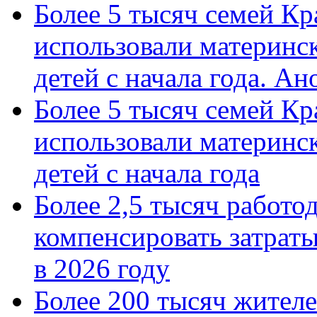
Более 5 тысяч семей Кр
использовали материнск
детей с начала года. А
Более 5 тысяч семей Кр
использовали материнск
детей с начала года
Более 2,5 тысяч работо
компенсировать затраты
в 2026 году
Более 200 тысяч жителе