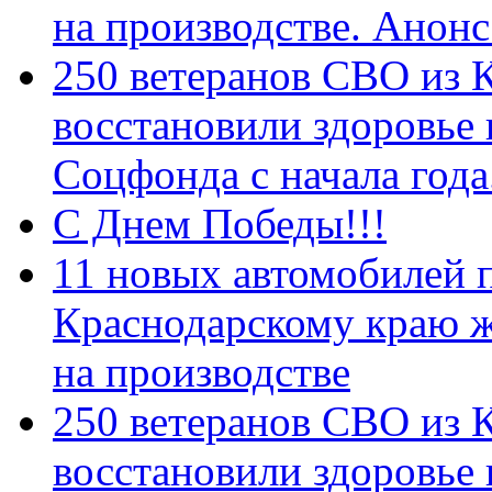
на производстве. Анон
250 ветеранов СВО из 
восстановили здоровье
Соцфонда с начала год
С Днем Победы!!!
11 новых автомобилей 
Краснодарскому краю 
на производстве
250 ветеранов СВО из 
восстановили здоровье