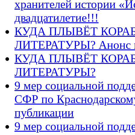
хранителей истории «И
двадцатилетие!!!
КУДА ПЛЫВЁТ КОРА
ЛИТЕРАТУРЫ? Анонс 
КУДА ПЛЫВЁТ КОРА
ЛИТЕРАТУРЫ?
9 мер социальной подд
СФР по Краснодарскому
публикации
9 мер социальной подд