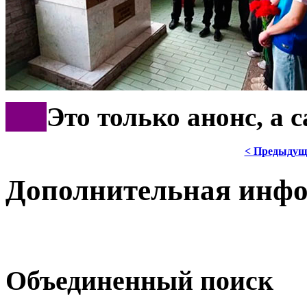
***
Это только анонс, а 
< Предыдущ
Дополнительная инф
Объединенный поиск