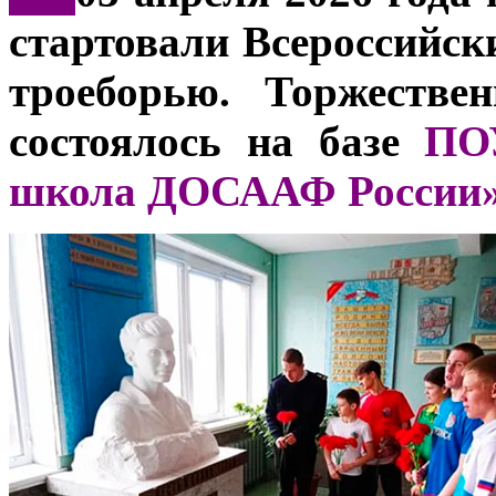
стартовали Всероссийск
троеборью. Торжестве
состоялось на базе
ПО
школа ДОСААФ России