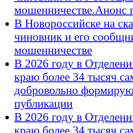
мошенничестве.Анонс 
В Новороссийске на ск
чиновник и его сообщн
мошенничестве
В 2026 году в Отделен
краю более 34 тысяч с
добровольно формирую
публикации
В 2026 году в Отделен
краю более 34 тысяч с