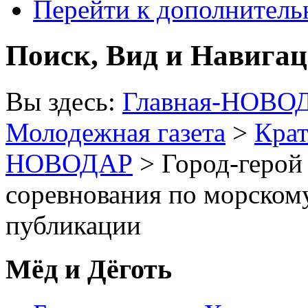
Перейти к дополнител
Поиск, Вид и Навига
Вы здесь:
Главная-НОВО
Молодежная газета
>
Крат
НОВОДАР
> Город-герой
соревнования по морском
публикации
Мёд и Дёготь