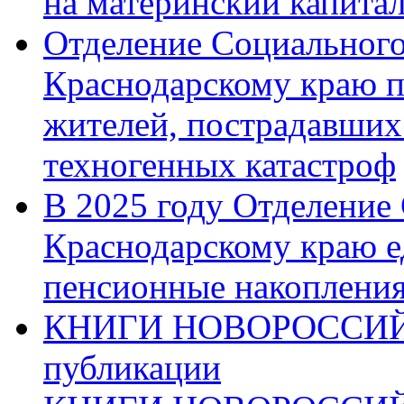
на материнский капита
Отделение Социального
Краснодарскому краю п
жителей, пострадавших
техногенных катастроф
В 2025 году Отделение
Краснодарскому краю 
пенсионные накопления
КНИГИ НОВОРОССИЙ
публикации