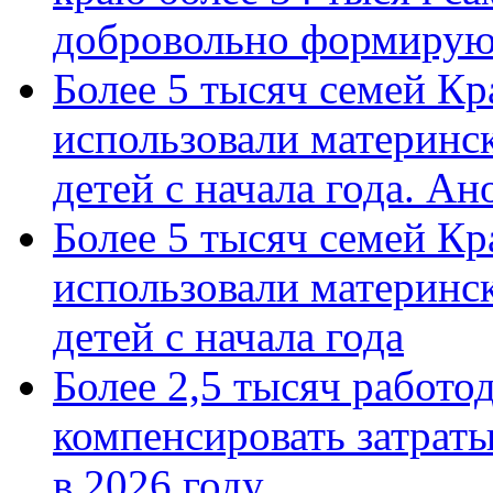
добровольно формиру
Более 5 тысяч семей Кр
использовали материнск
детей с начала года. А
Более 5 тысяч семей Кр
использовали материнск
детей с начала года
Более 2,5 тысяч работо
компенсировать затраты
в 2026 году