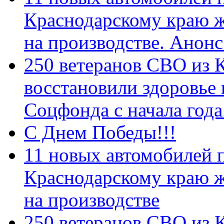
Краснодарскому краю 
на производстве. Анон
250 ветеранов СВО из 
восстановили здоровье
Соцфонда с начала год
С Днем Победы!!!
11 новых автомобилей 
Краснодарскому краю 
на производстве
250 ветеранов СВО из 