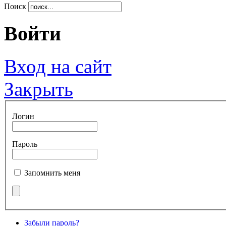
Поиск
Войти
Вход на сайт
Закрыть
Логин
Пароль
Запомнить меня
Забыли пароль?