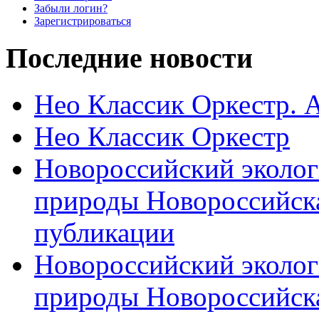
Забыли логин?
Зарегистрироваться
Последние новости
Нео Классик Оркестр. 
Нео Классик Оркестр
Новороссийский эколог
природы Новороссийск
публикации
Новороссийский эколог
природы Новороссийск