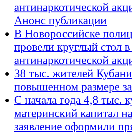
антинаркотической акц
Анонс публикации
В Новороссийске полиц
провели круглый стол 
антинаркотической ак
38 тыс. жителей Кубан
повышенном размере за 
С начала года 4,8 тыс.
материнский капитал н
заявление оформили пр