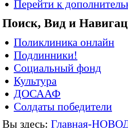
Перейти к дополнител
Поиск, Вид и Навига
Поликлиника онлайн
Подлинники!
Социальный фонд
Культура
ДОСААФ
Солдаты победители
Вы здесь:
Главная-НОВО