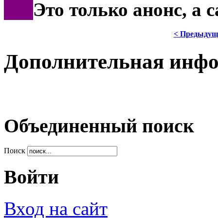
***
Это только анонс, а 
< Предыдущ
Дополнительная инф
Объединенный поиск
Поиск
Войти
Вход на сайт