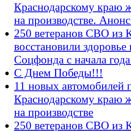
Краснодарскому краю 
на производстве. Анон
250 ветеранов СВО из 
восстановили здоровье
Соцфонда с начала год
С Днем Победы!!!
11 новых автомобилей 
Краснодарскому краю 
на производстве
250 ветеранов СВО из 