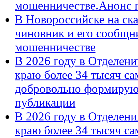
мошенничестве.Анонс 
В Новороссийске на ск
чиновник и его сообщн
мошенничестве
В 2026 году в Отделен
краю более 34 тысяч с
добровольно формирую
публикации
В 2026 году в Отделен
краю более 34 тысяч с