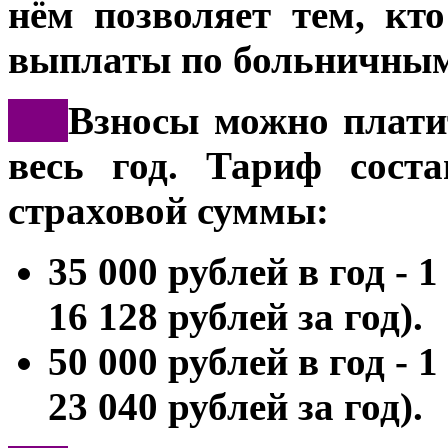
нём позволяет тем, кто
выплаты по больничны
***
Взносы можно плати
весь год. Тариф сост
страховой суммы:
35 000 рублей в год - 
16 128 рублей за год).
50 000 рублей в год - 
23 040 рублей за год).