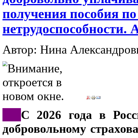
получения пособия по
нетрудоспособности. 
Автор: Нина Александр
***
С 2026 года в Росс
добровольному страхов