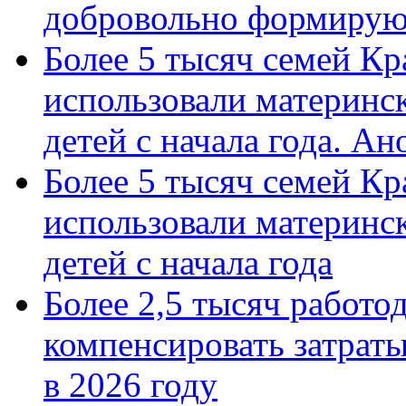
добровольно формиру
Более 5 тысяч семей Кр
использовали материнск
детей с начала года. А
Более 5 тысяч семей Кр
использовали материнск
детей с начала года
Более 2,5 тысяч работо
компенсировать затраты
в 2026 году