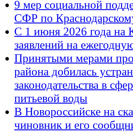
9 мер социальной подд
СФР по Краснодарскому
С 1 июня 2026 года на 
заявлений на ежегодну
Принятыми мерами про
района добилась устра
законодательства в сфер
питьевой воды
В Новороссийске на ск
чиновник и его сообщн