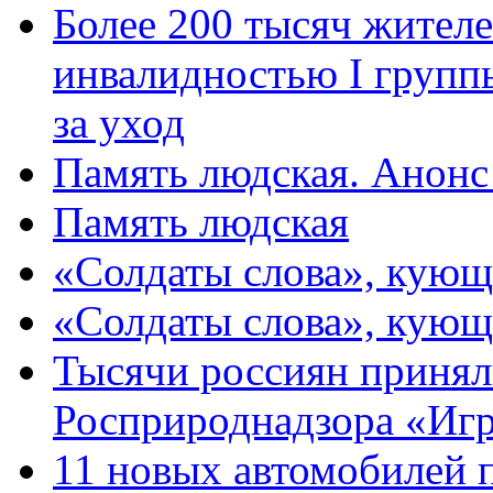
Более 200 тысяч жителе
инвалидностью I групп
за уход
Память людская. Анонс
Память людская
«Солдаты слова», кующ
«Солдаты слова», кующ
Тысячи россиян принял
Росприроднадзора «Игр
11 новых автомобилей 