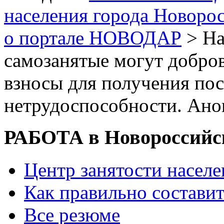
населения города Новоро
о портале НОВОДАР
> На
самозанятые могут добро
взносы для получения по
нетрудоспособности. Ано
РАБОТА в Новороссийс
Центр занятости насел
Как правильно состави
Все резюме