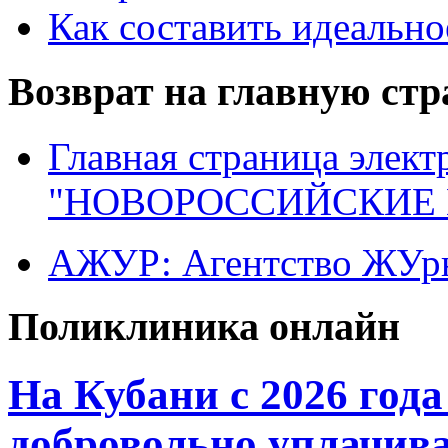
Как составить идеально
Возврат на главную ст
Главная страница элект
"НОВОРОССИЙСКИЕ 
АЖУР: Агентство ЖУрн
Поликлиника онлайн
На Кубани с 2026 год
добровольно уплачива