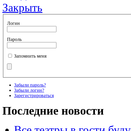
Закрыть
Логин
Пароль
Запомнить меня
Забыли пароль?
Забыли логин?
Зарегистрироваться
Последние новости
Все театры в гости буду