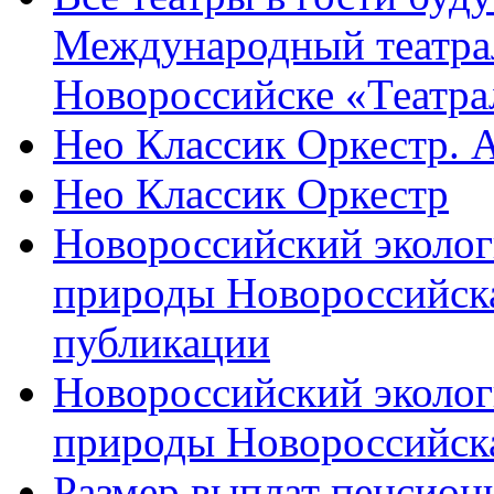
Международный театра
Новороссийске «Театра
Нео Классик Оркестр. 
Нео Классик Оркестр
Новороссийский эколог
природы Новороссийск
публикации
Новороссийский эколог
природы Новороссийск
Размер выплат пенсион