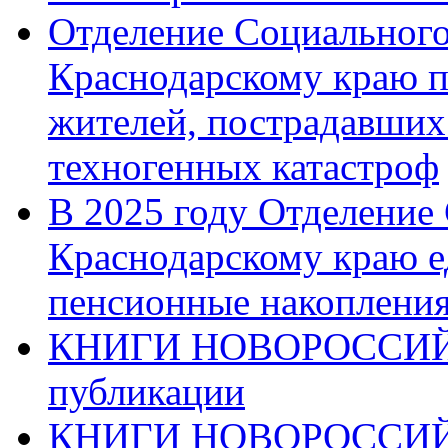
Отделение Социального
Краснодарскому краю п
жителей, пострадавших
техногенных катастроф
В 2025 году Отделение
Краснодарскому краю 
пенсионные накопления
КНИГИ НОВОРОССИЙ
публикации
КНИГИ НОВОРОССИ