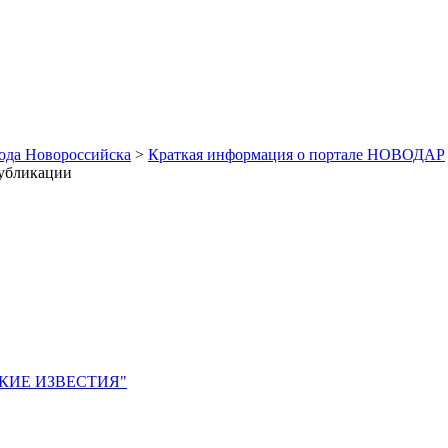
рода Новороссийска
>
Краткая информация о портале НОВОДАР
публикации
ЙСКИЕ ИЗВЕСТИЯ"