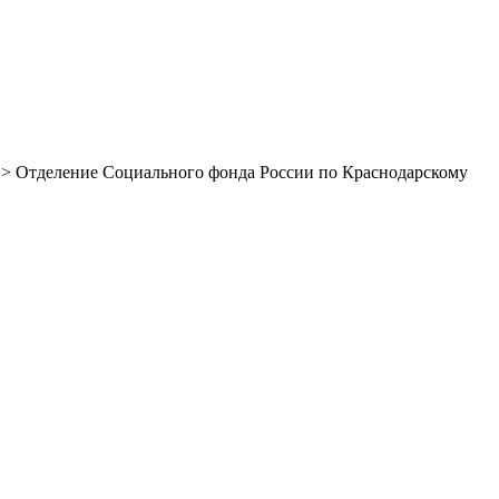
> Отделение Социального фонда России по Краснодарскому