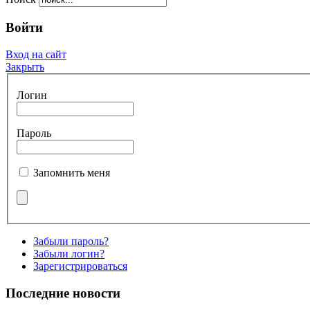
Войти
Вход на сайт
Закрыть
Логин
Пароль
Запомнить меня
Забыли пароль?
Забыли логин?
Зарегистрироваться
Последние новости