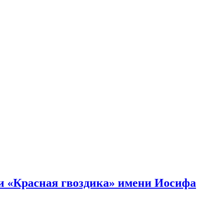
и «Красная гвоздика» имени Иосифа