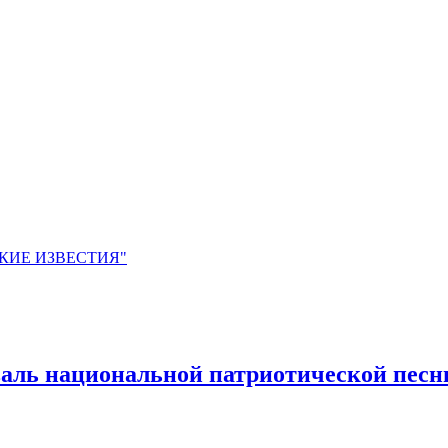
ЙСКИЕ ИЗВЕСТИЯ"
ль национальной патриотической песн