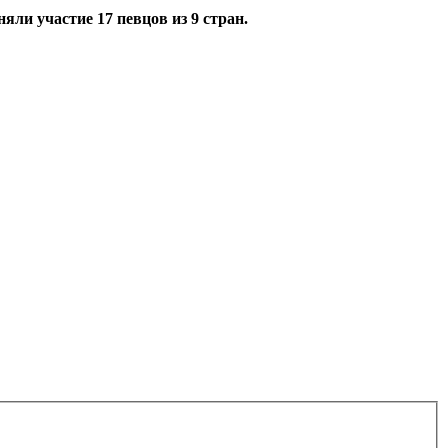
ли участие 17 певцов из 9 стран.