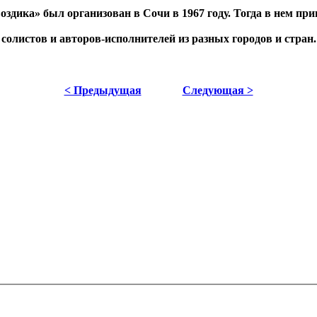
ика» был организован в Сочи в 1967 году. Тогда в нем приня
 солистов и авторов-исполнителей из разных городов и стран.
< Предыдущая
Следующая >