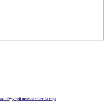
я о будущей пенсии с начала года