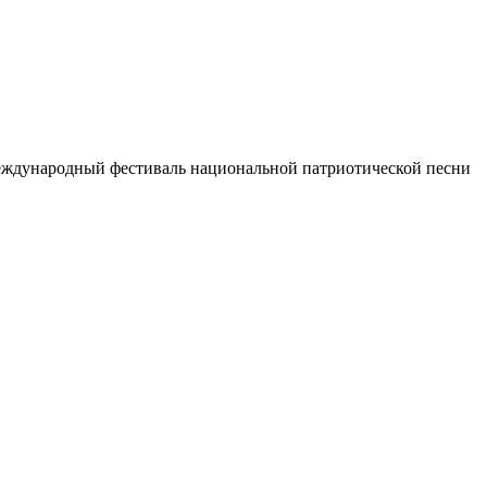
ждународный фестиваль национальной патриотической песни