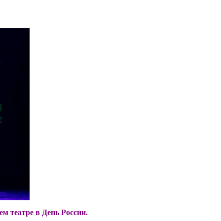
ем театре в День России.