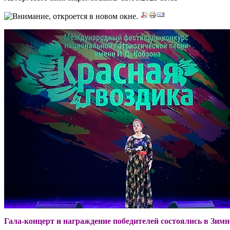
Гала-концерт и награждение победителей состоялись в Зимн