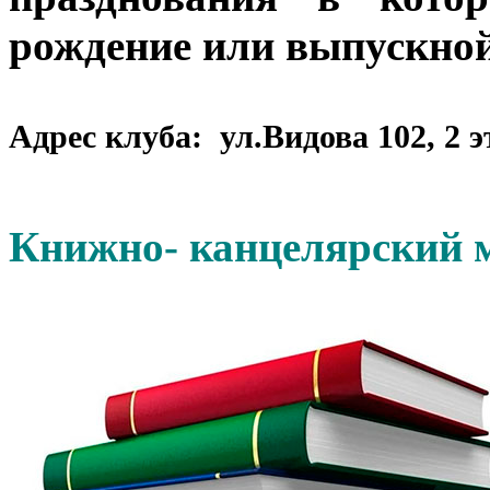
рождение или выпускной
Адрес клуба: ул.Видова 102, 2 э
Книжно- канцелярский м