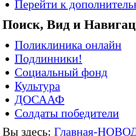
Перейти к дополнител
Поиск, Вид и Навига
Поликлиника онлайн
Подлинники!
Социальный фонд
Культура
ДОСААФ
Солдаты победители
Вы здесь:
Главная-НОВО