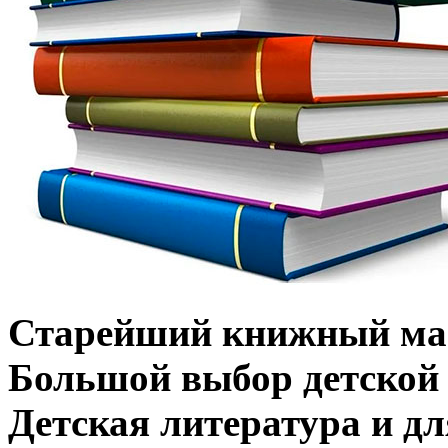
Старейший книжный маг
Большой выбор детской 
Детская литература и д