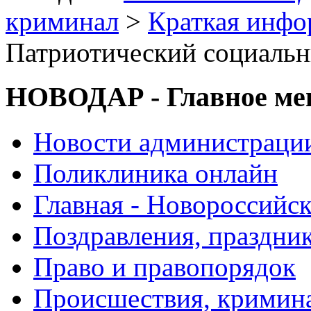
криминал
>
Краткая инф
Патриотический социальн
НОВОДАР - Главное м
Новости администраци
Поликлиника онлайн
Главная - Новороссийск
Поздравления, праздни
Право и правопорядок
Происшествия, кримин