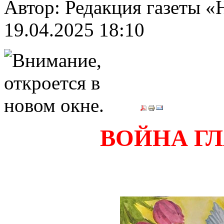
Автор: Редакция газеты «
19.04.2025 18:10
ВОЙНА ГЛ