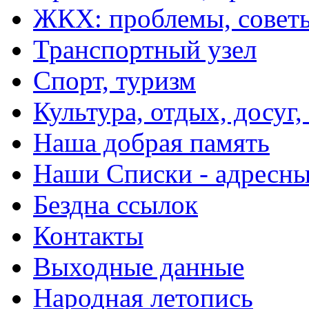
ЖКХ: проблемы, совет
Транспортный узел
Спорт, туризм
Культура, отдых, досуг,
Наша добрая память
Наши Списки - адрес
Бездна ссылок
Контакты
Выходные данные
Народная летопись