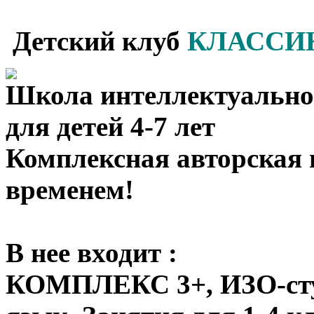
Детский клуб
КЛАССИК
Школа интеллектуально
для детей 4-7 лет
Комплексная авторская 
временем!
В нее входит :
КОМПЛЕКС 3+, ИЗО-студ