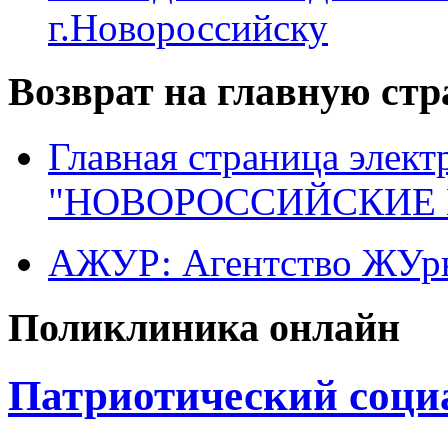
г.Новороссийску
Возврат на главную ст
Главная страница элект
"НОВОРОССИЙСКИЕ 
АЖУР: Агентство ЖУрн
Поликлиника онлайн
Патриотический соци