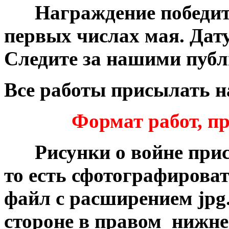
***
Награждение победит
первых числах мая. Дат
Следите за нашими пуб
Все работы присылать н
Формат работ, п
***
Рисунки о войне при
то есть сфотографирова
файл с расширением jpg
стороне в правом нижне