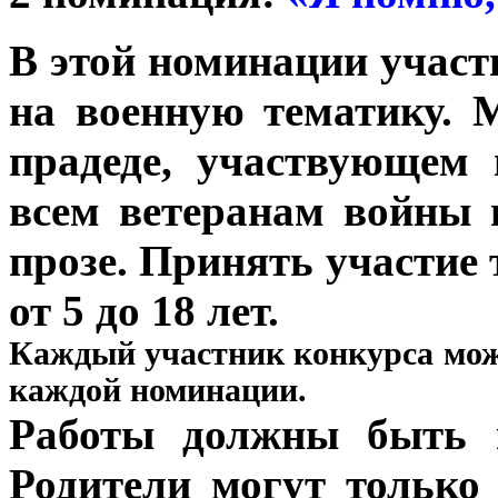
В этой номинации участ
на военную тематику. 
прадеде, участвующем 
всем ветеранам войны 
прозе.
Принять участие 
от 5 до 18 лет.
Каждый участник конкурса мож
каждой номинации.
Работы должны быть 
Родители могут только