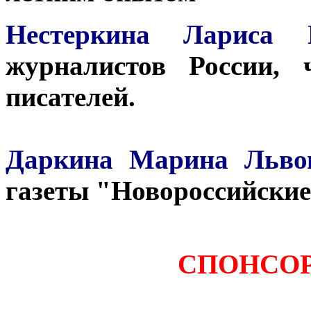
Нестеркина Лариса
журналистов России,
писателей.
Даркина Марина Льво
газеты "Новороссийские
СПОНСО