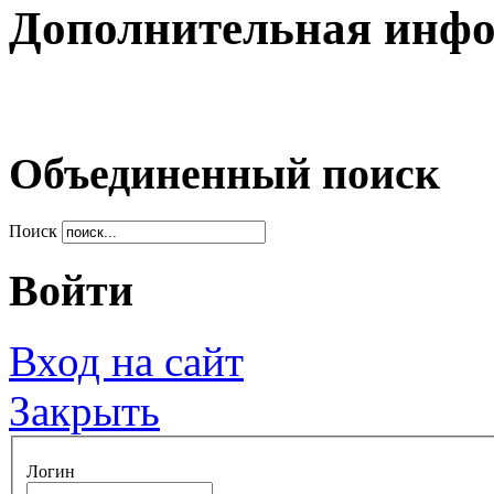
Дополнительная инф
Объединенный поиск
Поиск
Войти
Вход на сайт
Закрыть
Логин