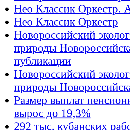
Нео Классик Оркестр. 
Нео Классик Оркестр
Новороссийский эколог
природы Новороссийск
публикации
Новороссийский эколог
природы Новороссийск
Размер выплат пенсион
вырос до 19,3%
292 тыс. кубанских ра