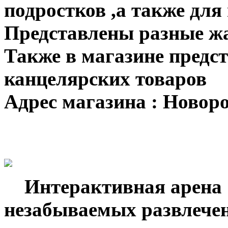
подростков ,а также для
Представлены разные ж
Также в магазине предс
канцелярских товаров
Адрес магазина : Новоро
Интерактивная арена
незабываемых развлечен