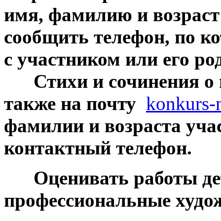
имя, фамилию и возраст
сообщить телефон, по к
с участником или его ро
***
Стихи и сочинения о
также на почту
konkurs-n
фамилии и возраста уча
контактный телефон.
***
Оценивать работы де
профессиональные худо