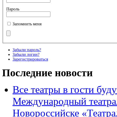
Пароль
Запомнить меня
Забыли пароль?
Забыли логин?
Зарегистрироваться
Последние новости
Все театры в гости буду
Международный театра
Новороссийске «Театра