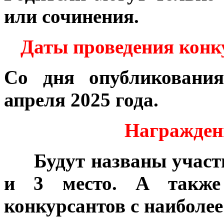
или сочинения.
Даты проведения конк
Со дня опубликования
апреля 2025 года.
Награждени
***
Будут названы участ
и 3 место. А также
конкурсантов с наиболе