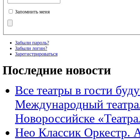
Запомнить меня
Забыли пароль?
Забыли логин?
Зарегистрироваться
Последние новости
Все театры в гости буду
Международный театра
Новороссийске «Театра
Нео Классик Оркестр. 