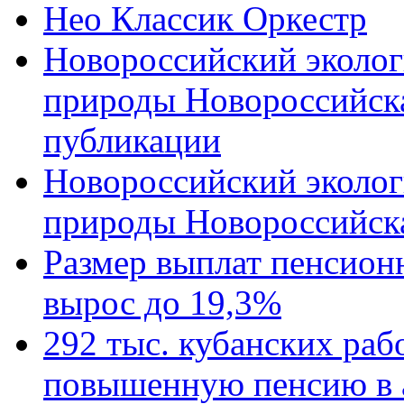
Нео Классик Оркестр
Новороссийский эколог
природы Новороссийск
публикации
Новороссийский эколог
природы Новороссийск
Размер выплат пенсион
вырос до 19,3%
292 тыс. кубанских ра
повышенную пенсию в 