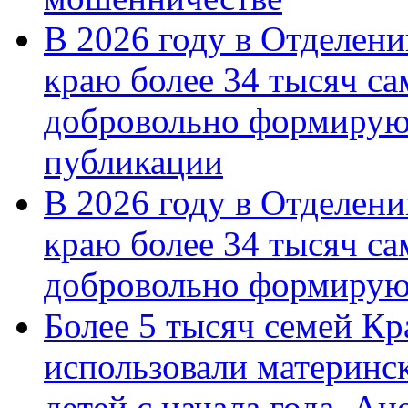
В 2026 году в Отделен
краю более 34 тысяч с
добровольно формирую
публикации
В 2026 году в Отделен
краю более 34 тысяч с
добровольно формиру
Более 5 тысяч семей Кр
использовали материнск
детей с начала года. А