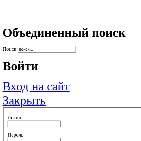
Объединенный поиск
Поиск
Войти
Вход на сайт
Закрыть
Логин
Пароль