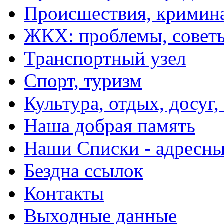
Происшествия, кримин
ЖКХ: проблемы, совет
Транспортный узел
Спорт, туризм
Культура, отдых, досуг,
Наша добрая память
Наши Списки - адрес
Бездна ссылок
Контакты
Выходные данные