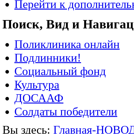
Перейти к дополнител
Поиск, Вид и Навига
Поликлиника онлайн
Подлинники!
Социальный фонд
Культура
ДОСААФ
Солдаты победители
Вы здесь:
Главная-НОВО