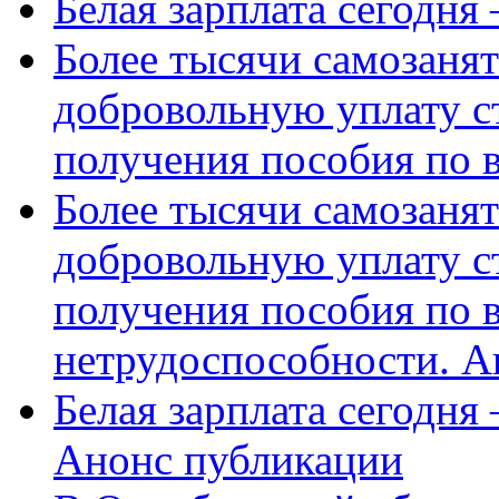
Белая зарплата сегодня
Более тысячи самозаня
добровольную уплату с
получения пособия по 
Более тысячи самозаня
добровольную уплату с
получения пособия по 
нетрудоспособности. А
Белая зарплата сегодня
Анонс публикации