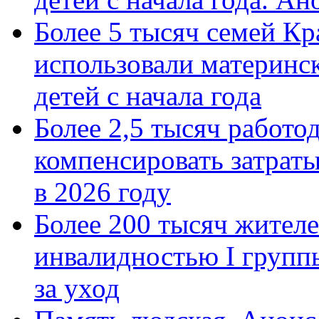
Более 5 тысяч семей Кр
использовали материнск
детей с начала года
Более 2,5 тысяч работо
компенсировать затраты
в 2026 году
Более 200 тысяч жителе
инвалидностью I групп
за уход