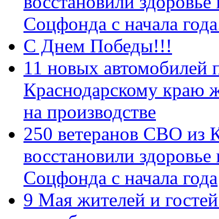
восстановили здоровье
Соцфонда с начала год
С Днем Победы!!!
11 новых автомобилей 
Краснодарскому краю 
на производстве
250 ветеранов СВО из 
восстановили здоровье
Соцфонда с начала года
9 Мая жителей и гостей