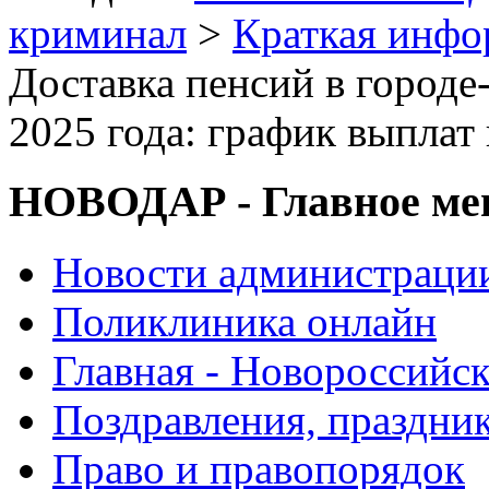
криминал
>
Краткая инф
Доставка пенсий в городе
2025 года: график выплат
НОВОДАР - Главное м
Новости администраци
Поликлиника онлайн
Главная - Новороссийск
Поздравления, праздни
Право и правопорядок