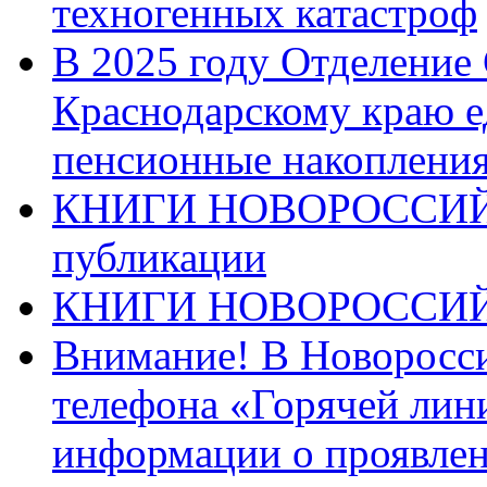
техногенных катастроф
В 2025 году Отделение
Краснодарскому краю 
пенсионные накопления
КНИГИ НОВОРОССИЙ
публикации
КНИГИ НОВОРОССИ
Внимание! В Новоросси
телефона «Горячей лин
информации о проявлен