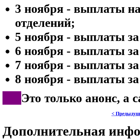
3 ноября - выплаты н
отделений;
5 ноября - выплаты за
6 ноября - выплаты за
7 ноября - выплаты за
8 ноября - выплаты за 
***
Это только анонс, а 
< Предыдущ
Дополнительная инф