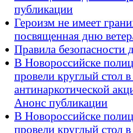
публикации
Героизм не имеет грани
посвященная дню ветер
Правила безопасности д
В Новороссийске полиц
провели круглый стол 
антинаркотической акц
Анонс публикации
В Новороссийске полиц
провели круглый стол 