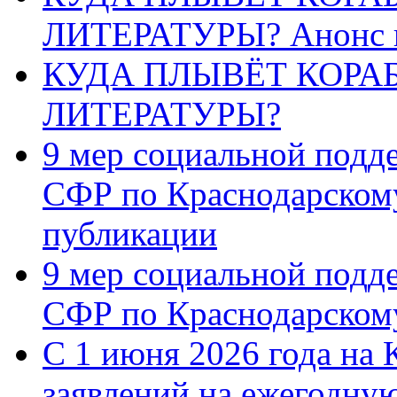
ЛИТЕРАТУРЫ? Анонс 
КУДА ПЛЫВЁТ КОРА
ЛИТЕРАТУРЫ?
9 мер социальной подд
СФР по Краснодарскому
публикации
9 мер социальной подд
СФР по Краснодарскому
С 1 июня 2026 года на 
заявлений на ежегодну