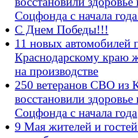
восстановили здоровье
Соцфонда с начала год
С Днем Победы!!!
11 новых автомобилей 
Краснодарскому краю 
на производстве
250 ветеранов СВО из 
восстановили здоровье
Соцфонда с начала года
9 Мая жителей и гостей