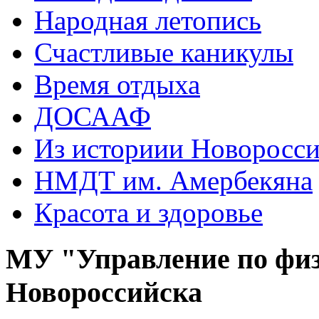
Народная летопись
Счастливые каникулы
Время отдыха
ДОСААФ
Из историии Новоросси
НМДТ им. Амербекяна
Красота и здоровье
МУ "Управление по физ
Новороссийска