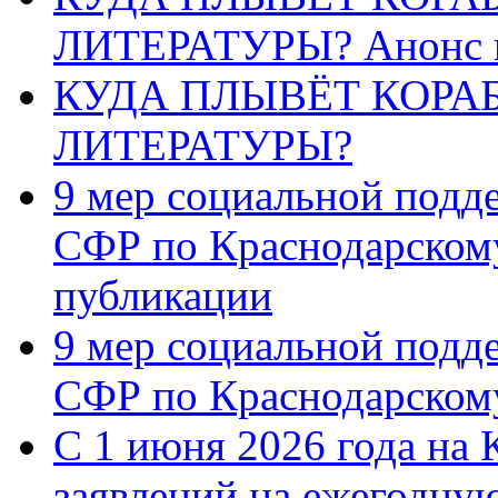
ЛИТЕРАТУРЫ? Анонс 
КУДА ПЛЫВЁТ КОРА
ЛИТЕРАТУРЫ?
9 мер социальной подд
СФР по Краснодарскому
публикации
9 мер социальной подд
СФР по Краснодарскому
С 1 июня 2026 года на 
заявлений на ежегодну