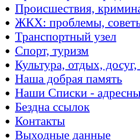
Происшествия, кримин
ЖКХ: проблемы, совет
Транспортный узел
Спорт, туризм
Культура, отдых, досуг,
Наша добрая память
Наши Списки - адрес
Бездна ссылок
Контакты
Выходные данные