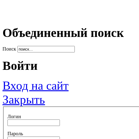
Объединенный поиск
Поиск
Войти
Вход на сайт
Закрыть
Логин
Пароль