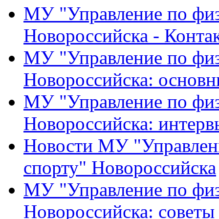
МУ "Управление по физ
Новороссийска - Конта
МУ "Управление по физ
Новороссийска: основн
МУ "Управление по физ
Новороссийска: интерв
Новости МУ "Управлени
спорту" Новороссийска
МУ "Управление по физ
Новороссийска: советы