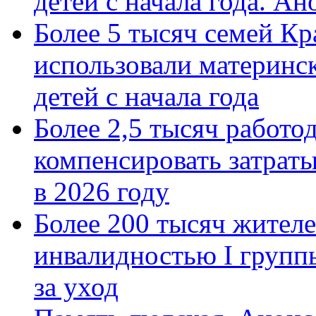
детей с начала года. А
Более 5 тысяч семей Кр
использовали материнск
детей с начала года
Более 2,5 тысяч работо
компенсировать затраты
в 2026 году
Более 200 тысяч жителе
инвалидностью I групп
за уход