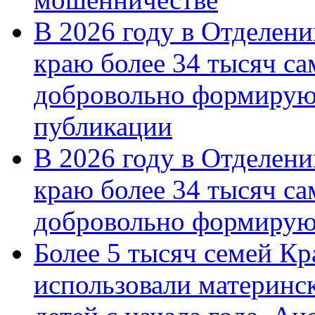
В 2026 году в Отделен
краю более 34 тысяч с
добровольно формирую
публикации
В 2026 году в Отделен
краю более 34 тысяч с
добровольно формиру
Более 5 тысяч семей Кр
использовали материнск