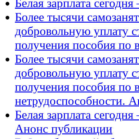
Белая зарплата сегодня
Более тысячи самозаня
добровольную уплату с
получения пособия по 
Более тысячи самозаня
добровольную уплату с
получения пособия по 
нетрудоспособности. А
Белая зарплата сегодня
Анонс публикации