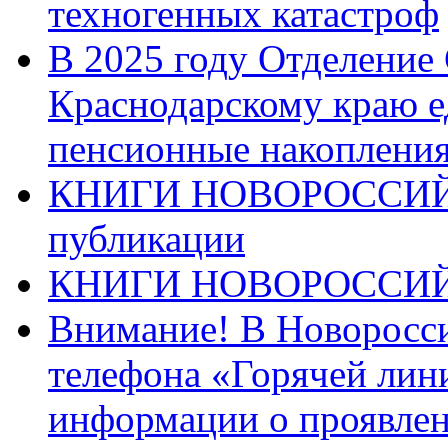
техногенных катастроф
В 2025 году Отделение
Краснодарскому краю 
пенсионные накопления
КНИГИ НОВОРОССИЙ
публикации
КНИГИ НОВОРОССИ
Внимание! В Новоросси
телефона «Горячей лин
информации о проявлен