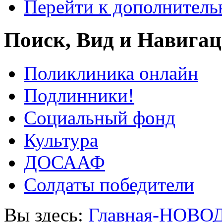
Перейти к дополнител
Поиск, Вид и Навига
Поликлиника онлайн
Подлинники!
Социальный фонд
Культура
ДОСААФ
Солдаты победители
Вы здесь:
Главная-НОВО