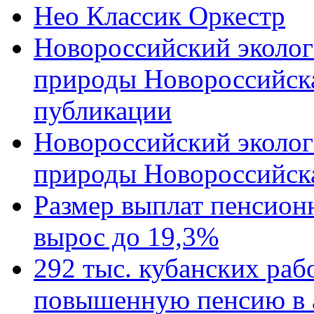
Нео Классик Оркестр
Новороссийский эколог
природы Новороссийск
публикации
Новороссийский эколог
природы Новороссийск
Размер выплат пенсион
вырос до 19,3%
292 тыс. кубанских ра
повышенную пенсию в 