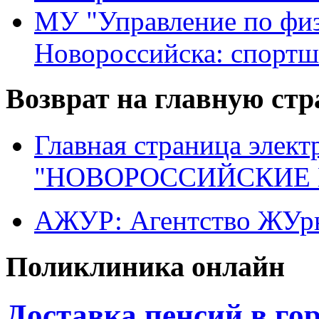
МУ "Управление по физ
Новороссийска: спортш
Возврат на главную ст
Главная страница элект
"НОВОРОССИЙСКИЕ 
АЖУР: Агентство ЖУрн
Поликлиника онлайн
Доставка пенсий в гор