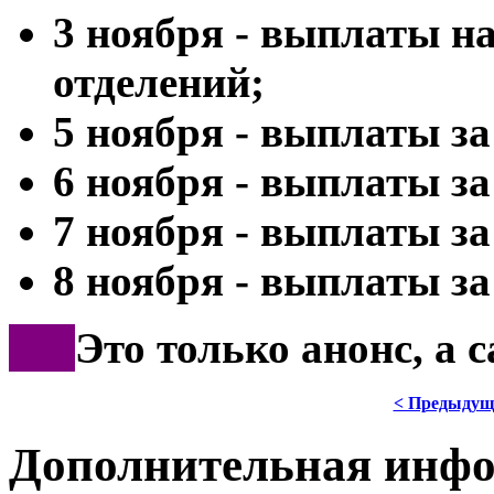
3 ноября - выплаты н
отделений;
5 ноября - выплаты за
6 ноября - выплаты за
7 ноября - выплаты за
8 ноября - выплаты за 
***
Это только анонс, а 
< Предыдущ
Дополнительная инф