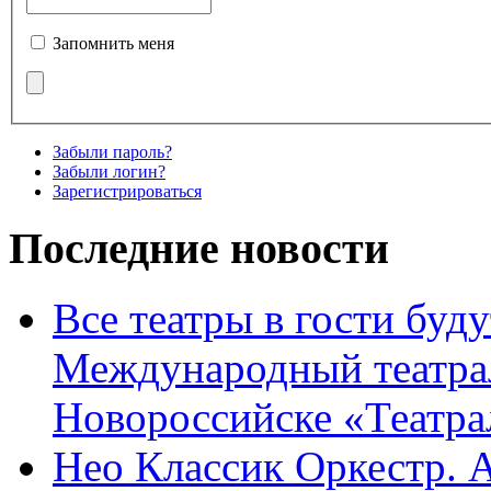
Запомнить меня
Забыли пароль?
Забыли логин?
Зарегистрироваться
Последние новости
Все театры в гости буду
Международный театра
Новороссийске «Театра
Нео Классик Оркестр. 