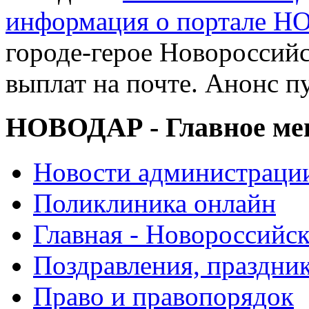
информация о портале 
городе-герое Новороссийс
выплат на почте. Анонс п
НОВОДАР - Главное м
Новости администраци
Поликлиника онлайн
Главная - Новороссийск
Поздравления, праздни
Право и правопорядок