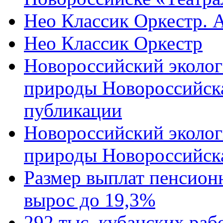
Нео Классик Оркестр. 
Нео Классик Оркестр
Новороссийский эколог
природы Новороссийск
публикации
Новороссийский эколог
природы Новороссийск
Размер выплат пенсион
вырос до 19,3%
292 тыс. кубанских ра