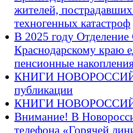
жителей, пострадавших
техногенных катастроф
В 2025 году Отделение
Краснодарскому краю 
пенсионные накопления
КНИГИ НОВОРОССИЙ
публикации
КНИГИ НОВОРОССИ
Внимание! В Новоросси
телефона «Горячей лин