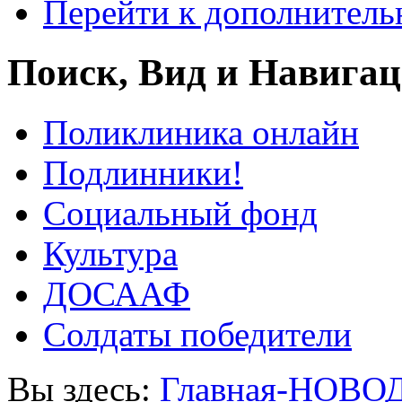
Перейти к дополнител
Поиск, Вид и Навига
Поликлиника онлайн
Подлинники!
Социальный фонд
Культура
ДОСААФ
Солдаты победители
Вы здесь:
Главная-НОВО