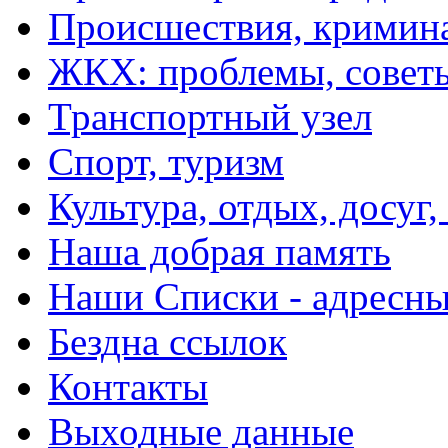
Происшествия, кримин
ЖКХ: проблемы, совет
Транспортный узел
Спорт, туризм
Культура, отдых, досуг,
Наша добрая память
Наши Списки - адрес
Бездна ссылок
Контакты
Выходные данные