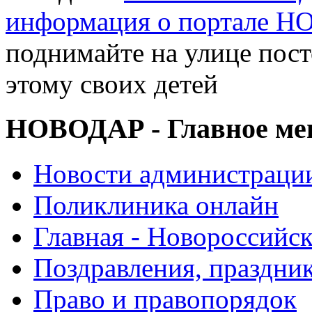
информация о портале 
поднимайте на улице пос
этому своих детей
НОВОДАР - Главное м
Новости администраци
Поликлиника онлайн
Главная - Новороссийск
Поздравления, праздни
Право и правопорядок