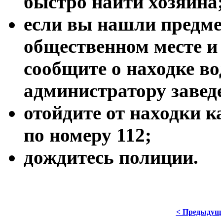
быстро найти хозяина
если вы нашли предме
общественном месте и 
сообщите о находке в
администратору завед
отойдите от находки 
по номеру 112;
дождитесь полиции.
< Предыдущ