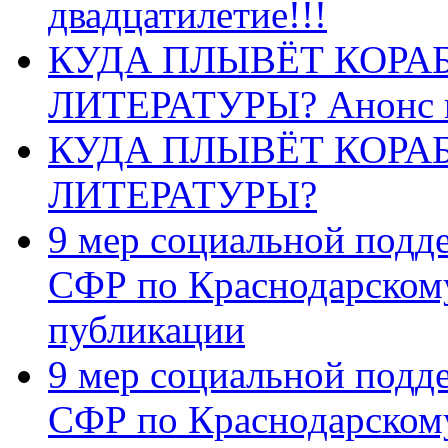
двадцатилетие!!!
КУДА ПЛЫВЁТ КОРА
ЛИТЕРАТУРЫ? Анонс 
КУДА ПЛЫВЁТ КОРА
ЛИТЕРАТУРЫ?
9 мер социальной подд
СФР по Краснодарскому
публикации
9 мер социальной подд
СФР по Краснодарскому