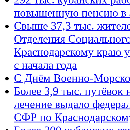
повышенную пенсию в 
Свыше 37,3 тыс. жител
Отделения Социального
Краснодарскому краю у
с начала года
C Днём Военно-Морско
Более 3,9 тыс. путёвок
лечение выдало федера
СФР по Краснодарскому