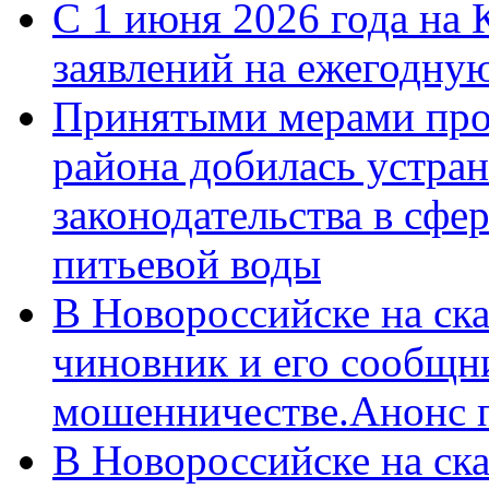
С 1 июня 2026 года на 
заявлений на ежегодну
Принятыми мерами про
района добилась устра
законодательства в сфер
питьевой воды
В Новороссийске на ск
чиновник и его сообщн
мошенничестве.Анонс 
В Новороссийске на ск