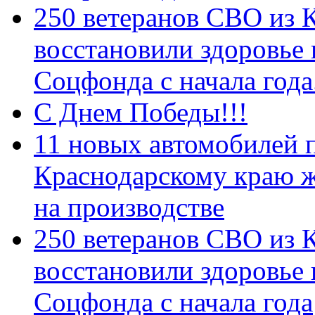
250 ветеранов СВО из 
восстановили здоровье
Соцфонда с начала год
С Днем Победы!!!
11 новых автомобилей 
Краснодарскому краю 
на производстве
250 ветеранов СВО из 
восстановили здоровье
Соцфонда с начала года