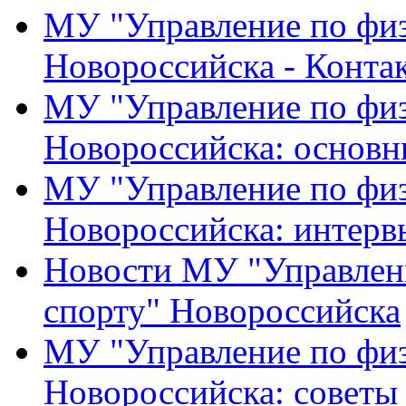
МУ "Управление по физ
Новороссийска - Конта
МУ "Управление по физ
Новороссийска: основн
МУ "Управление по физ
Новороссийска: интерв
Новости МУ "Управлени
спорту" Новороссийска
МУ "Управление по физ
Новороссийска: советы