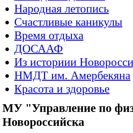
Народная летопись
Счастливые каникулы
Время отдыха
ДОСААФ
Из историии Новоросси
НМДТ им. Амербекяна
Красота и здоровье
МУ "Управление по физ
Новороссийска