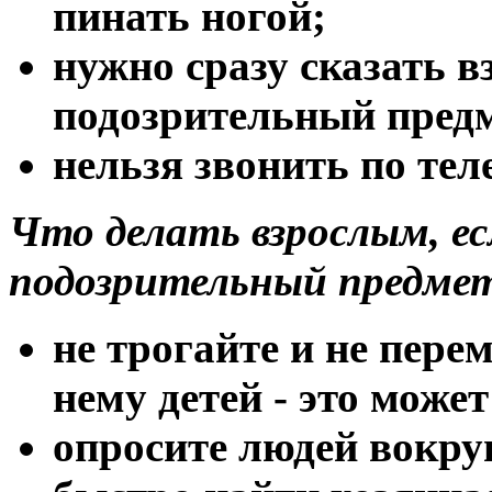
пинать ногой;
нужно сразу сказать в
подозрительный предм
нельзя звонить по тел
Что делать взрослым, е
подозрительный предме
не трогайте и не пере
нему детей - это може
опросите людей вокру