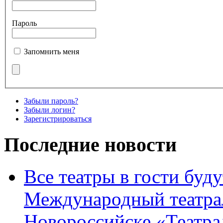
Пароль
Запомнить меня
Забыли пароль?
Забыли логин?
Зарегистрироваться
Последние новости
Все театры в гости буду
Международный театра
Новороссийске «Театра