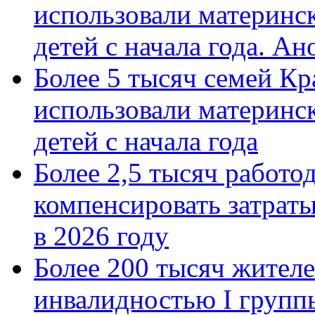
использовали материнск
детей с начала года. А
Более 5 тысяч семей Кр
использовали материнск
детей с начала года
Более 2,5 тысяч работо
компенсировать затраты
в 2026 году
Более 200 тысяч жителе
инвалидностью I групп