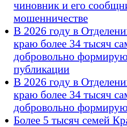
чиновник и его сообщн
мошенничестве
В 2026 году в Отделен
краю более 34 тысяч с
добровольно формирую
публикации
В 2026 году в Отделен
краю более 34 тысяч с
добровольно формиру
Более 5 тысяч семей Кр