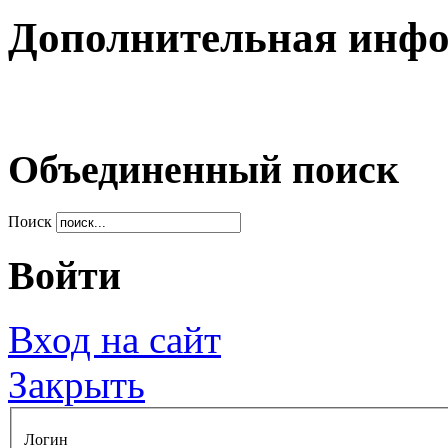
Дополнительная инф
Объединенный поиск
Поиск
Войти
Вход на сайт
Закрыть
Логин