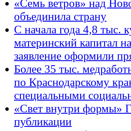
«Семь ветров» над Нов
объединила страну
С начала года 4,8 тыс.
материнский капитал н
заявление оформили пр
Более 35 тыс. медрабо
по Краснодарскому кра
специальными социаль
«Свет внутри формы» Г
публикации