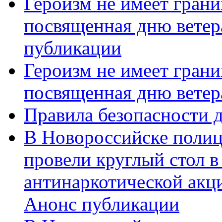
Героизм не имеет грани
посвященная дню ветер
публикации
Героизм не имеет грани
посвященная дню ветер
Правила безопасности д
В Новороссийске полиц
провели круглый стол 
антинаркотической акц
Анонс публикации