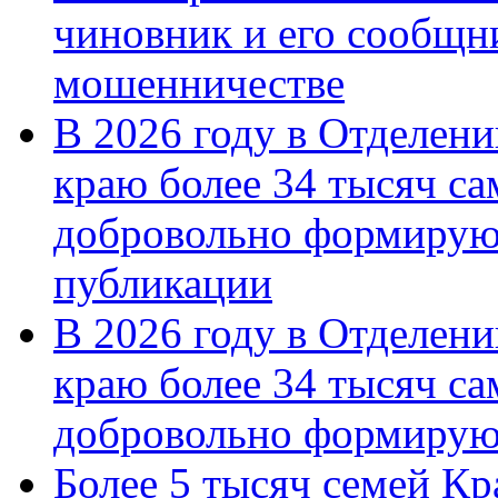
чиновник и его сообщн
мошенничестве
В 2026 году в Отделен
краю более 34 тысяч с
добровольно формирую
публикации
В 2026 году в Отделен
краю более 34 тысяч с
добровольно формиру
Более 5 тысяч семей Кр