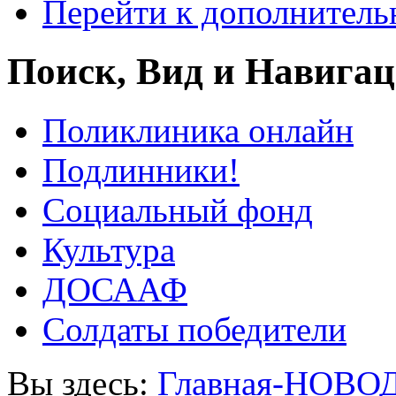
Перейти к дополнител
Поиск, Вид и Навига
Поликлиника онлайн
Подлинники!
Социальный фонд
Культура
ДОСААФ
Солдаты победители
Вы здесь:
Главная-НОВО