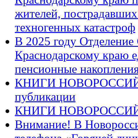
жителей, пострадавших
техногенных катастроф
В 2025 году Отделение
Краснодарскому краю 
пенсионные накопления
КНИГИ НОВОРОССИЙ
публикации
КНИГИ НОВОРОССИ
Внимание! В Новоросси