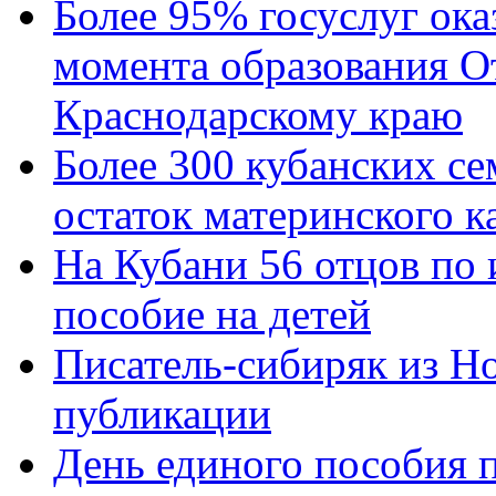
Более 95% госуслуг ока
момента образования О
Краснодарскому краю
Более 300 кубанских се
остаток материнского к
На Кубани 56 отцов по
пособие на детей
Писатель-сибиряк из Н
публикации
День единого пособия п