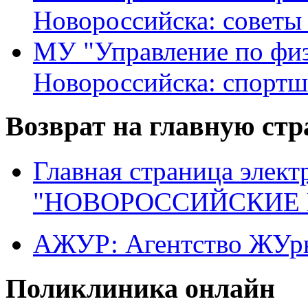
Новороссийска: советы
МУ "Управление по физ
Новороссийска: спортш
Возврат на главную ст
Главная страница элект
"НОВОРОССИЙСКИЕ 
АЖУР: Агентство ЖУрн
Поликлиника онлайн