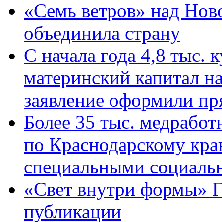
«Семь ветров» над Нов
объединила страну
С начала года 4,8 тыс.
материнский капитал н
заявление оформили пр
Более 35 тыс. медрабо
по Краснодарскому кра
специальными социаль
«Свет внутри формы» Г
публикации