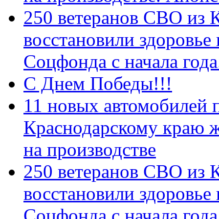
250 ветеранов СВО из 
восстановили здоровье
Соцфонда с начала год
С Днем Победы!!!
11 новых автомобилей 
Краснодарскому краю 
на производстве
250 ветеранов СВО из 
восстановили здоровье
Соцфонда с начала года