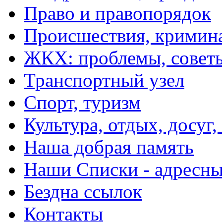
Право и правопорядок
Происшествия, кримин
ЖКХ: проблемы, совет
Транспортный узел
Спорт, туризм
Культура, отдых, досуг,
Наша добрая память
Наши Списки - адрес
Бездна ссылок
Контакты