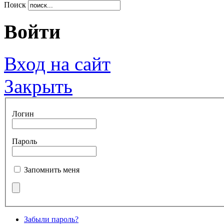
Поиск
Войти
Вход на сайт
Закрыть
Логин
Пароль
Запомнить меня
Забыли пароль?