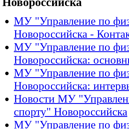
Новороссийска
МУ "Управление по физ
Новороссийска - Конта
МУ "Управление по физ
Новороссийска: основн
МУ "Управление по физ
Новороссийска: интерв
Новости МУ "Управлени
спорту" Новороссийска
МУ "Управление по физ