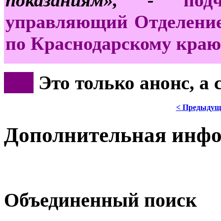
управляющий Отделение
по Краснодарскому краю
***
Это только анонс, а
< Предыдущ
Дополнительная инф
Объединенный поиск