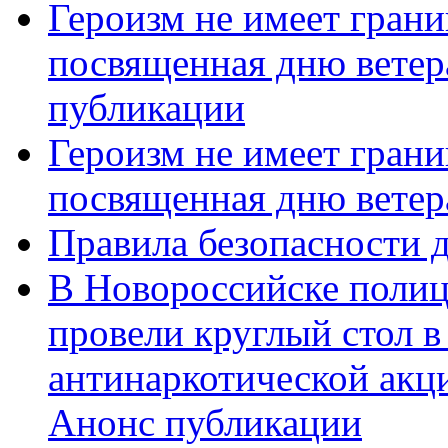
Героизм не имеет грани
посвященная дню ветер
публикации
Героизм не имеет грани
посвященная дню ветер
Правила безопасности д
В Новороссийске полиц
провели круглый стол 
антинаркотической акц
Анонс публикации