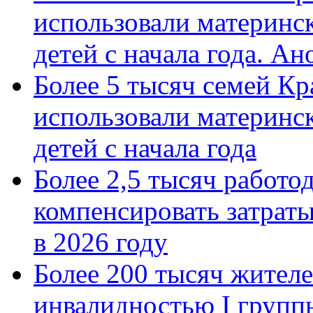
использовали материнск
детей с начала года. А
Более 5 тысяч семей Кр
использовали материнск
детей с начала года
Более 2,5 тысяч работо
компенсировать затраты
в 2026 году
Более 200 тысяч жителе
инвалидностью I групп