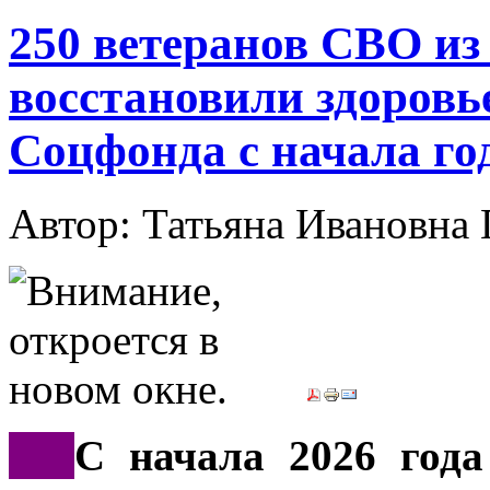
250 ветеранов СВО из
восстановили здоровь
Соцфонда с начала го
Автор: Татьяна Иванов
***
С начала 2026 года