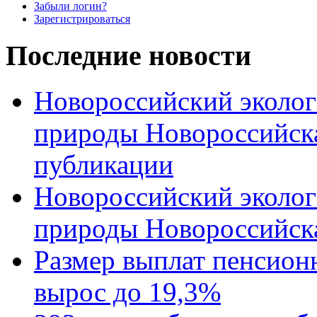
Забыли логин?
Зарегистрироваться
Последние новости
Новороссийский эколог
природы Новороссийск
публикации
Новороссийский эколог
природы Новороссийск
Размер выплат пенсион
вырос до 19,3%