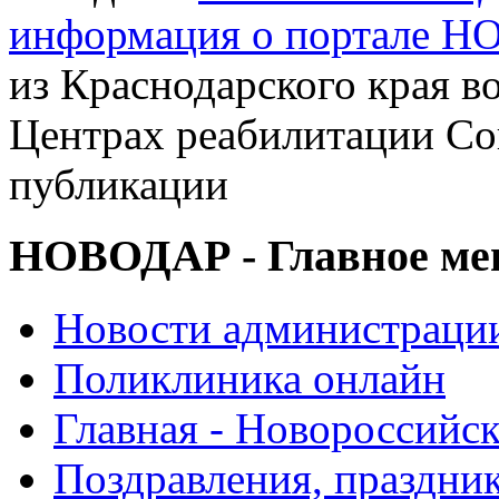
информация о портале 
из Краснодарского края в
Центрах реабилитации Соц
публикации
НОВОДАР - Главное м
Новости администраци
Поликлиника онлайн
Главная - Новороссийск
Поздравления, праздни