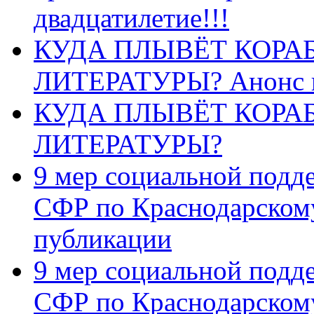
двадцатилетие!!!
КУДА ПЛЫВЁТ КОРА
ЛИТЕРАТУРЫ? Анонс 
КУДА ПЛЫВЁТ КОРА
ЛИТЕРАТУРЫ?
9 мер социальной подд
СФР по Краснодарскому
публикации
9 мер социальной подд
СФР по Краснодарскому