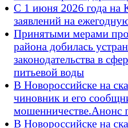
С 1 июня 2026 года на 
заявлений на ежегодну
Принятыми мерами про
района добилась устра
законодательства в сфер
питьевой воды
В Новороссийске на ск
чиновник и его сообщн
мошенничестве.Анонс 
В Новороссийске на ск