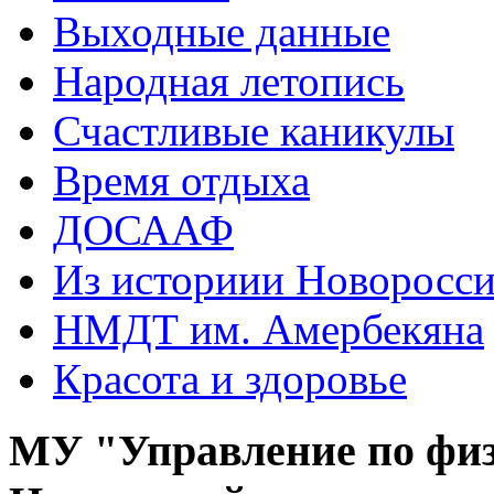
Выходные данные
Народная летопись
Счастливые каникулы
Время отдыха
ДОСААФ
Из историии Новоросси
НМДТ им. Амербекяна
Красота и здоровье
МУ "Управление по физ