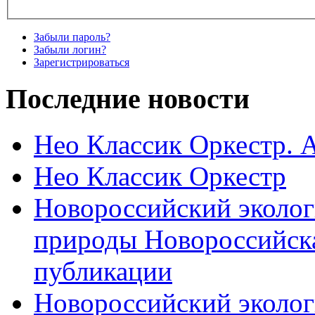
Забыли пароль?
Забыли логин?
Зарегистрироваться
Последние новости
Нео Классик Оркестр. 
Нео Классик Оркестр
Новороссийский эколог
природы Новороссийск
публикации
Новороссийский эколог