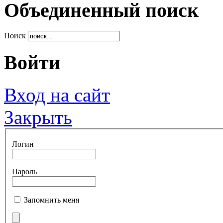
Объединенный поиск
Поиск
Войти
Вход на сайт
Закрыть
Логин
Пароль
Запомнить меня