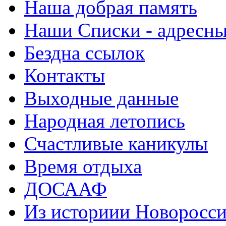
Наша добрая память
Наши Списки - адрес
Бездна ссылок
Контакты
Выходные данные
Народная летопись
Счастливые каникулы
Время отдыха
ДОСААФ
Из историии Новоросси