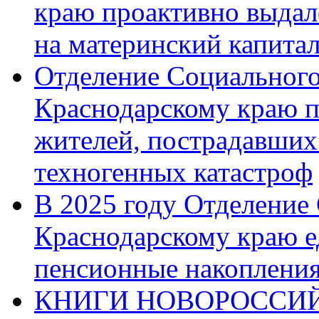
краю проактивно выдал
на материнский капита
Отделение Социального
Краснодарскому краю п
жителей, пострадавших
техногенных катастроф
В 2025 году Отделение
Краснодарскому краю 
пенсионные накопления
КНИГИ НОВОРОССИЙ