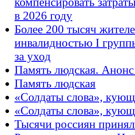
компенсировать затраты
в 2026 году
Более 200 тысяч жителе
инвалидностью I групп
за уход
Память людская. Анонс
Память людская
«Солдаты слова», кующ
«Солдаты слова», кующ
Тысячи россиян принял