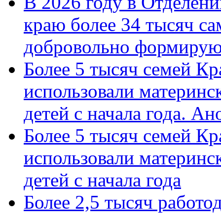
В 2026 году в Отделен
краю более 34 тысяч с
добровольно формиру
Более 5 тысяч семей Кр
использовали материнск
детей с начала года. А
Более 5 тысяч семей Кр
использовали материнск
детей с начала года
Более 2,5 тысяч работо