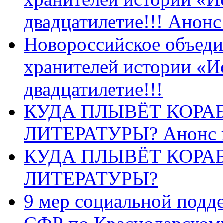
двадцатилетие!!! Анон
Новороссийское объеди
хранителей истории «И
двадцатилетие!!!
КУДА ПЛЫВЁТ КОРА
ЛИТЕРАТУРЫ? Анонс 
КУДА ПЛЫВЁТ КОРА
ЛИТЕРАТУРЫ?
9 мер социальной подд