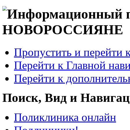
Пропустить и перейти 
Перейти к Главной нав
Перейти к дополнител
Поиск, Вид и Навига
Поликлиника онлайн