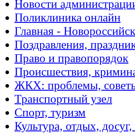
Новости администраци
Поликлиника онлайн
Главная - Новороссийск
Поздравления, праздни
Право и правопорядок
Происшествия, кримин
ЖКХ: проблемы, совет
Транспортный узел
Спорт, туризм
Культура, отдых, досуг,