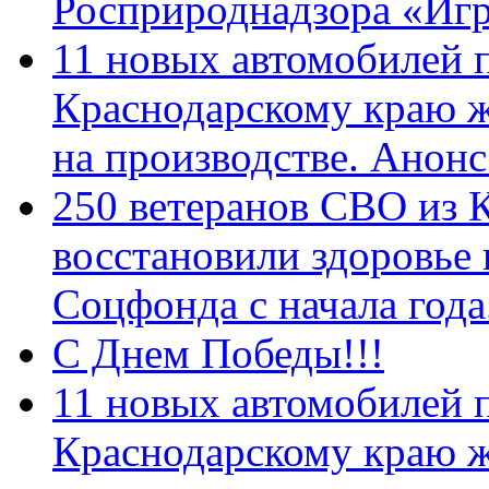
Росприроднадзора «Игр
11 новых автомобилей 
Краснодарскому краю 
на производстве. Анон
250 ветеранов СВО из 
восстановили здоровье
Соцфонда с начала год
С Днем Победы!!!
11 новых автомобилей 
Краснодарскому краю 