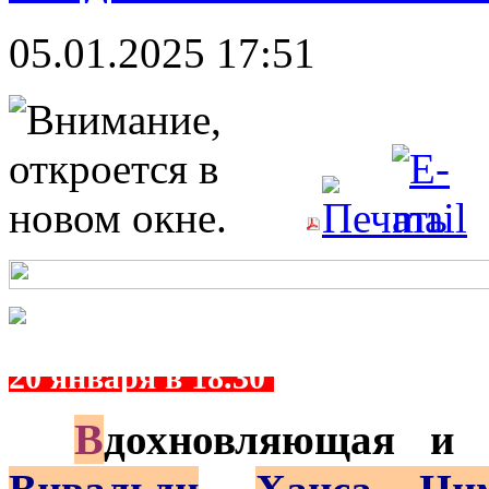
05.01.2025 17:51
20 января в 18.30
В
***
дохновляющая и