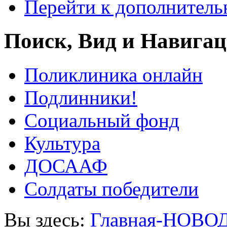
Перейти к дополнител
Поиск, Вид и Навига
Поликлиника онлайн
Подлинники!
Социальный фонд
Культура
ДОСААФ
Солдаты победители
Вы здесь:
Главная-НОВО