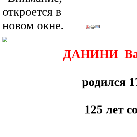
ДАНИНИ Вал
родился 1
125 лет с