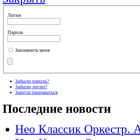
Логин
Пароль
Запомнить меня
Забыли пароль?
Забыли логин?
Зарегистрироваться
Последние новости
Нео Классик Оркестр. 