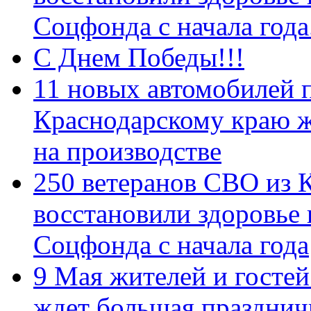
Соцфонда с начала год
С Днем Победы!!!
11 новых автомобилей 
Краснодарскому краю 
на производстве
250 ветеранов СВО из 
восстановили здоровье
Соцфонда с начала года
9 Мая жителей и гостей
ждет большая празднич