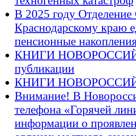
техногенных катастроф
В 2025 году Отделение
Краснодарскому краю 
пенсионные накопления
КНИГИ НОВОРОССИЙ
публикации
КНИГИ НОВОРОССИ
Внимание! В Новоросси
телефона «Горячей лин
информации о проявлен