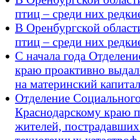
птиц – среди них редки
В Оренбургской области
птиц – среди них редк
С начала года Отделен
краю проактивно выдал
на материнский капита
Отделение Социального
Краснодарскому краю п
жителей, пострадавших