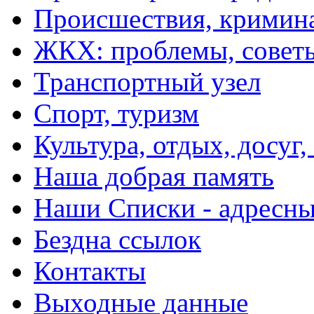
Происшествия, кримин
ЖКХ: проблемы, совет
Транспортный узел
Спорт, туризм
Культура, отдых, досуг,
Наша добрая память
Наши Списки - адрес
Бездна ссылок
Контакты
Выходные данные