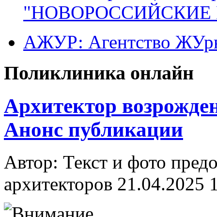
"НОВОРОССИЙСКИЕ 
АЖУР: Агентство ЖУрн
Поликлиника онлайн
Архитектор возрожден
Анонс публикации
Автор: Текст и фото пред
архитекторов
21.04.2025 