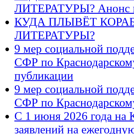
ЛИТЕРАТУРЫ? Анонс 
КУДА ПЛЫВЁТ КОРА
ЛИТЕРАТУРЫ?
9 мер социальной подд
СФР по Краснодарскому
публикации
9 мер социальной подд
СФР по Краснодарскому
С 1 июня 2026 года на 
заявлений на ежегодну