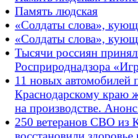
Память людская
«Солдаты слова», кующ
«Солдаты слова», кующ
Тысячи россиян принял
Росприроднадзора «Игр
11 новых автомобилей 
Краснодарскому краю 
на производстве. Анон
250 ветеранов СВО из 
восстановили здоровье