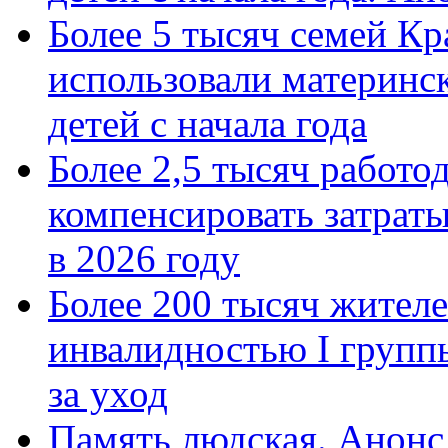
Более 5 тысяч семей Кр
использовали материнск
детей с начала года
Более 2,5 тысяч работо
компенсировать затраты
в 2026 году
Более 200 тысяч жителе
инвалидностью I групп
за уход
Память людская. Анонс