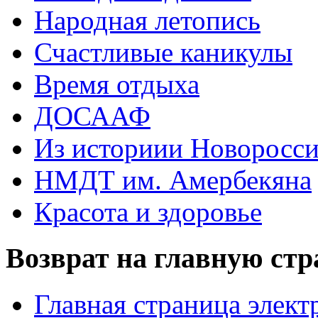
Народная летопись
Счастливые каникулы
Время отдыха
ДОСААФ
Из историии Новоросси
НМДТ им. Амербекяна
Красота и здоровье
Возврат на главную ст
Главная страница элект