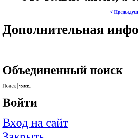
< Предыдущ
Дополнительная инф
Объединенный поиск
Поиск
Войти
Вход на сайт
Закрыть