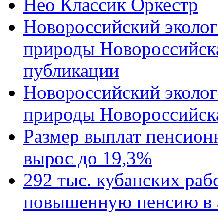
Нео Классик Оркестр
Новороссийский эколог
природы Новороссийск
публикации
Новороссийский эколог
природы Новороссийск
Размер выплат пенсион
вырос до 19,3%
292 тыс. кубанских ра
повышенную пенсию в 