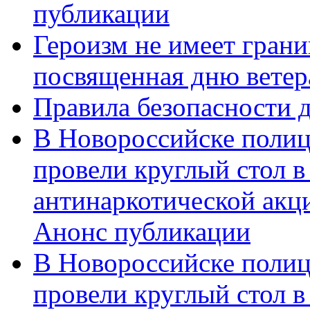
публикации
Героизм не имеет грани
посвященная дню ветер
Правила безопасности д
В Новороссийске полиц
провели круглый стол 
антинаркотической акц
Анонс публикации
В Новороссийске полиц
провели круглый стол 