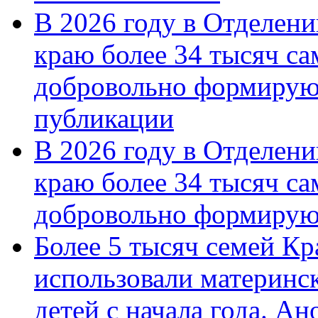
В 2026 году в Отделен
краю более 34 тысяч с
добровольно формирую
публикации
В 2026 году в Отделен
краю более 34 тысяч с
добровольно формиру
Более 5 тысяч семей Кр
использовали материнск
детей с начала года. А