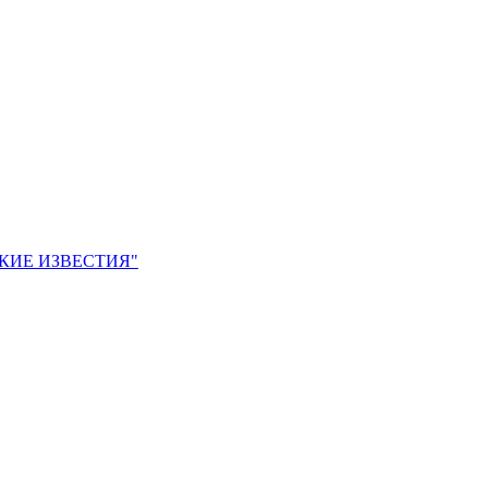
ЙСКИЕ ИЗВЕСТИЯ"