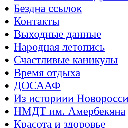
Бездна ссылок
Контакты
Выходные данные
Народная летопись
Счастливые каникулы
Время отдыха
ДОСААФ
Из историии Новоросси
НМДТ им. Амербекяна
Красота и здоровье