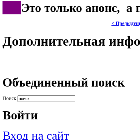
***
Это только анонс, а
< Предыдущ
Дополнительная инф
Объединенный поиск
Поиск
Войти
Вход на сайт