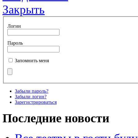
Закрыть
Логин
Пароль
Запомнить меня
Забыли пароль?
Забыли логин?
Зарегистрироваться
Последние новости