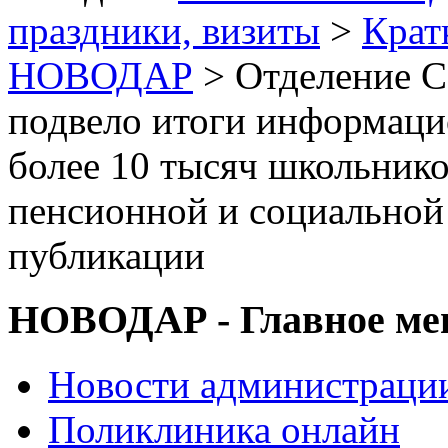
праздники, визиты
>
Крат
НОВОДАР
> Отделение С
подвело итоги информаци
более 10 тысяч школьнико
пенсионной и социальной
публикации
НОВОДАР - Главное м
Новости администраци
Поликлиника онлайн