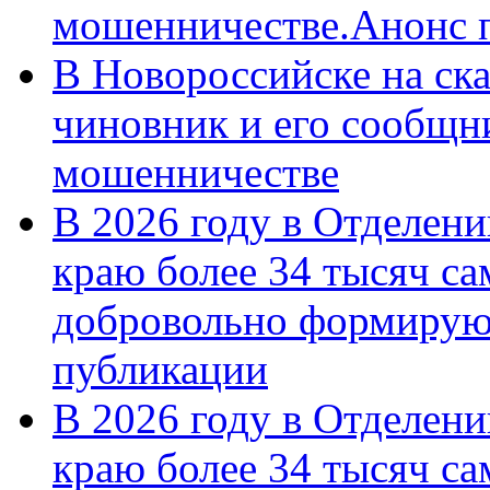
мошенничестве.Анонс 
В Новороссийске на ск
чиновник и его сообщн
мошенничестве
В 2026 году в Отделен
краю более 34 тысяч с
добровольно формирую
публикации
В 2026 году в Отделен
краю более 34 тысяч с