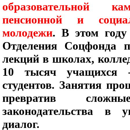
образовательной 
пенсионной и социа
молодежи
. В этом году
Отделения Соцфонда п
лекций в школах, колле
10 тысяч учащихся -
студентов. Занятия про
превратив сложн
законодательства в 
диалог.