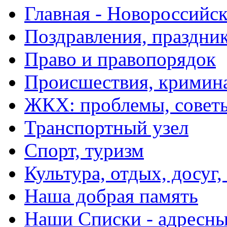
Главная - Новороссийск
Поздравления, праздни
Право и правопорядок
Происшествия, кримин
ЖКХ: проблемы, совет
Транспортный узел
Спорт, туризм
Культура, отдых, досуг,
Наша добрая память
Наши Списки - адрес