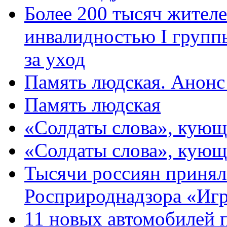
Более 200 тысяч жителе
инвалидностью I групп
за уход
Память людская. Анонс
Память людская
«Солдаты слова», кующ
«Солдаты слова», кующ
Тысячи россиян принял
Росприроднадзора «Игр
11 новых автомобилей 