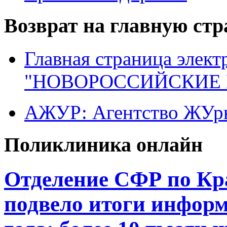
Возврат на главную ст
Главная страница элект
"НОВОРОССИЙСКИЕ 
АЖУР: Агентство ЖУрн
Поликлиника онлайн
Отделение СФР по Кр
подвело итоги инфор