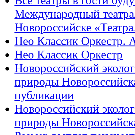
Все театры в гости буду
Международный театра
Новороссийске «Театра
Нео Классик Оркестр. 
Нео Классик Оркестр
Новороссийский эколог
природы Новороссийск
публикации
Новороссийский эколог
природы Новороссийск