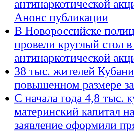
антинаркотической акц
Анонс публикации
В Новороссийске полиц
провели круглый стол 
антинаркотической ак
38 тыс. жителей Кубан
повышенном размере за 
С начала года 4,8 тыс.
материнский капитал н
заявление оформили пр