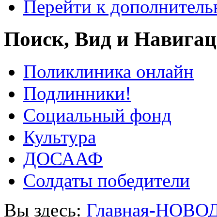
Перейти к дополнител
Поиск, Вид и Навига
Поликлиника онлайн
Подлинники!
Социальный фонд
Культура
ДОСААФ
Солдаты победители
Вы здесь:
Главная-НОВО