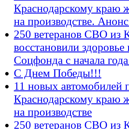
Краснодарскому краю 
на производстве. Анон
250 ветеранов СВО из 
восстановили здоровье
Соцфонда с начала год
С Днем Победы!!!
11 новых автомобилей 
Краснодарскому краю 
на производстве
250 ветеранов СВО из 