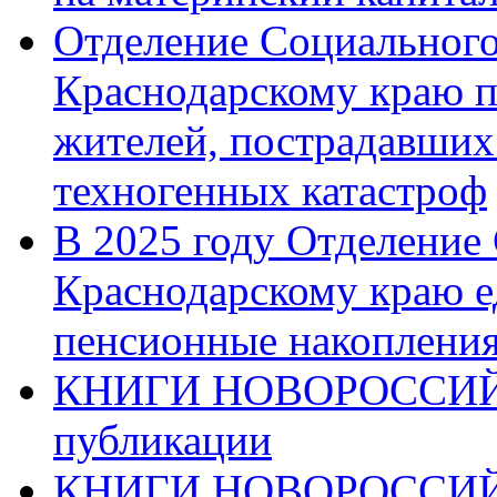
Отделение Социального
Краснодарскому краю п
жителей, пострадавших
техногенных катастроф
В 2025 году Отделение
Краснодарскому краю 
пенсионные накопления
КНИГИ НОВОРОССИЙ
публикации
КНИГИ НОВОРОССИ