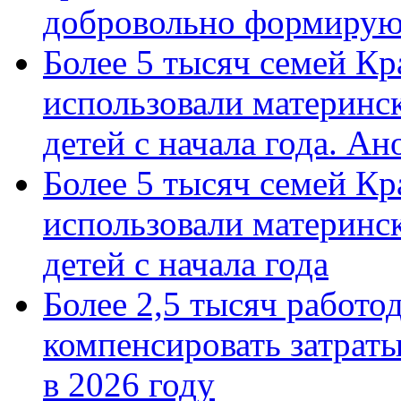
добровольно формиру
Более 5 тысяч семей Кр
использовали материнск
детей с начала года. А
Более 5 тысяч семей Кр
использовали материнск
детей с начала года
Более 2,5 тысяч работо
компенсировать затраты
в 2026 году