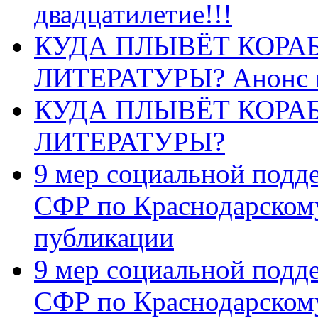
двадцатилетие!!!
КУДА ПЛЫВЁТ КОРА
ЛИТЕРАТУРЫ? Анонс 
КУДА ПЛЫВЁТ КОРА
ЛИТЕРАТУРЫ?
9 мер социальной подд
СФР по Краснодарскому
публикации
9 мер социальной подд
СФР по Краснодарскому