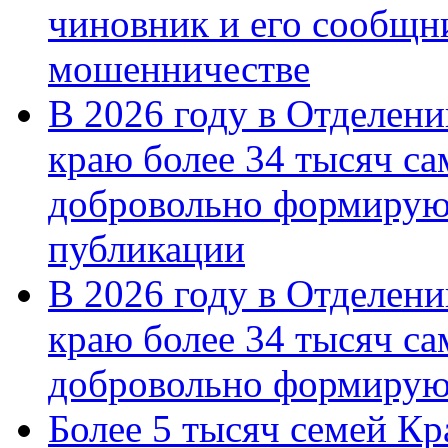
чиновник и его сообщн
мошенничестве
В 2026 году в Отделен
краю более 34 тысяч с
добровольно формирую
публикации
В 2026 году в Отделен
краю более 34 тысяч с
добровольно формиру
Более 5 тысяч семей Кр