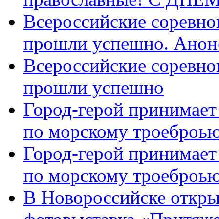
Всероссийские соревно
прошли успешно. Анон
Всероссийские соревно
прошли успешно
Город-герой принимает
по морскому троеброью
Город-герой принимает
по морскому троеброью
В Новороссийске откры