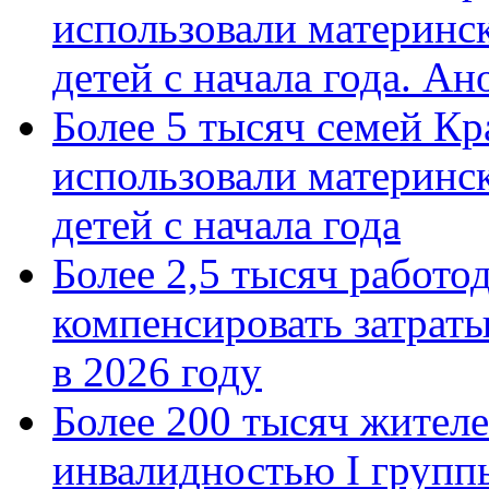
использовали материнск
детей с начала года. А
Более 5 тысяч семей Кр
использовали материнск
детей с начала года
Более 2,5 тысяч работо
компенсировать затраты
в 2026 году
Более 200 тысяч жителе
инвалидностью I групп