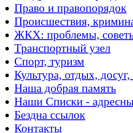
Право и правопорядок
Происшествия, кримин
ЖКХ: проблемы, совет
Транспортный узел
Спорт, туризм
Культура, отдых, досуг,
Наша добрая память
Наши Списки - адрес
Бездна ссылок
Контакты