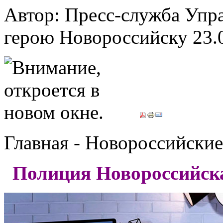
Автор: Пресс-служба Упр
герою Новороссийску
23.
Главная - Новороссийские
Полиция Новороссийска