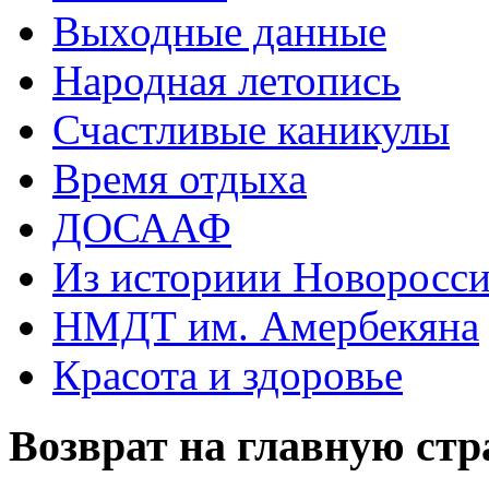
Выходные данные
Народная летопись
Счастливые каникулы
Время отдыха
ДОСААФ
Из историии Новоросси
НМДТ им. Амербекяна
Красота и здоровье
Возврат на главную ст