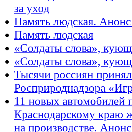
за уход
Память людская. Анонс
Память людская
«Солдаты слова», кующ
«Солдаты слова», кующ
Тысячи россиян принял
Росприроднадзора «Игр
11 новых автомобилей 
Краснодарскому краю 
на производстве. Анон