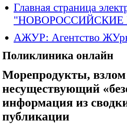
Главная страница элект
"НОВОРОССИЙСКИЕ 
АЖУР: Агентство ЖУрн
Поликлиника онлайн
Морепродукты, взлом
несуществующий «безо
информация из сводк
публикации