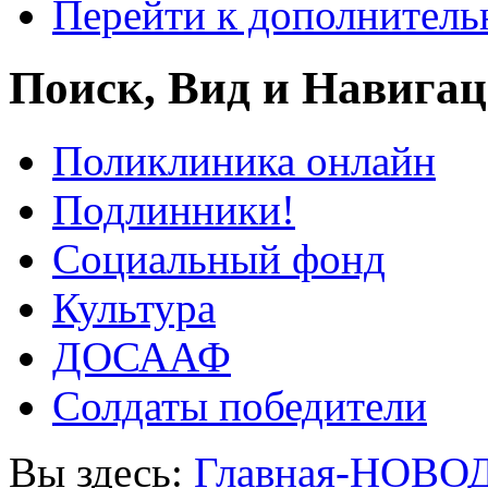
Перейти к дополнител
Поиск, Вид и Навига
Поликлиника онлайн
Подлинники!
Социальный фонд
Культура
ДОСААФ
Солдаты победители
Вы здесь:
Главная-НОВО