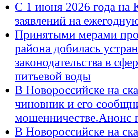
С 1 июня 2026 года на 
заявлений на ежегодну
Принятыми мерами про
района добилась устра
законодательства в сфер
питьевой воды
В Новороссийске на ск
чиновник и его сообщн
мошенничестве.Анонс 
В Новороссийске на ск