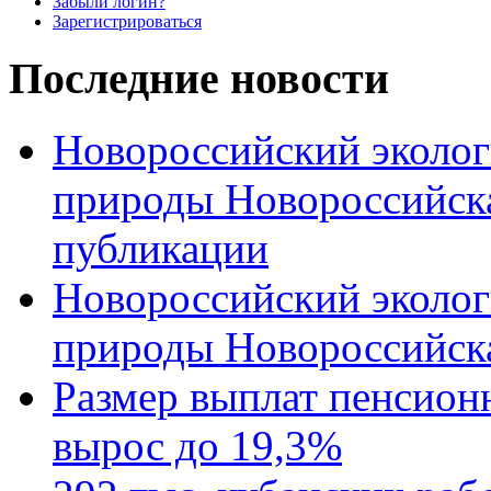
Забыли логин?
Зарегистрироваться
Последние новости
Новороссийский эколог
природы Новороссийск
публикации
Новороссийский эколог
природы Новороссийск
Размер выплат пенсион
вырос до 19,3%