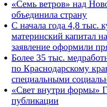
«Семь ветров» над Нов
объединила страну
С начала года 4,8 тыс.
материнский капитал н
заявление оформили пр
Более 35 тыс. медрабо
по Краснодарскому кра
специальными социаль
«Свет внутри формы» Г
публикации