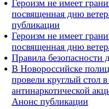
Героизм не имеет грани
посвященная дню ветер
публикации
Героизм не имеет грани
посвященная дню ветер
Правила безопасности д
В Новороссийске полиц
провели круглый стол 
антинаркотической акц
Анонс публикации