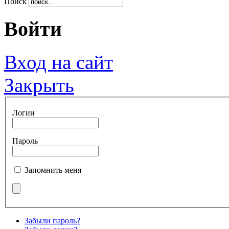
Поиск
Войти
Вход на сайт
Закрыть
Логин
Пароль
Запомнить меня
Забыли пароль?