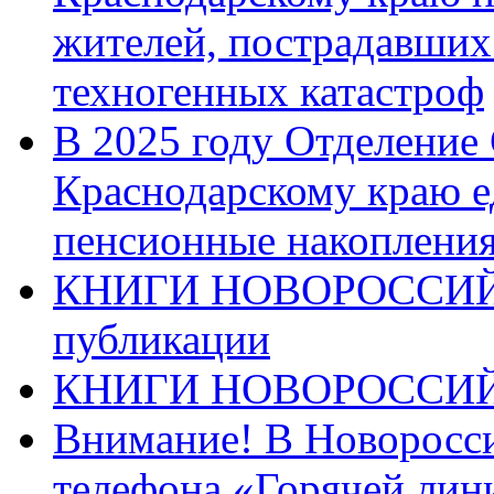
жителей, пострадавших
техногенных катастроф
В 2025 году Отделение
Краснодарскому краю 
пенсионные накопления
КНИГИ НОВОРОССИЙ
публикации
КНИГИ НОВОРОССИ
Внимание! В Новоросси
телефона «Горячей лин