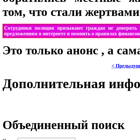
том, что стали жертвам
Сотрудники полиции призывают
граждан
не доверять
предложениям в интернете и помнить о правилах финансов
Это только анонс , а са
< Предыдущ
Дополнительная инф
Объединенный поиск