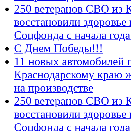
250 ветеранов СВО из 
восстановили здоровье
Соцфонда с начала год
С Днем Победы!!!
11 новых автомобилей 
Краснодарскому краю 
на производстве
250 ветеранов СВО из 
восстановили здоровье
Соцфонда с начала года