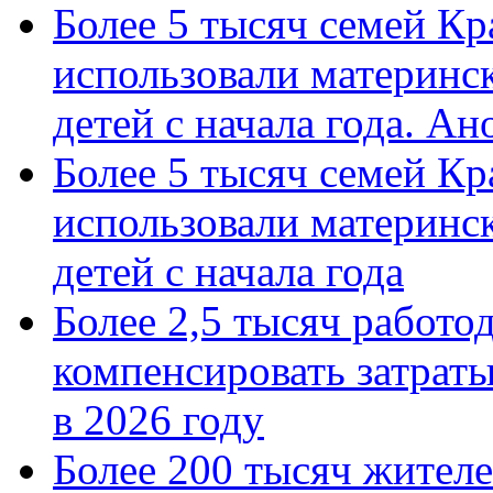
Более 5 тысяч семей Кр
использовали материнск
детей с начала года. А
Более 5 тысяч семей Кр
использовали материнск
детей с начала года
Более 2,5 тысяч работо
компенсировать затраты
в 2026 году
Более 200 тысяч жителе