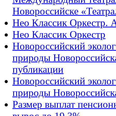
Новороссийске «Театра
Нео Классик Оркестр. 
Нео Классик Оркестр
Новороссийский эколог
природы Новороссийск
публикации
Новороссийский эколог
природы Новороссийск
Размер выплат пенсион
вырос до 19,3%