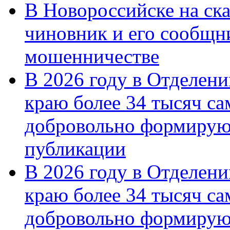
В Новороссийске на ск
чиновник и его сообщн
мошенничестве
В 2026 году в Отделен
краю более 34 тысяч с
добровольно формирую
публикации
В 2026 году в Отделен
краю более 34 тысяч с
добровольно формиру