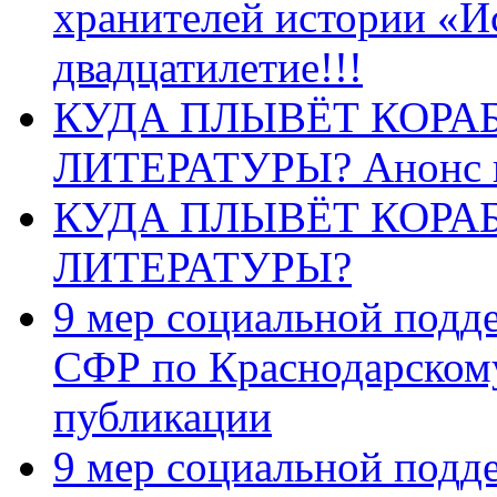
хранителей истории «И
двадцатилетие!!!
КУДА ПЛЫВЁТ КОРА
ЛИТЕРАТУРЫ? Анонс 
КУДА ПЛЫВЁТ КОРА
ЛИТЕРАТУРЫ?
9 мер социальной подд
СФР по Краснодарскому
публикации
9 мер социальной подд