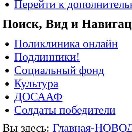
Перейти к дополнител
Поиск, Вид и Навига
Поликлиника онлайн
Подлинники!
Социальный фонд
Культура
ДОСААФ
Солдаты победители
Вы здесь:
Главная-НОВО