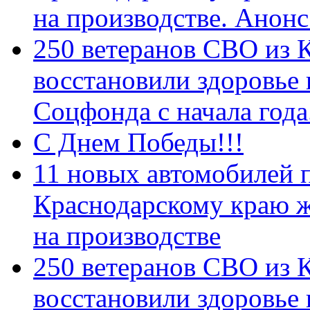
на производстве. Анон
250 ветеранов СВО из 
восстановили здоровье
Соцфонда с начала год
С Днем Победы!!!
11 новых автомобилей 
Краснодарскому краю 
на производстве
250 ветеранов СВО из 
восстановили здоровье