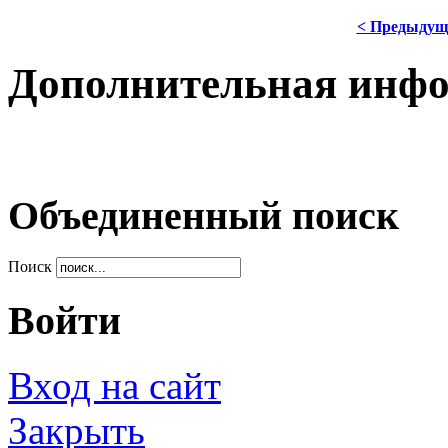
< Предыдущ
Дополнительная инф
Объединенный поиск
Поиск
Войти
Вход на сайт
Закрыть