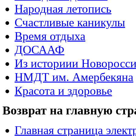
Народная летопись
Счастливые каникулы
Время отдыха
ДОСААФ
Из историии Новоросси
НМДТ им. Амербекяна
Красота и здоровье
Возврат на главную ст
Главная страница элект