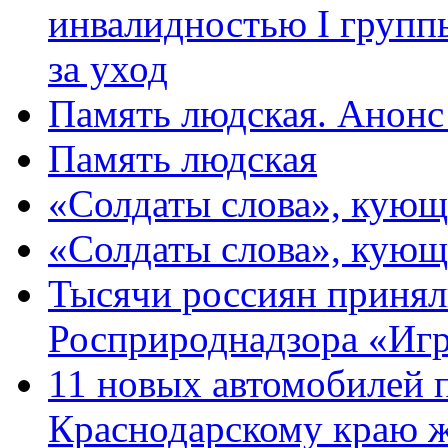
инвалидностью I групп
за уход
Память людская. Анонс
Память людская
«Солдаты слова», кующ
«Солдаты слова», кующ
Тысячи россиян принял
Росприроднадзора «Игр
11 новых автомобилей 
Краснодарскому краю 