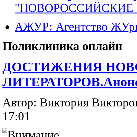
"НОВОРОССИЙСКИЕ 
АЖУР: Агентство ЖУрн
Поликлиника онлайн
ДОСТИЖЕНИЯ НОВ
ЛИТЕРАТОРОВ.Анонс
Автор: Виктория Викт
17:01