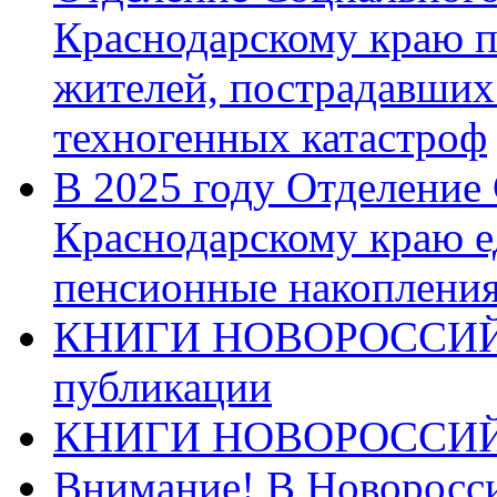
Краснодарскому краю п
жителей, пострадавших
техногенных катастроф
В 2025 году Отделение
Краснодарскому краю 
пенсионные накопления
КНИГИ НОВОРОССИЙ
публикации
КНИГИ НОВОРОССИ
Внимание! В Новоросси