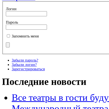
Логин
Пароль
Запомнить меня
Забыли пароль?
Забыли логин?
Зарегистрироваться
Последние новости
Все театры в гости буду
Международный театра