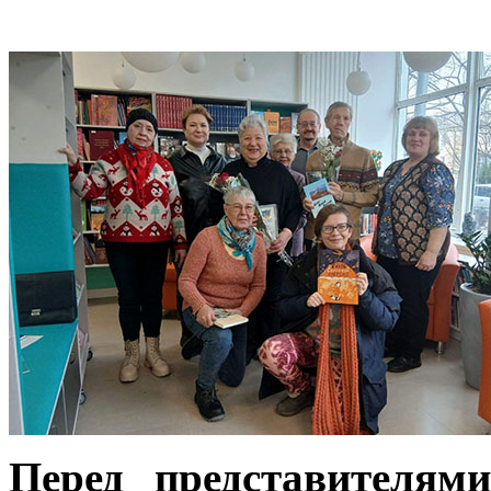
Перед представителям