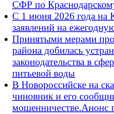
СФР по Краснодарскому
С 1 июня 2026 года на 
заявлений на ежегодну
Принятыми мерами про
района добилась устра
законодательства в сфер
питьевой воды
В Новороссийске на ск
чиновник и его сообщн
мошенничестве.Анонс 