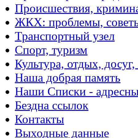
Происшествия, кримин
ЖКХ: проблемы, совет
Транспортный узел
Спорт, туризм
Культура, отдых, досуг,
Наша добрая память
Наши Списки - адрес
Бездна ссылок
Контакты
Выходные данные