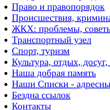
Право и правопорядок
Происшествия, кримин
ЖКХ: проблемы, совет
Транспортный узел
Спорт, туризм
Культура, отдых, досуг,
Наша добрая память
Наши Списки - адрес
Бездна ссылок
Контакты