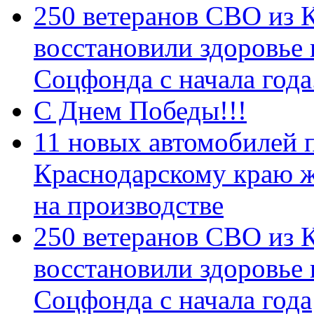
250 ветеранов СВО из 
восстановили здоровье
Соцфонда с начала год
С Днем Победы!!!
11 новых автомобилей 
Краснодарскому краю 
на производстве
250 ветеранов СВО из 
восстановили здоровье
Соцфонда с начала года