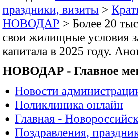
праздники, визиты
>
Крат
НОВОДАР
> Более 20 ты
свои жилищные условия за
капитала в 2025 году. Ан
НОВОДАР - Главное м
Новости администраци
Поликлиника онлайн
Главная - Новороссийск
Поздравления, праздни