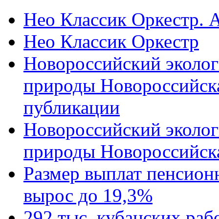
Нео Классик Оркестр. 
Нео Классик Оркестр
Новороссийский эколог
природы Новороссийск
публикации
Новороссийский эколог
природы Новороссийск
Размер выплат пенсион
вырос до 19,3%
292 тыс. кубанских ра