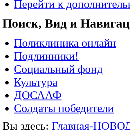
Перейти к дополнител
Поиск, Вид и Навига
Поликлиника онлайн
Подлинники!
Социальный фонд
Культура
ДОСААФ
Солдаты победители
Вы здесь:
Главная-НОВО