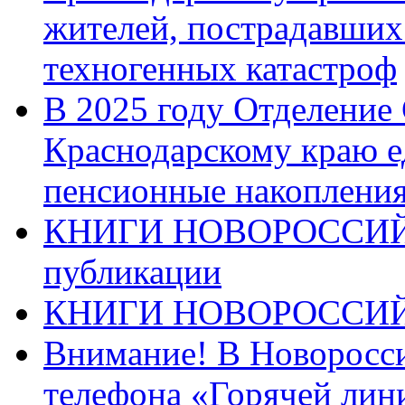
жителей, пострадавших
техногенных катастроф
В 2025 году Отделение
Краснодарскому краю 
пенсионные накопления
КНИГИ НОВОРОССИЙ
публикации
КНИГИ НОВОРОССИ
Внимание! В Новоросси
телефона «Горячей лин