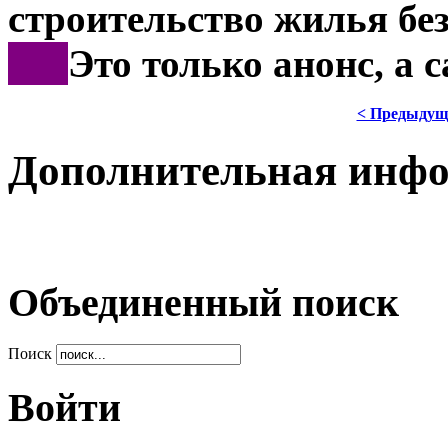
строительство жилья без
***
Это только анонс, а
< Предыдущ
Дополнительная инф
Объединенный поиск
Поиск
Войти