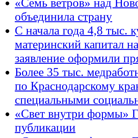
«Семь ветров» над Нов
объединила страну
С начала года 4,8 тыс.
материнский капитал н
заявление оформили пр
Более 35 тыс. медрабо
по Краснодарскому кра
специальными социаль
«Свет внутри формы» Г
публикации