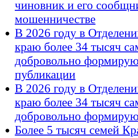
чиновник и его сообщн
мошенничестве
В 2026 году в Отделен
краю более 34 тысяч с
добровольно формирую
публикации
В 2026 году в Отделен
краю более 34 тысяч с
добровольно формиру
Более 5 тысяч семей Кр