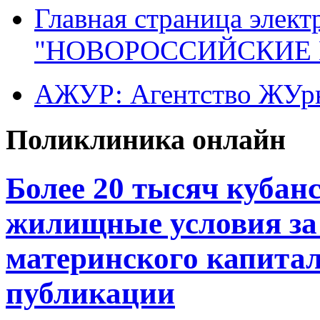
Главная страница элект
"НОВОРОССИЙСКИЕ 
АЖУР: Агентство ЖУрн
Поликлиника онлайн
Более 20 тысяч кубан
жилищные условия за 
материнского капитала
публикации