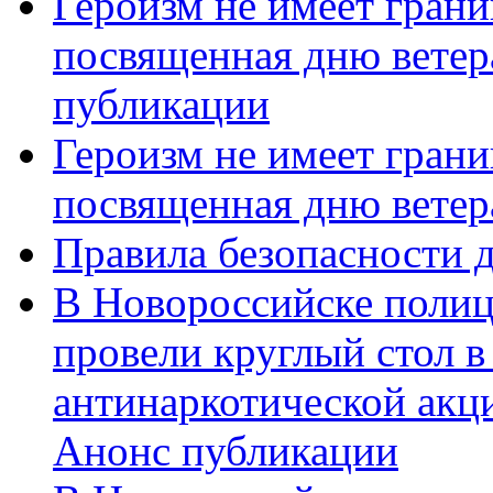
Героизм не имеет грани
посвященная дню ветер
публикации
Героизм не имеет грани
посвященная дню ветер
Правила безопасности д
В Новороссийске полиц
провели круглый стол 
антинаркотической акц
Анонс публикации