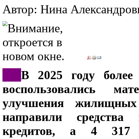
Автор: Нина Александр
***
В 2025 году более
воспользовались ма
улучшения жилищных
направили средства
кредитов, а 4 317