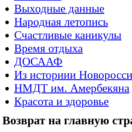
Выходные данные
Народная летопись
Счастливые каникулы
Время отдыха
ДОСААФ
Из историии Новоросси
НМДТ им. Амербекяна
Красота и здоровье
Возврат на главную ст