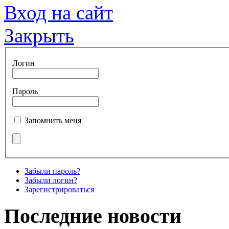
Вход на сайт
Закрыть
Логин
Пароль
Запомнить меня
Забыли пароль?
Забыли логин?
Зарегистрироваться
Последние новости