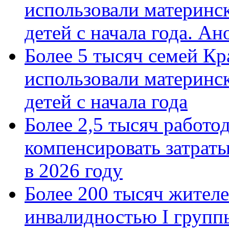
использовали материнск
детей с начала года. А
Более 5 тысяч семей Кр
использовали материнск
детей с начала года
Более 2,5 тысяч работо
компенсировать затраты
в 2026 году
Более 200 тысяч жителе
инвалидностью I групп