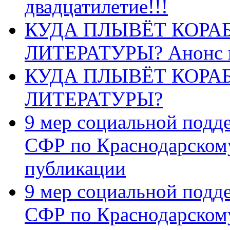
двадцатилетие!!!
КУДА ПЛЫВЁТ КОРА
ЛИТЕРАТУРЫ? Анонс 
КУДА ПЛЫВЁТ КОРА
ЛИТЕРАТУРЫ?
9 мер социальной подд
СФР по Краснодарскому
публикации
9 мер социальной подд
СФР по Краснодарскому