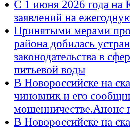
С 1 июня 2026 года на 
заявлений на ежегодну
Принятыми мерами про
района добилась устра
законодательства в сфер
питьевой воды
В Новороссийске на ск
чиновник и его сообщн
мошенничестве.Анонс 
В Новороссийске на ск