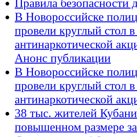
Правила безопасности д
В Новороссийске полиц
провели круглый стол 
антинаркотической акц
Анонс публикации
В Новороссийске полиц
провели круглый стол 
антинаркотической ак
38 тыс. жителей Кубан
повышенном размере за 