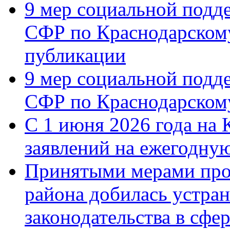
9 мер социальной подд
СФР по Краснодарскому
публикации
9 мер социальной подд
СФР по Краснодарскому
С 1 июня 2026 года на 
заявлений на ежегодну
Принятыми мерами про
района добилась устра
законодательства в сфер