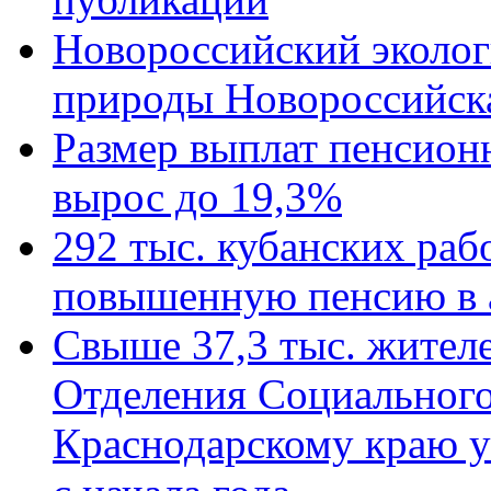
Новороссийский эколог
природы Новороссийск
Размер выплат пенсион
вырос до 19,3%
292 тыс. кубанских ра
повышенную пенсию в 
Свыше 37,3 тыс. жител
Отделения Социального
Краснодарскому краю у