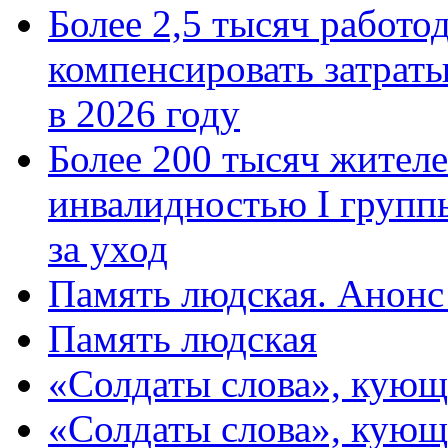
Более 2,5 тысяч работо
компенсировать затраты
в 2026 году
Более 200 тысяч жителе
инвалидностью I групп
за уход
Память людская. Анонс
Память людская
«Солдаты слова», кующ
«Солдаты слова», кующ