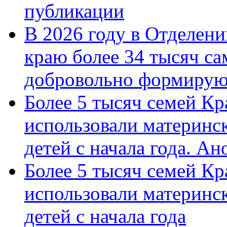
публикации
В 2026 году в Отделен
краю более 34 тысяч с
добровольно формиру
Более 5 тысяч семей Кр
использовали материнск
детей с начала года. А
Более 5 тысяч семей Кр
использовали материнск
детей с начала года