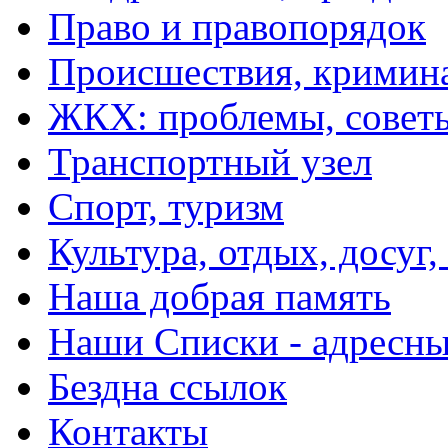
Право и правопорядок
Происшествия, кримин
ЖКХ: проблемы, совет
Транспортный узел
Спорт, туризм
Культура, отдых, досуг,
Наша добрая память
Наши Списки - адрес
Бездна ссылок
Контакты