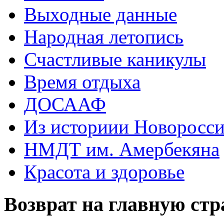
Выходные данные
Народная летопись
Счастливые каникулы
Время отдыха
ДОСААФ
Из историии Новоросси
НМДТ им. Амербекяна
Красота и здоровье
Возврат на главную ст