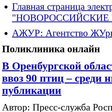
Главная страница элект
"НОВОРОССИЙСКИЕ 
АЖУР: Агентство ЖУрн
Поликлиника онлайн
В Оренбургской облас
ввоз 90 птиц – среди 
публикации
Автор: Пресс-служба Рос