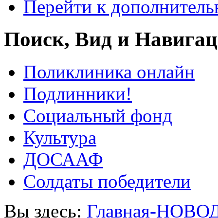
Перейти к дополнител
Поиск, Вид и Навига
Поликлиника онлайн
Подлинники!
Социальный фонд
Культура
ДОСААФ
Солдаты победители
Вы здесь:
Главная-НОВО