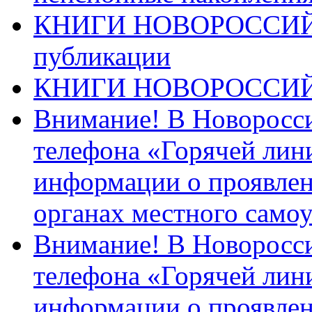
КНИГИ НОВОРОССИЙ
публикации
КНИГИ НОВОРОССИ
Внимание! В Новоросси
телефона «Горячей лин
информации о проявлен
органах местного само
Внимание! В Новоросси
телефона «Горячей лин
информации о проявлен