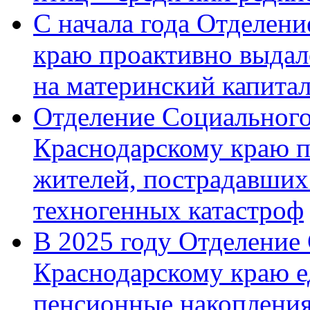
С начала года Отделен
краю проактивно выдал
на материнский капита
Отделение Социального
Краснодарскому краю п
жителей, пострадавших
техногенных катастроф
В 2025 году Отделение
Краснодарскому краю 
пенсионные накопления