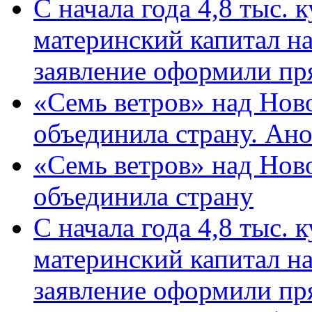
С начала года 4,8 тыс.
материнский капитал н
заявление оформили пр
«Семь ветров» над Нов
объединила страну. Ан
«Семь ветров» над Нов
объединила страну
С начала года 4,8 тыс.
материнский капитал н
заявление оформили пр