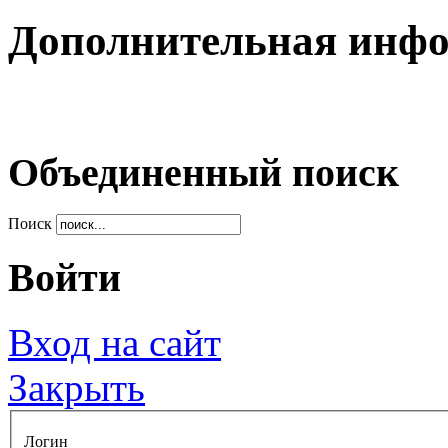
Дополнительная инф
Объединенный поиск
Поиск
Войти
Вход на сайт
Закрыть
Логин