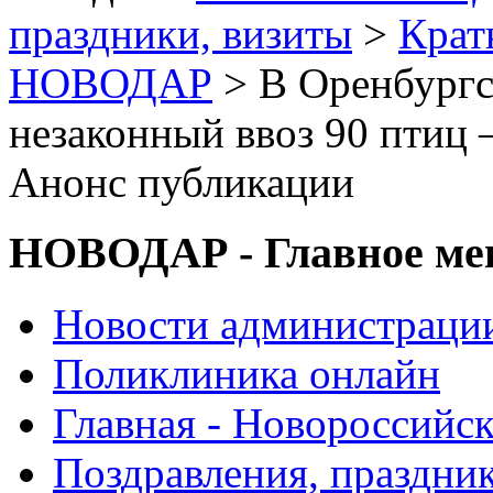
праздники, визиты
>
Крат
НОВОДАР
> В Оренбургс
незаконный ввоз 90 птиц 
Анонс публикации
НОВОДАР - Главное м
Новости администраци
Поликлиника онлайн
Главная - Новороссийск
Поздравления, праздни