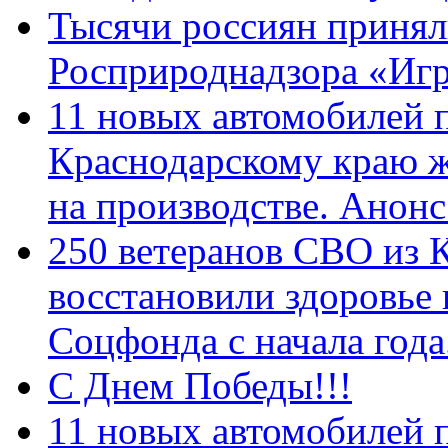
Тысячи россиян принял
Росприроднадзора «Игр
11 новых автомобилей 
Краснодарскому краю 
на производстве. Анон
250 ветеранов СВО из 
восстановили здоровье
Соцфонда с начала год
С Днем Победы!!!
11 новых автомобилей 