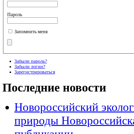
Пароль
Запомнить меня
Забыли пароль?
Забыли логин?
Зарегистрироваться
Последние новости
Новороссийский эколог
природы Новороссийск
публикации