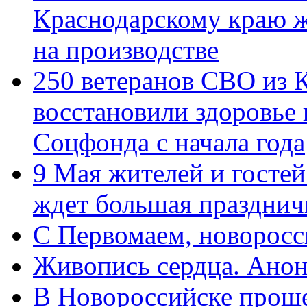
Краснодарскому краю 
на производстве
250 ветеранов СВО из 
восстановили здоровье
Соцфонда с начала года
9 Мая жителей и гостей
ждет большая празднич
C Первомаем, новорос
Живопись сердца. Анон
В Новороссийске проше