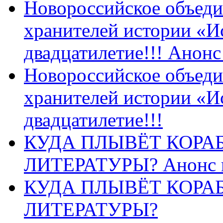
Новороссийское объеди
хранителей истории «И
двадцатилетие!!! Анон
Новороссийское объеди
хранителей истории «И
двадцатилетие!!!
КУДА ПЛЫВЁТ КОРА
ЛИТЕРАТУРЫ? Анонс 
КУДА ПЛЫВЁТ КОРА
ЛИТЕРАТУРЫ?