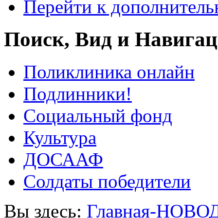
Перейти к дополнител
Поиск, Вид и Навига
Поликлиника онлайн
Подлинники!
Социальный фонд
Культура
ДОСААФ
Солдаты победители
Вы здесь:
Главная-НОВО