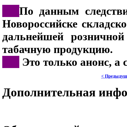
***
По данным следстви
Новороссийске складско
дальнейшей розничной
табачную продукцию.
***
Это только анонс, а
< Предыдущ
Дополнительная инф