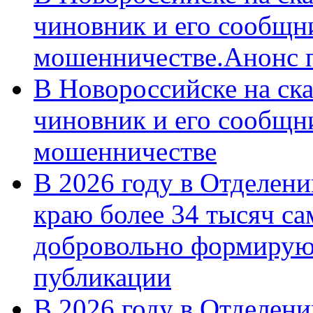
чиновник и его сообщн
мошенничестве.Анонс 
В Новороссийске на ск
чиновник и его сообщн
мошенничестве
В 2026 году в Отделен
краю более 34 тысяч с
добровольно формирую
публикации
В 2026 году в Отделен