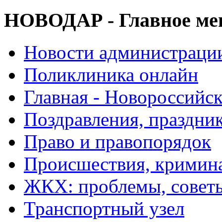
НОВОДАР - Главное м
Новости администраци
Поликлиника онлайн
Главная - Новороссийск
Поздравления, праздни
Право и правопорядок
Происшествия, кримин
ЖКХ: проблемы, совет
Транспортный узел