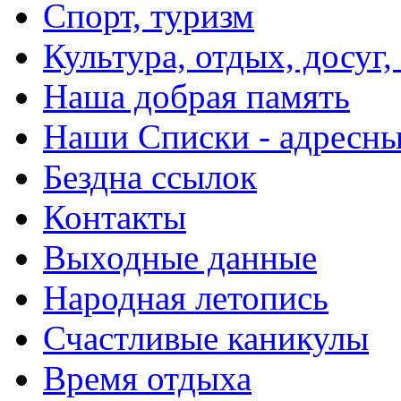
Спорт, туризм
Культура, отдых, досуг,
Наша добрая память
Наши Списки - адрес
Бездна ссылок
Контакты
Выходные данные
Народная летопись
Счастливые каникулы
Время отдыха