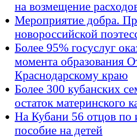
на возмещение расходов
Мероприятие добра. Пр
новороссийской поэтес
Более 95% госуслуг ока
момента образования О
Краснодарскому краю
Более 300 кубанских се
остаток материнского к
На Кубани 56 отцов по
пособие на детей