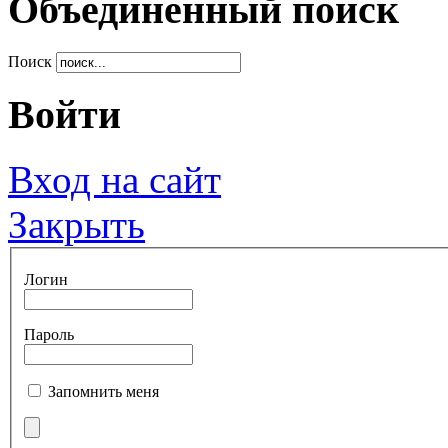
Объединенный поиск
Поиск
Войти
Вход на сайт
Закрыть
Логин
Пароль
Запомнить меня