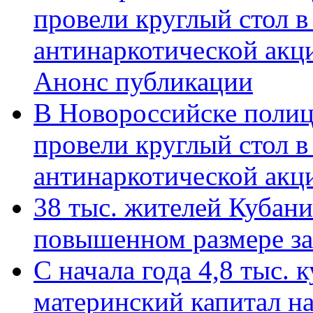
провели круглый стол 
антинаркотической акц
Анонс публикации
В Новороссийске полиц
провели круглый стол 
антинаркотической ак
38 тыс. жителей Кубан
повышенном размере за 
С начала года 4,8 тыс.
материнский капитал н