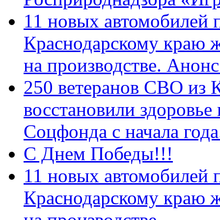
11 новых автомобилей 
Краснодарскому краю 
на производстве. Анон
250 ветеранов СВО из 
восстановили здоровье
Соцфонда с начала год
С Днем Победы!!!
11 новых автомобилей 
Краснодарскому краю 
на производстве