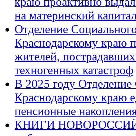
краю проактивно выдал
на материнский капита
Отделение Социального
Краснодарскому краю п
жителей, пострадавших
техногенных катастроф
В 2025 году Отделение
Краснодарскому краю 
пенсионные накопления
КНИГИ НОВОРОССИЙ