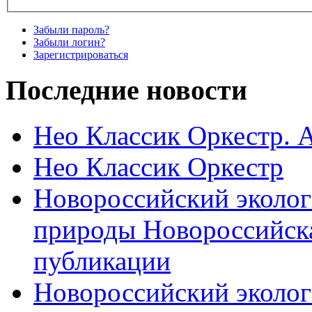
Забыли пароль?
Забыли логин?
Зарегистрироваться
Последние новости
Нео Классик Оркестр. 
Нео Классик Оркестр
Новороссийский эколог
природы Новороссийск
публикации
Новороссийский эколог