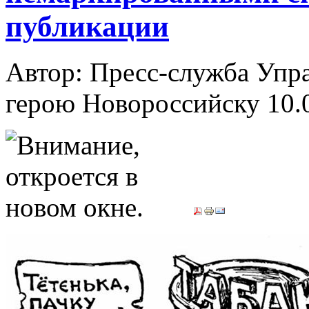
публикации
Автор: Пресс-служба Упр
герою Новороссийску
10.