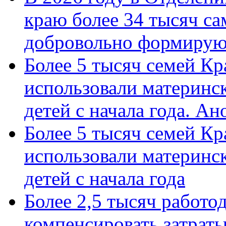
краю более 34 тысяч с
добровольно формиру
Более 5 тысяч семей Кр
использовали материнск
детей с начала года. А
Более 5 тысяч семей Кр
использовали материнск
детей с начала года
Более 2,5 тысяч работо
компенсировать затраты