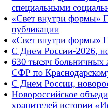
специальными социаль
«Свет внутри формы» Г
публикации
«Свет внутри формы» 
C Днем России-2026, н
630 тысяч больничных 
СФР по Краснодарскому
C Днем России, новоро
Новороссийское объеди
хранителей истории «И