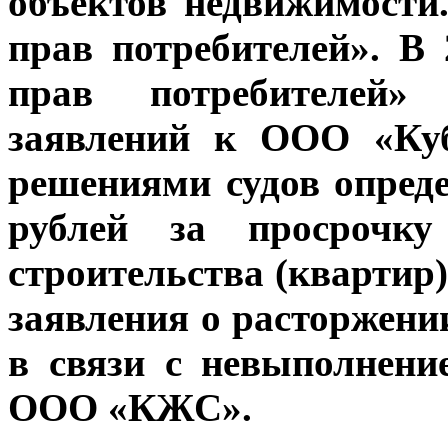
объектов недвижимости
прав потребителей». В
прав потребителей»
заявлений к ООО «Куб
решениями судов опред
рублей за просрочку
строительства (квартир)
заявления о расторжени
в связи с невыполнени
ООО «КЖС».