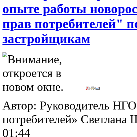
опыте работы новоро
прав потребителей" п
застройщикам
Автор: Руководитель НГО
потребителей» Светла
01:44