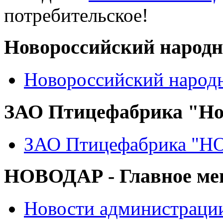
потребительское!
Новороссийский народ
Новороссийский народ
ЗАО Птицефабрика "Но
ЗАО Птицефабрика "
НОВОДАР - Главное м
Новости администраци