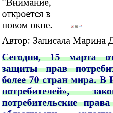
Автор: Записала Марин
Сегодня, 15 марта о
защиты прав потребит
более 70 стран мира. В
потребителей», зак
потребительские прав