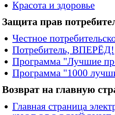
Красота и здоровье
Защита прав потребите
Честное потребительско
Потребитель, ВПЕРЁД!
Программа "Лучшие пр
Программа "1000 лучши
Возврат на главную ст
Главная страница элект