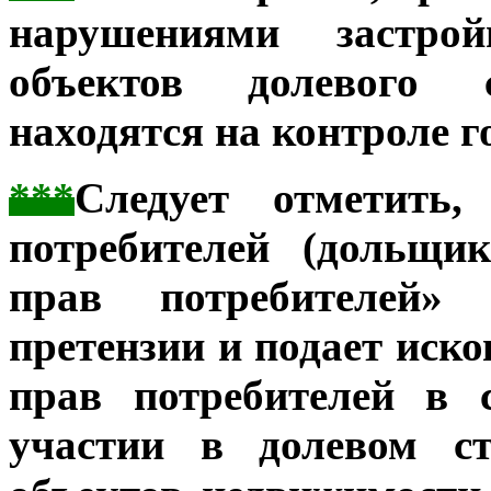
нарушениями застро
объектов долевого с
находятся на контроле г
***
Следует отметить
потребителей (дольщ
прав потребителей» 
претензии и подает иско
прав потребителей в 
участии в долевом с