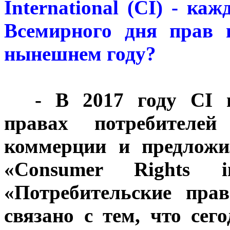
International (CI) - ка
Всемирного дня прав 
нынешнем году?
***
- В 2017 году CI п
правах потребителей
коммерции и предложи
«Consumer Rights 
«Потребительские пра
связано с тем, что сег