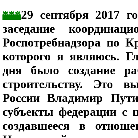
***
29 сентября 2017 г
заседание координаци
Роспотребнадзора по К
которого я являюсь. Г
дня было создание ра
строительству. Это в
России Владимир Пути
субъекты федерации с 
создавшееся в отноше