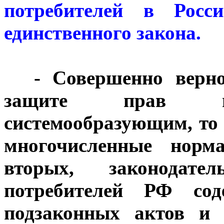
потребителей в Росс
единственного закона.
***
- Совершенно верн
защите прав пот
системообразующим, то 
многочисленные норма
вторых, законодат
потребителей РФ сод
подзаконных актов и 