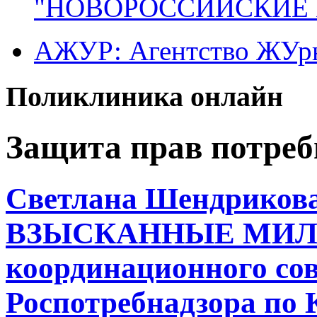
"НОВОРОССИЙСКИЕ 
АЖУР: Агентство ЖУрн
Поликлиника онлайн
Защита прав потреб
Светлана Шендрико
ВЗЫСКАННЫЕ МИЛЛИ
координационного со
Роспотребнадзора по 