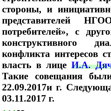
стороны, и инициатив
представителей НГ
потребителей», с друг
конструктивного ди
конфликта интересов ст
власть в лице
И.А. Дя
Такие совещания были
22.09.2017и г. Следующ
03.11.2017 г.