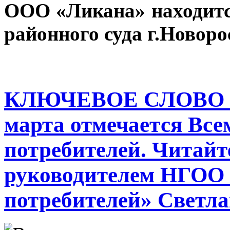
ООО «Ликана» находитс
районного суда г.Новоро
КЛЮЧЕВОЕ СЛОВО - 
марта отмечается Вс
потребителей. Читайт
руководителем НГОО 
потребителей» Светл