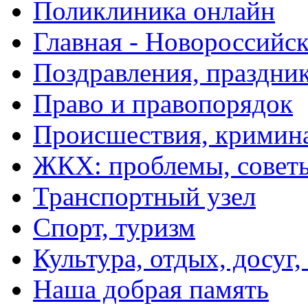
Поликлиника онлайн
Главная - Новороссийск
Поздравления, праздни
Право и правопорядок
Происшествия, кримин
ЖКХ: проблемы, совет
Транспортный узел
Спорт, туризм
Культура, отдых, досуг,
Наша добрая память