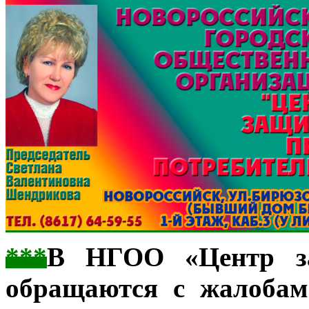
***
В НГОО «Центр за
обращаются с жалобам