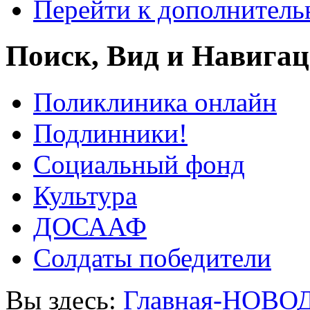
Перейти к дополнител
Поиск, Вид и Навига
Поликлиника онлайн
Подлинники!
Социальный фонд
Культура
ДОСААФ
Солдаты победители
Вы здесь:
Главная-НОВО