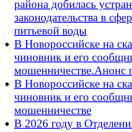
района добилась устра
законодательства в сфер
питьевой воды
В Новороссийске на ск
чиновник и его сообщн
мошенничестве.Анонс 
В Новороссийске на ск
чиновник и его сообщн
мошенничестве
В 2026 году в Отделен