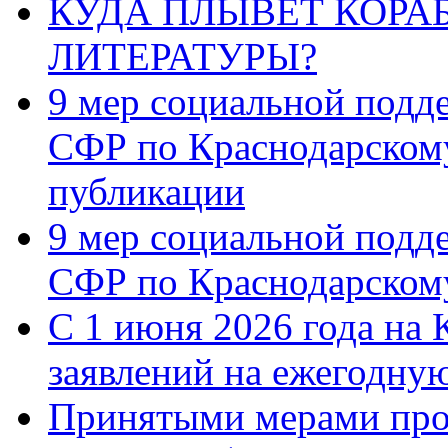
КУДА ПЛЫВЁТ КОРА
ЛИТЕРАТУРЫ?
9 мер социальной подд
СФР по Краснодарскому
публикации
9 мер социальной подд
СФР по Краснодарскому
С 1 июня 2026 года на 
заявлений на ежегодну
Принятыми мерами про