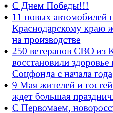
С Днем Победы!!!
11 новых автомобилей 
Краснодарскому краю 
на производстве
250 ветеранов СВО из 
восстановили здоровье
Соцфонда с начала года
9 Мая жителей и гостей
ждет большая празднич
C Первомаем, новорос