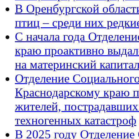
В Оренбургской области
птиц – среди них редк
С начала года Отделен
краю проактивно выдал
на материнский капита
Отделение Социального
Краснодарскому краю п
жителей, пострадавших
техногенных катастроф
В 2025 году Отделение