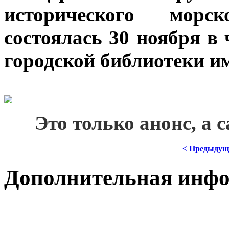
исторического морс
состоялась 30 ноября в
городской библиотеки и
***
Это только анонс, а 
< Предыдущ
Дополнительная инф