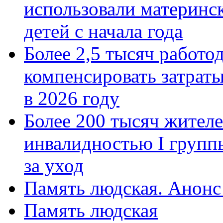
использовали материнск
детей с начала года
Более 2,5 тысяч работо
компенсировать затраты
в 2026 году
Более 200 тысяч жителе
инвалидностью I групп
за уход
Память людская. Анонс
Память людская