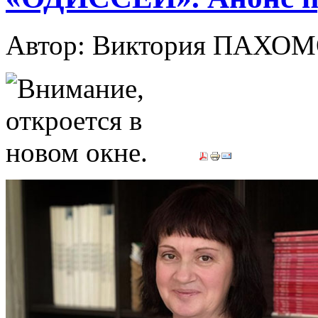
Автор: Виктория ПАХО