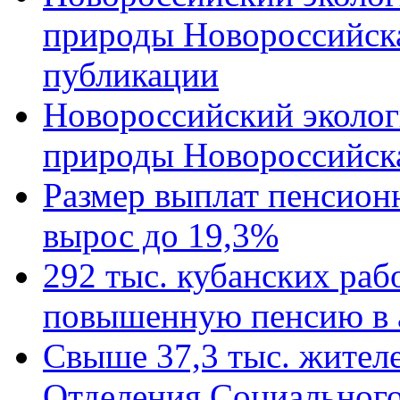
природы Новороссийск
публикации
Новороссийский эколог
природы Новороссийск
Размер выплат пенсион
вырос до 19,3%
292 тыс. кубанских ра
повышенную пенсию в 
Свыше 37,3 тыс. жител
Отделения Социального