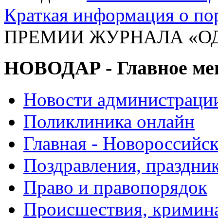
Краткая информация о п
ПРЕМИИ ЖУРНАЛА «ОДИ
НОВОДАР - Главное м
Новости администраци
Поликлиника онлайн
Главная - Новороссийск
Поздравления, праздни
Право и правопорядок
Происшествия, кримин