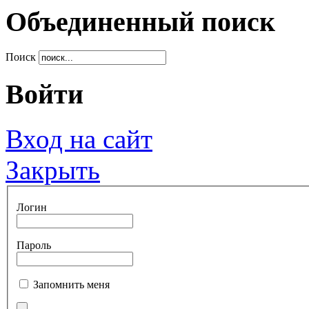
Объединенный поиск
Поиск
Войти
Вход на сайт
Закрыть
Логин
Пароль
Запомнить меня