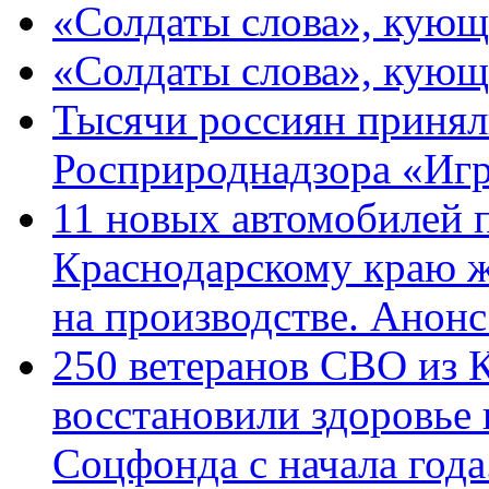
«Солдаты слова», кующ
«Солдаты слова», кующ
Тысячи россиян принял
Росприроднадзора «Игр
11 новых автомобилей 
Краснодарскому краю 
на производстве. Анон
250 ветеранов СВО из 
восстановили здоровье
Соцфонда с начала год