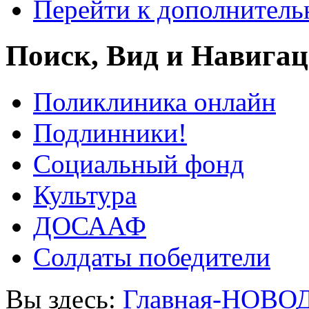
Перейти к дополнител
Поиск, Вид и Навига
Поликлиника онлайн
Подлинники!
Социальный фонд
Культура
ДОСААФ
Солдаты победители
Вы здесь:
Главная-НОВО