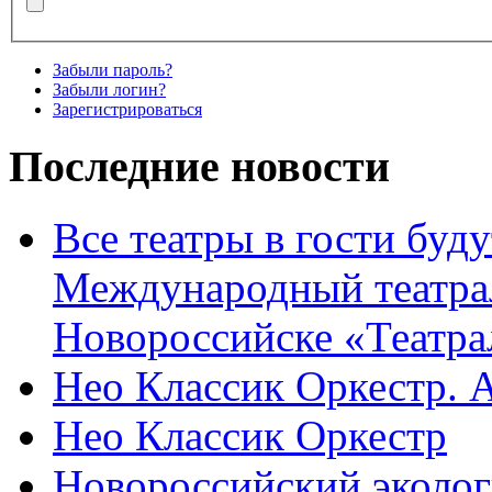
Забыли пароль?
Забыли логин?
Зарегистрироваться
Последние новости
Все театры в гости буду
Международный театра
Новороссийске «Театра
Нео Классик Оркестр. 
Нео Классик Оркестр
Новороссийский эколог