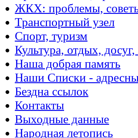
ЖКХ: проблемы, совет
Транспортный узел
Спорт, туризм
Культура, отдых, досуг,
Наша добрая память
Наши Списки - адрес
Бездна ссылок
Контакты
Выходные данные
Народная летопись