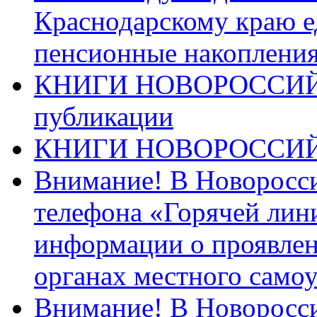
Краснодарскому краю 
пенсионные накопления
КНИГИ НОВОРОССИЙ
публикации
КНИГИ НОВОРОССИ
Внимание! В Новоросси
телефона «Горячей лин
информации о проявлен
органах местного само
Внимание! В Новоросси