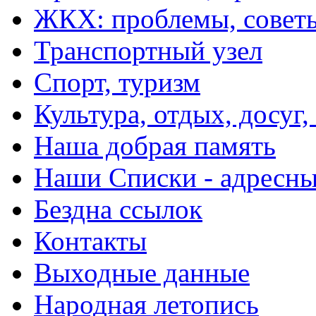
ЖКХ: проблемы, совет
Транспортный узел
Спорт, туризм
Культура, отдых, досуг,
Наша добрая память
Наши Списки - адрес
Бездна ссылок
Контакты
Выходные данные
Народная летопись