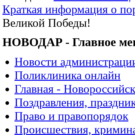
Краткая информация о п
Великой Победы!
НОВОДАР - Главное м
Новости администраци
Поликлиника онлайн
Главная - Новороссийск
Поздравления, праздни
Право и правопорядок
Происшествия, кримин