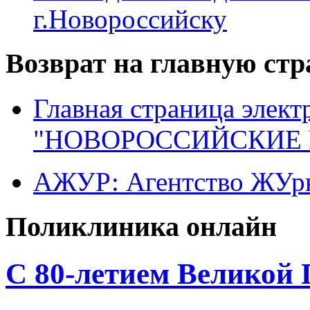
г.Новороссийску
Возврат на главную ст
Главная страница элект
"НОВОРОССИЙСКИЕ 
АЖУР: Агентство ЖУрн
Поликлиника онлайн
C 80-летием Великой 