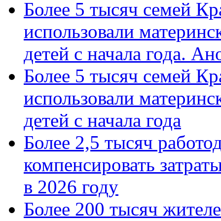
Более 5 тысяч семей Кр
использовали материнск
детей с начала года. А
Более 5 тысяч семей Кр
использовали материнск
детей с начала года
Более 2,5 тысяч работо
компенсировать затраты
в 2026 году
Более 200 тысяч жителе