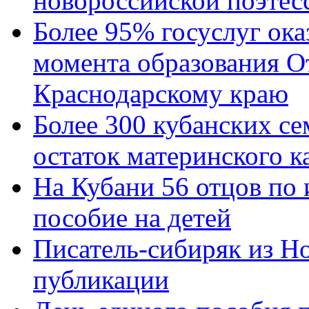
новороссийской поэтес
Более 95% госуслуг ока
момента образования О
Краснодарскому краю
Более 300 кубанских се
остаток материнского к
На Кубани 56 отцов по
пособие на детей
Писатель-сибиряк из Н
публикации