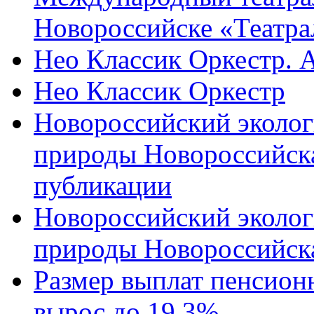
Новороссийске «Театра
Нео Классик Оркестр. 
Нео Классик Оркестр
Новороссийский эколог
природы Новороссийск
публикации
Новороссийский эколог
природы Новороссийск
Размер выплат пенсион
вырос до 19,3%