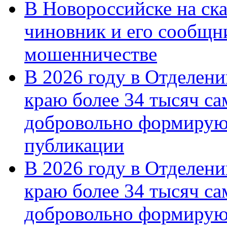
В Новороссийске на ск
чиновник и его сообщн
мошенничестве
В 2026 году в Отделен
краю более 34 тысяч с
добровольно формирую
публикации
В 2026 году в Отделен
краю более 34 тысяч с
добровольно формиру