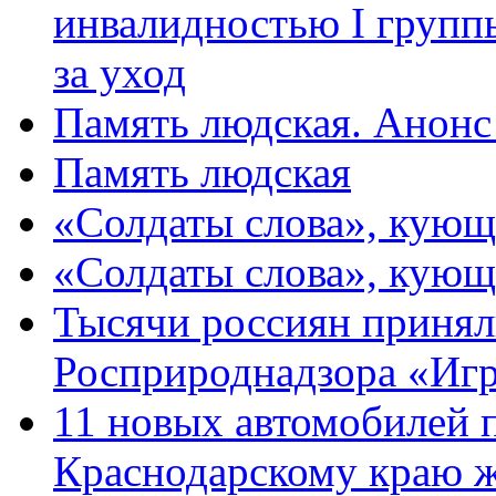
инвалидностью I групп
за уход
Память людская. Анонс
Память людская
«Солдаты слова», кующ
«Солдаты слова», кующ
Тысячи россиян принял
Росприроднадзора «Игр
11 новых автомобилей 
Краснодарскому краю 