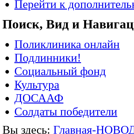
Перейти к дополнител
Поиск, Вид и Навига
Поликлиника онлайн
Подлинники!
Социальный фонд
Культура
ДОСААФ
Солдаты победители
Вы здесь:
Главная-НОВО