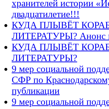
хранителей истории «И
двадцатилетие!!!
КУДА ПЛЫВЁТ КОРА
ЛИТЕРАТУРЫ? Анонс 
КУДА ПЛЫВЁТ КОРА
ЛИТЕРАТУРЫ?
9 мер социальной подд
СФР по Краснодарскому
публикации
9 мер социальной подд