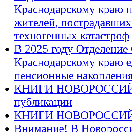
Краснодарскому краю п
жителей, пострадавших
техногенных катастроф
В 2025 году Отделение
Краснодарскому краю 
пенсионные накопления
КНИГИ НОВОРОССИЙ
публикации
КНИГИ НОВОРОССИ
Внимание! В Новоросси