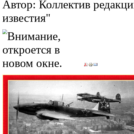
Автор: Коллектив редакци
известия"