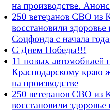
на производстве. Анон
250 ветеранов СВО из 
восстановили здоровье
Соцфонда с начала год
С Днем Победы!!!
11 новых автомобилей 
Краснодарскому краю 
на производстве
250 ветеранов СВО из 
восстановили здоровье