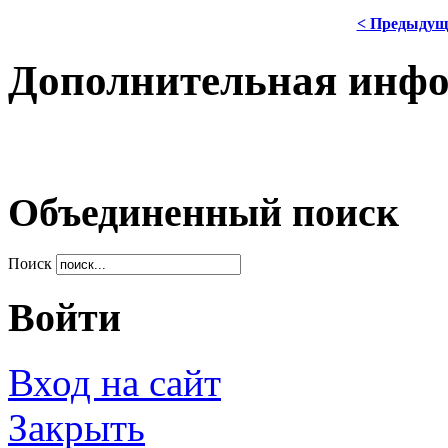
< Предыдущ
Дополнительная инф
Объединенный поиск
Поиск
Войти
Вход на сайт
Закрыть