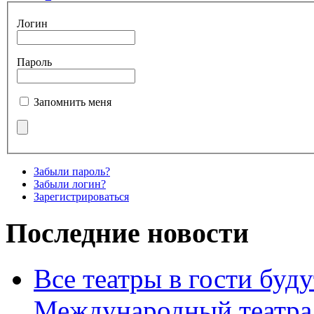
Логин
Пароль
Запомнить меня
Забыли пароль?
Забыли логин?
Зарегистрироваться
Последние новости
Все театры в гости буду
Международный театра