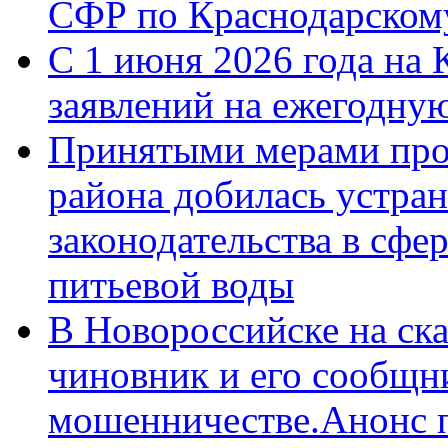
СФР по Краснодарскому
С 1 июня 2026 года на 
заявлений на ежегодну
Принятыми мерами про
района добилась устра
законодательства в сфер
питьевой воды
В Новороссийске на ск
чиновник и его сообщн
мошенничестве.Анонс 