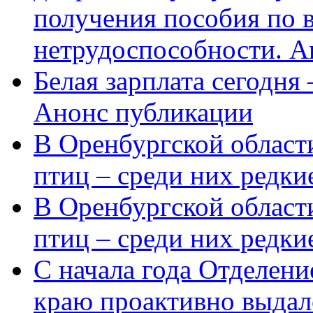
получения пособия по 
нетрудоспособности. А
Белая зарплата сегодня
Анонс публикации
В Оренбургской области
птиц – среди них редки
В Оренбургской области
птиц – среди них редк
С начала года Отделен
краю проактивно выдал