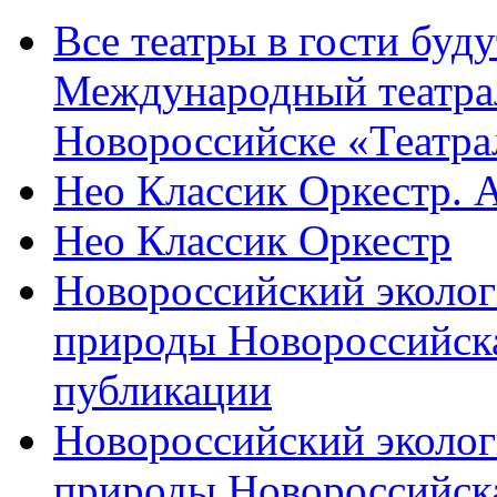
Все театры в гости буду
Международный театра
Новороссийске «Театра
Нео Классик Оркестр. 
Нео Классик Оркестр
Новороссийский эколог
природы Новороссийск
публикации
Новороссийский эколог
природы Новороссийск