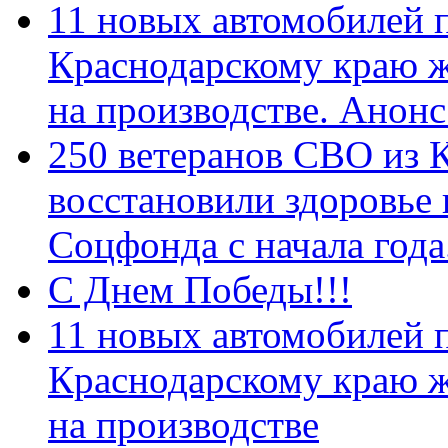
11 новых автомобилей 
Краснодарскому краю 
на производстве. Анон
250 ветеранов СВО из 
восстановили здоровье
Соцфонда с начала год
С Днем Победы!!!
11 новых автомобилей 
Краснодарскому краю 
на производстве