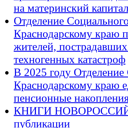
на материнский капита
Отделение Социального
Краснодарскому краю п
жителей, пострадавших
техногенных катастроф
В 2025 году Отделение
Краснодарскому краю 
пенсионные накопления
КНИГИ НОВОРОССИЙ
публикации