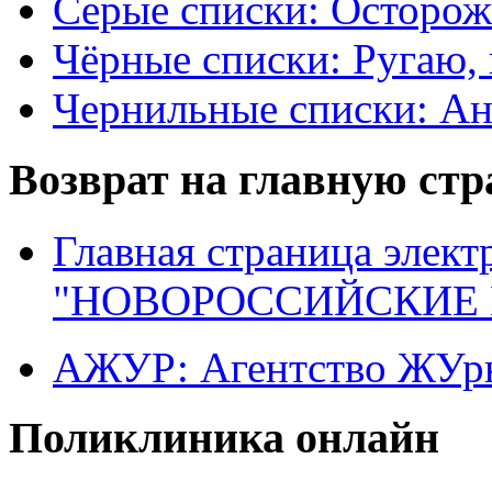
Серые списки: Осторо
Чёрные списки: Ругаю, 
Чернильные списки: А
Возврат на главную ст
Главная страница элект
"НОВОРОССИЙСКИЕ 
АЖУР: Агентство ЖУрн
Поликлиника онлайн