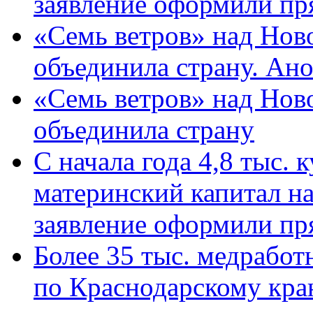
заявление оформили пр
«Семь ветров» над Нов
объединила страну. Ан
«Семь ветров» над Нов
объединила страну
С начала года 4,8 тыс.
материнский капитал н
заявление оформили пр
Более 35 тыс. медрабо
по Краснодарскому кра