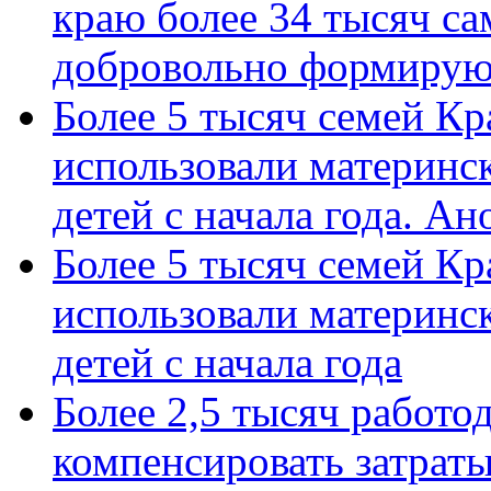
краю более 34 тысяч с
добровольно формиру
Более 5 тысяч семей Кр
использовали материнск
детей с начала года. А
Более 5 тысяч семей Кр
использовали материнск
детей с начала года
Более 2,5 тысяч работо
компенсировать затраты