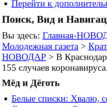
Перейти к дополнител
Поиск, Вид и Навига
Вы здесь:
Главная-НОВО
Молодежная газета
>
Крат
НОВОДАР
> В Краснодар
155 случаев коронавируса
Мёд и Дёготь
Белые списки: Хвалю, 