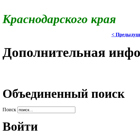
Краснодарского края
< Предыдущ
Дополнительная инф
Объединенный поиск
Поиск
Войти