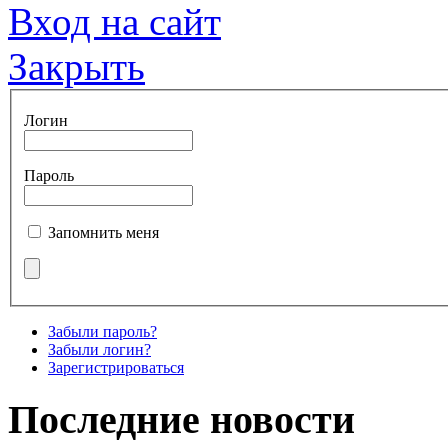
Вход на сайт
Закрыть
Логин
Пароль
Запомнить меня
Забыли пароль?
Забыли логин?
Зарегистрироваться
Последние новости