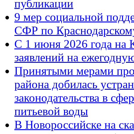
публикации
9 мер социальной подд
СФР по Краснодарскому
С 1 июня 2026 года на 
заявлений на ежегодну
Принятыми мерами про
района добилась устра
законодательства в сфер
питьевой воды
В Новороссийске на ск