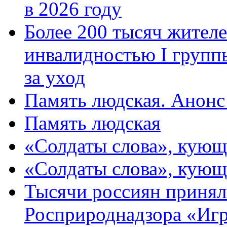
в 2026 году
Более 200 тысяч жителе
инвалидностью I групп
за уход
Память людская. Анонс
Память людская
«Солдаты слова», кующ
«Солдаты слова», кующ
Тысячи россиян принял
Росприроднадзора «Игр