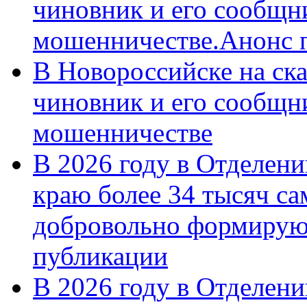
чиновник и его сообщн
мошенничестве.Анонс 
В Новороссийске на ск
чиновник и его сообщн
мошенничестве
В 2026 году в Отделен
краю более 34 тысяч с
добровольно формирую
публикации
В 2026 году в Отделен