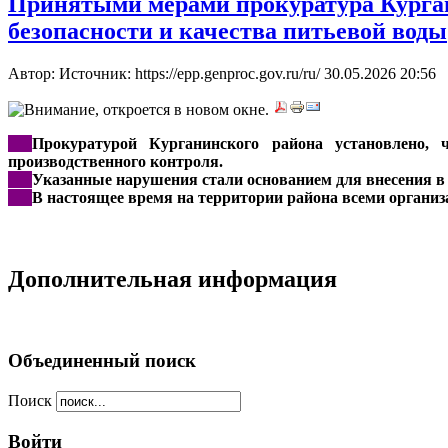
Принятыми мерами прокуратура Курган
безопасности и качества питьевой воды
Автор: Источник: https://epp.genproc.gov.ru/ru/
30.05.2026 20:56
***
Прокуратурой Курганинского района установлено,
производственного контроля.
***
Указанные нарушения стали основанием для внесения в 
***
В настоящее время на территории района всеми организ
Дополнительная информация
Объединенный поиск
Поиск
Войти