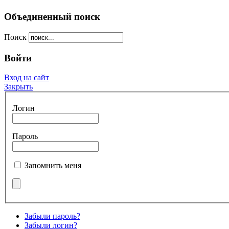
Объединенный поиск
Поиск
Войти
Вход на сайт
Закрыть
Логин
Пароль
Запомнить меня
Забыли пароль?
Забыли логин?