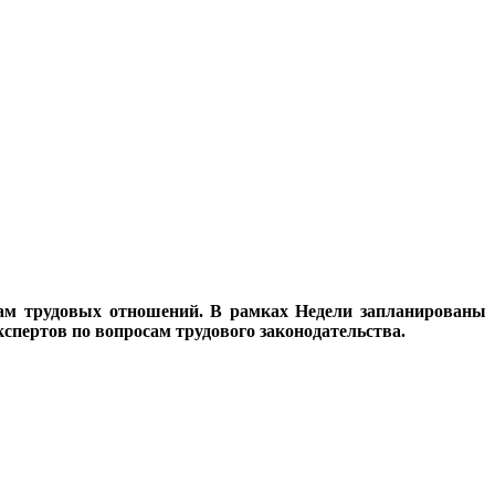
сам трудовых отношений. В рамках Недели запланированы
спертов по вопросам трудового законодательства.