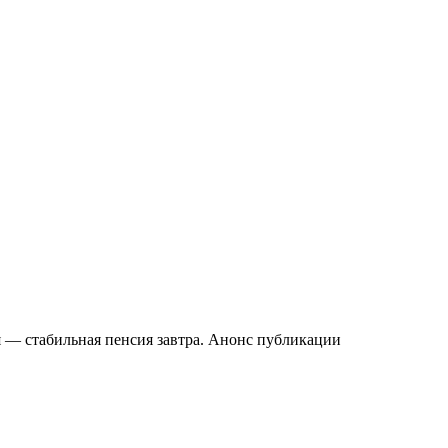
я — стабильная пенсия завтра. Анонс публикации