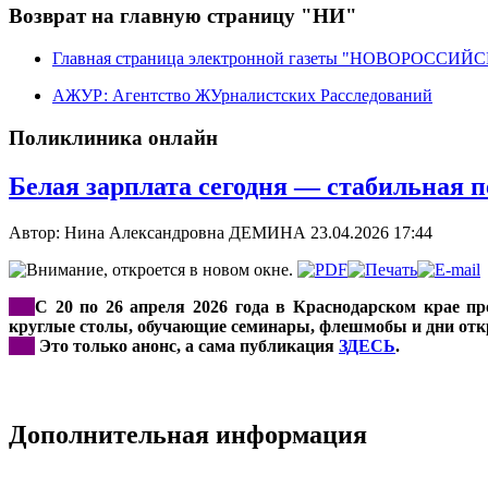
Возврат на главную страницу "НИ"
Главная страница электронной газеты "НОВОРОССИ
АЖУР: Агентство ЖУрналистских Расследований
Поликлиника онлайн
Белая зарплата сегодня — стабильная п
Автор: Нина Александровна ДЕМИНА
23.04.2026 17:44
***
С 20 по 26 апреля 2026 года в Краснодарском крае п
круглые столы, обучающие семинары, флешмобы и дни откры
***
Это только анонс, а сама публикация
ЗДЕСЬ
.
Дополнительная информация