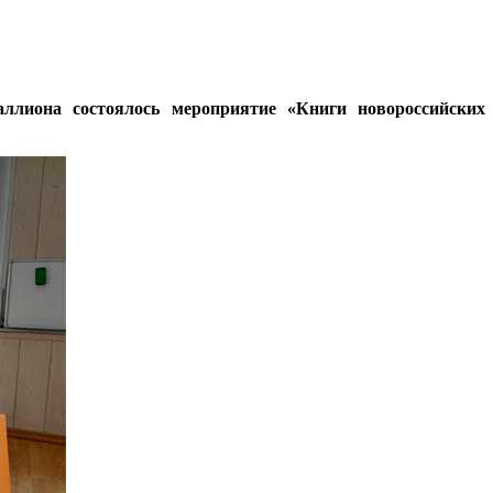
ллиона состоялось мероприятие «Книги новороссийских а