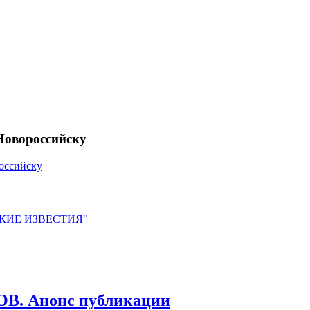
Новороссийску
оссийску
ЙСКИЕ ИЗВЕСТИЯ"
 Анонс публикации