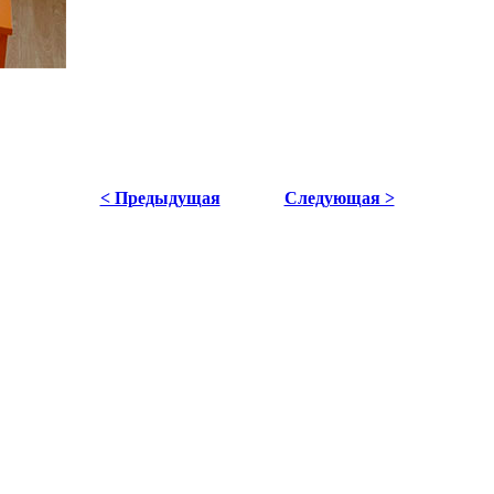
< Предыдущая
Следующая >