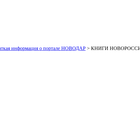
аткая информация о портале НОВОДАР
> КНИГИ НОВОРОССИЙ