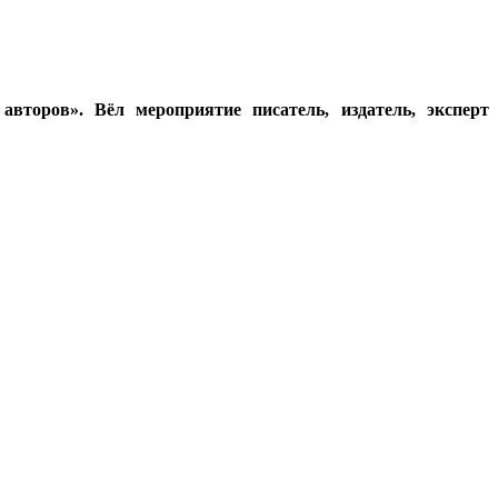
второв». Вёл мероприятие писатель, издатель, эксперт