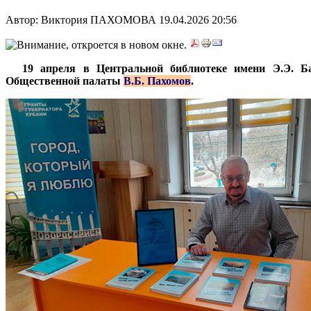
Автор: Виктория ПАХОМОВА
19.04.2026 20:56
***
19 апреля в Центральной библиотеке имени Э.Э. Ба
Общественной палаты
В.Б. Пахомов
.