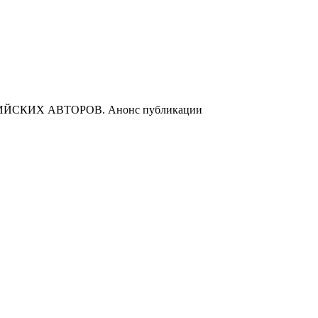
СКИХ АВТОРОВ. Анонс публикации