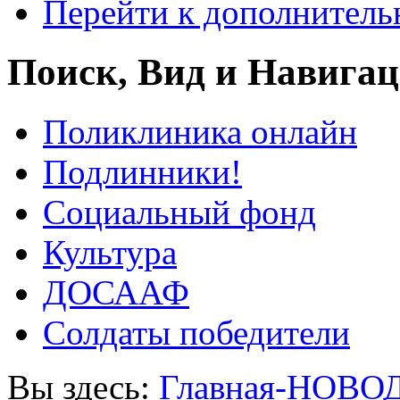
Перейти к дополнител
Поиск, Вид и Навига
Поликлиника онлайн
Подлинники!
Социальный фонд
Культура
ДОСААФ
Солдаты победители
Вы здесь:
Главная-НОВО