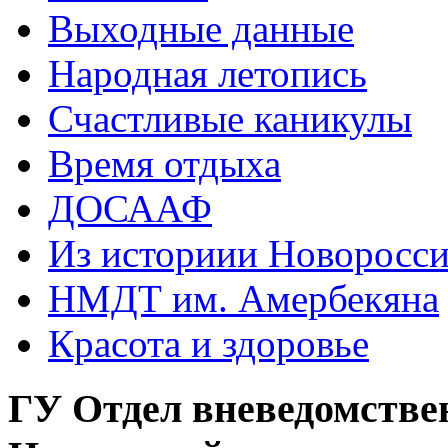
Выходные данные
Народная летопись
Счастливые каникулы
Время отдыха
ДОСААФ
Из историии Новоросси
НМДТ им. Амербекяна
Красота и здоровье
ГУ Отдел вневедомстве