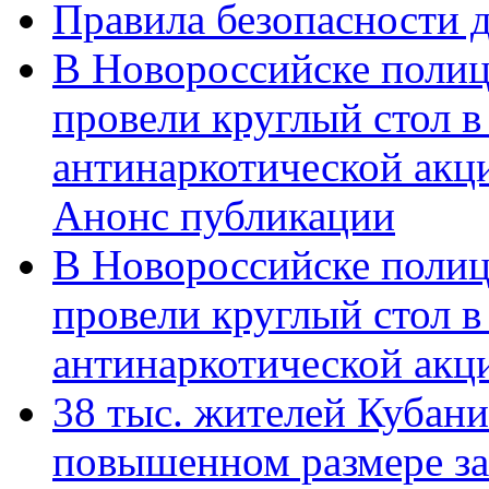
Правила безопасности д
В Новороссийске полиц
провели круглый стол 
антинаркотической акц
Анонс публикации
В Новороссийске полиц
провели круглый стол 
антинаркотической ак
38 тыс. жителей Кубан
повышенном размере за 