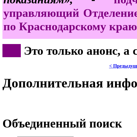
управляющий Отделение
по Краснодарскому краю
***
Это только анонс, а
< Предыдущ
Дополнительная инф
Объединенный поиск