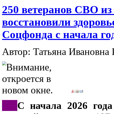
250 ветеранов СВО из
восстановили здоровь
Соцфонда с начала го
Автор: Татьяна Иванов
***
С начала 2026 года