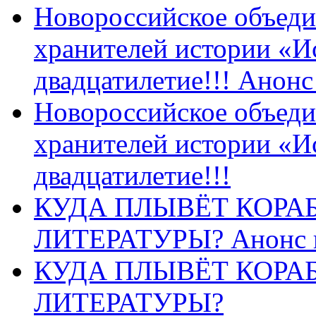
Новороссийское объеди
хранителей истории «И
двадцатилетие!!! Анон
Новороссийское объеди
хранителей истории «И
двадцатилетие!!!
КУДА ПЛЫВЁТ КОРА
ЛИТЕРАТУРЫ? Анонс 
КУДА ПЛЫВЁТ КОРА
ЛИТЕРАТУРЫ?