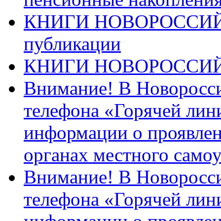
КНИГИ НОВОРОССИЙ
публикации
КНИГИ НОВОРОССИ
Внимание! В Новоросси
телефона «Горячей лин
информации о проявлен
органах местного само
Внимание! В Новоросси
телефона «Горячей лин