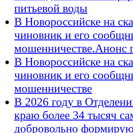
питьевой воды
В Новороссийске на ск
чиновник и его сообщн
мошенничестве.Анонс 
В Новороссийске на ск
чиновник и его сообщн
мошенничестве
В 2026 году в Отделен
краю более 34 тысяч с
добровольно формирую