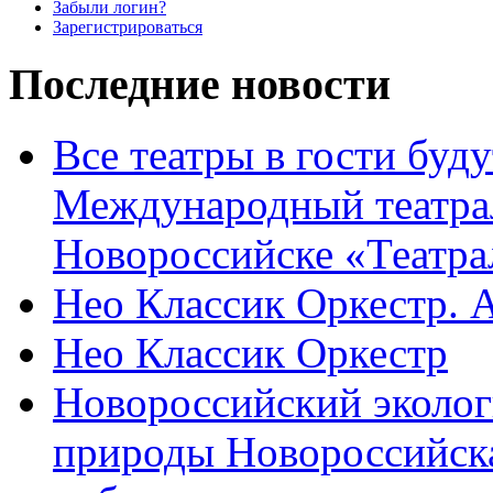
Забыли логин?
Зарегистрироваться
Последние новости
Все театры в гости буду
Международный театра
Новороссийске «Театра
Нео Классик Оркестр. 
Нео Классик Оркестр
Новороссийский эколог
природы Новороссийск