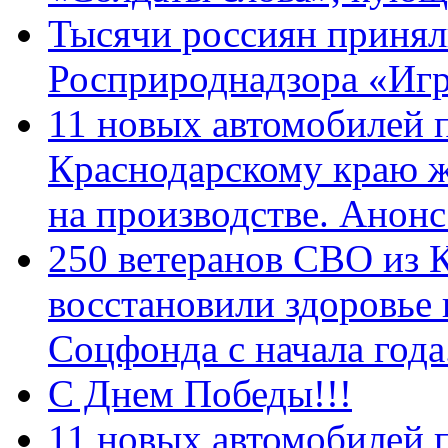
Тысячи россиян принял
Росприроднадзора «Игр
11 новых автомобилей 
Краснодарскому краю 
на производстве. Анон
250 ветеранов СВО из 
восстановили здоровье
Соцфонда с начала год
С Днем Победы!!!
11 новых автомобилей 