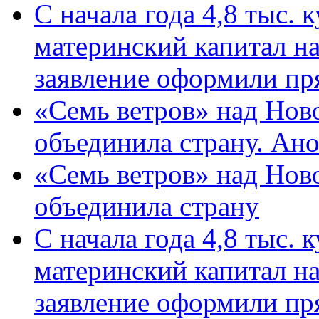
С начала года 4,8 тыс.
материнский капитал н
заявление оформили пр
«Семь ветров» над Нов
объединила страну. Ан
«Семь ветров» над Нов
объединила страну
С начала года 4,8 тыс.
материнский капитал н
заявление оформили пр