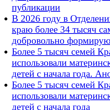
публикации
В 2026 году в Отделен
краю более 34 тысяч с
добровольно формиру
Более 5 тысяч семей Кр
использовали материнск
детей с начала года. А
Более 5 тысяч семей Кр
использовали материнск
детей с начала года