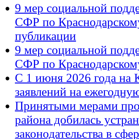
9 мер социальной подд
СФР по Краснодарскому
публикации
9 мер социальной подд
СФР по Краснодарскому
С 1 июня 2026 года на 
заявлений на ежегодну
Принятыми мерами про
района добилась устра
законодательства в сфер