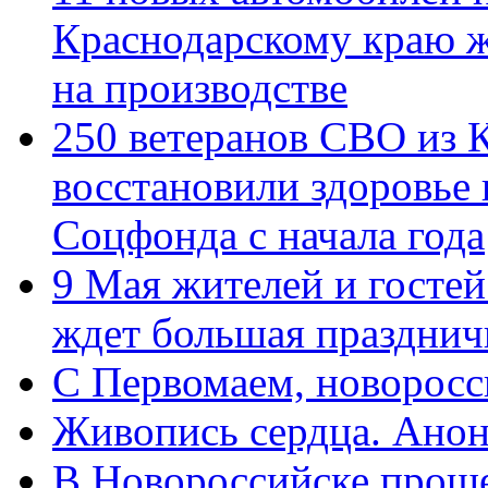
Краснодарскому краю 
на производстве
250 ветеранов СВО из 
восстановили здоровье
Соцфонда с начала года
9 Мая жителей и гостей
ждет большая празднич
C Первомаем, новорос
Живопись сердца. Анон
В Новороссийске проше