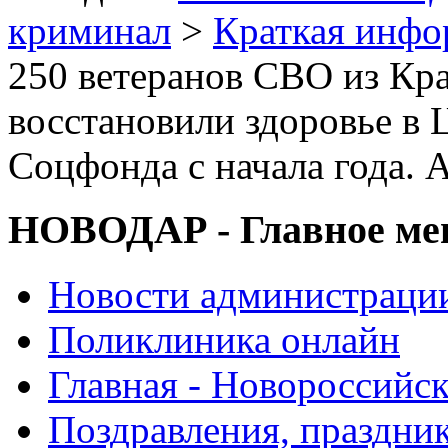
криминал
>
Краткая инф
250 ветеранов СВО из Кра
восстановили здоровье в 
Соцфонда с начала года. 
НОВОДАР - Главное м
Новости администраци
Поликлиника онлайн
Главная - Новороссийск
Поздравления, праздни