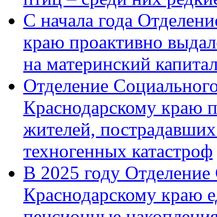
С начала года Отделен
краю проактивно выдал
на материнский капита
Отделение Социального
Краснодарскому краю п
жителей, пострадавших
техногенных катастроф
В 2025 году Отделение
Краснодарскому краю 
пенсионные накопления