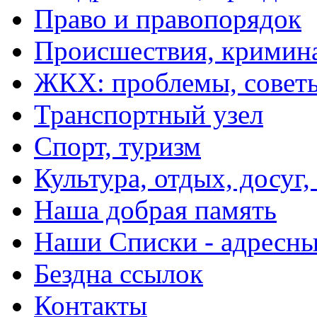
Право и правопорядок
Происшествия, кримин
ЖКХ: проблемы, совет
Транспортный узел
Спорт, туризм
Культура, отдых, досуг,
Наша добрая память
Наши Списки - адрес
Бездна ссылок
Контакты