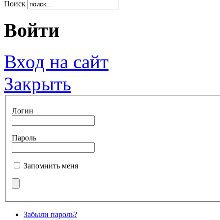
Поиск
Войти
Вход на сайт
Закрыть
Логин
Пароль
Запомнить меня
Забыли пароль?