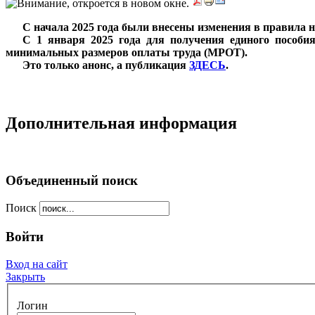
***
С начала 2025 года были внесены изменения в правила 
***
С 1 января 2025 года для получения единого пособия
минимальных размеров оплаты труда (МРОТ).
***
Это только анонс, а публикация
ЗДЕСЬ
.
Дополнительная информация
Объединенный поиск
Поиск
Войти
Вход на сайт
Закрыть
Логин