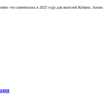
обие: что изменилось в 2025 году для жителей Кубани. Анонс
ации