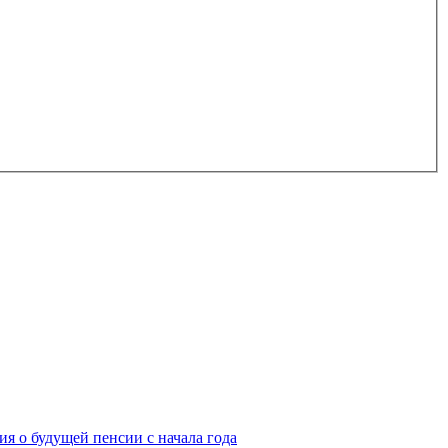
я о будущей пенсии с начала года