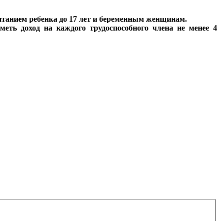
питанием ребенка до 17 лет и беременным женщинам.
еть доход на каждого трудоспособного члена не менее 4