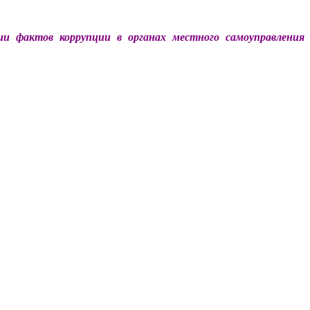
ии фактов коррупции в органах местного самоуправления