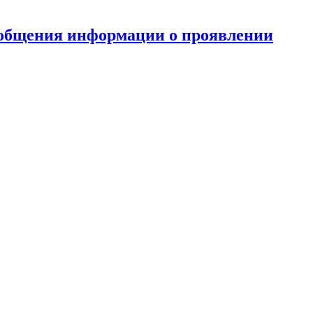
ообщения информации о проявлении