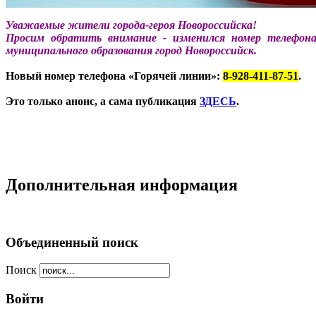
Уважаемые жители города-героя Новороссийска!
Просим обратить внимание
-
изменился номер телефона
муниципального образования город Новороссийск.
Новый номер телефона «Горячей линии»:
8-928-411-87-51
.
Это только анонс, а сама публикация
ЗДЕСЬ
.
Дополнительная информация
Объединенный поиск
Поиск
Войти