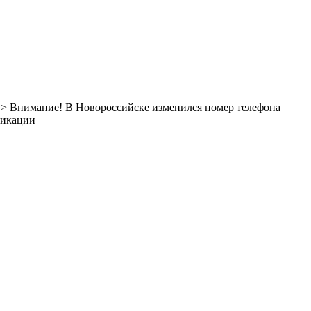
> Внимание! В Новороссийске изменился номер телефона
ликации