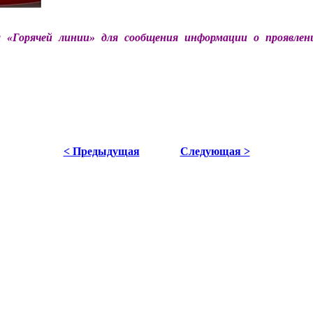
 «Горячей линии» для сообщения информации о проявлен
< Предыдущая
Следующая >