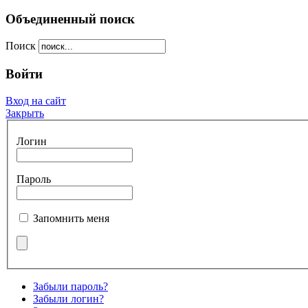
Объединенный поиск
Поиск
Войти
Вход на сайт
Закрыть
Логин
Пароль
Запомнить меня
Забыли пароль?
Забыли логин?