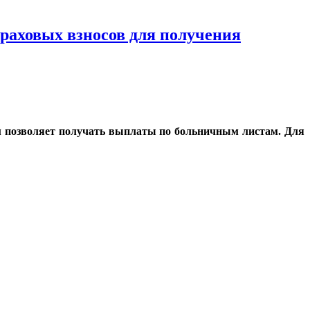
раховых взносов для получения
ём позволяет получать выплаты по больничным листам. Для