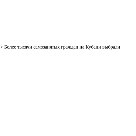
> Более тысячи самозанятых граждан на Кубани выбрали