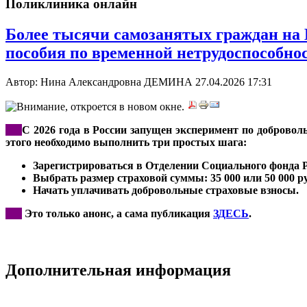
Поликлиника онлайн
Более тысячи самозанятых граждан на 
пособия по временной нетрудоспособно
Автор: Нина Александровна ДЕМИНА
27.04.2026 17:31
***
С 2026 года в России запущен эксперимент по доброво
этого необходимо выполнить три простых шага:
Зарегистрироваться в Отделении Социального фонда 
Выбрать размер страховой суммы: 35 000 или 50 000 ру
Начать уплачивать добровольные страховые взносы.
***
Это только анонс, а сама публикация
ЗДЕСЬ
.
Дополнительная информация