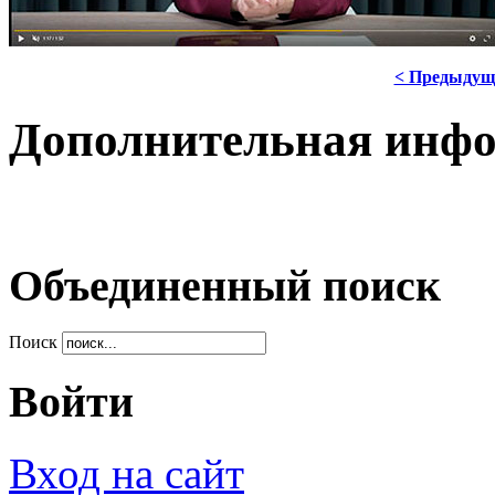
< Предыдущ
Дополнительная инф
Объединенный поиск
Поиск
Войти
Вход на сайт