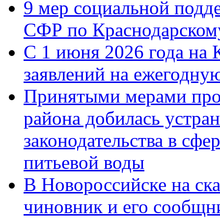
9 мер социальной подд
СФР по Краснодарскому
С 1 июня 2026 года на 
заявлений на ежегодну
Принятыми мерами про
района добилась устра
законодательства в сфер
питьевой воды
В Новороссийске на ск
чиновник и его сообщн