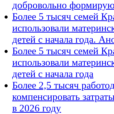
добровольно формиру
Более 5 тысяч семей Кр
использовали материнск
детей с начала года. А
Более 5 тысяч семей Кр
использовали материнск
детей с начала года
Более 2,5 тысяч работо
компенсировать затраты
в 2026 году