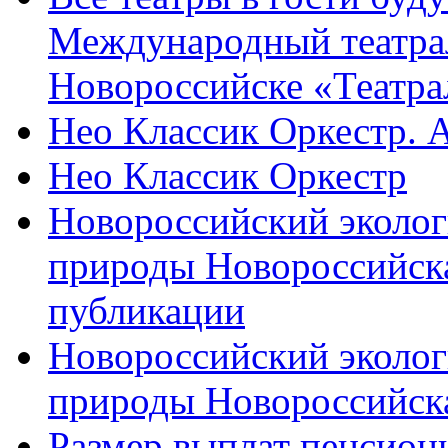
Международный театра
Новороссийске «Театра
Нео Классик Оркестр. 
Нео Классик Оркестр
Новороссийский эколог
природы Новороссийск
публикации
Новороссийский эколог
природы Новороссийск
Размер выплат пенсион