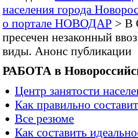
населения города Новоро
о портале НОВОДАР
> В 
пресечен незаконный ввоз
виды. Анонс публикации
РАБОТА в Новороссийс
Центр занятости насел
Как правильно состави
Все резюме
Как составить идеально