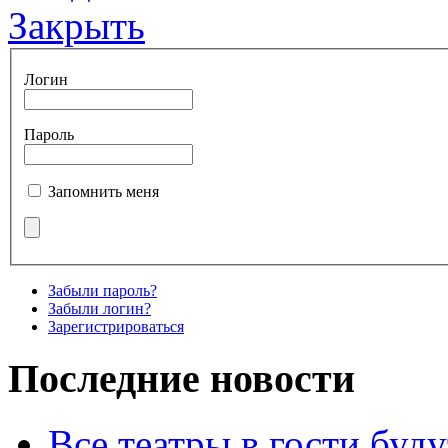
Закрыть
Логин
Пароль
Запомнить меня
Забыли пароль?
Забыли логин?
Зарегистрироваться
Последние новости
Все театры в гости буду