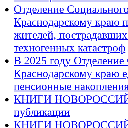
Отделение Социального
Краснодарскому краю п
жителей, пострадавших
техногенных катастроф
В 2025 году Отделение
Краснодарскому краю 
пенсионные накопления
КНИГИ НОВОРОССИЙ
публикации
КНИГИ НОВОРОССИ