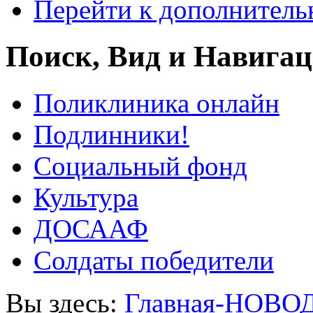
Перейти к дополнител
Поиск, Вид и Навига
Поликлиника онлайн
Подлинники!
Социальный фонд
Культура
ДОСААФ
Солдаты победители
Вы здесь:
Главная-НОВО