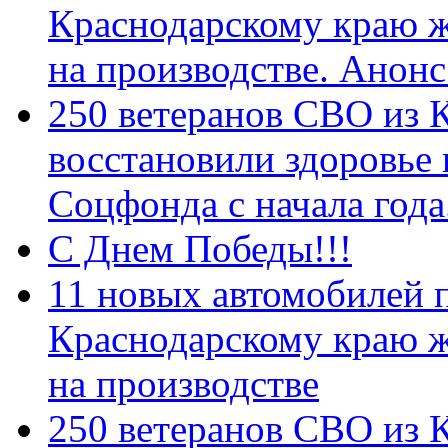
Краснодарскому краю 
на производстве. Анон
250 ветеранов СВО из 
восстановили здоровье
Соцфонда с начала год
С Днем Победы!!!
11 новых автомобилей 
Краснодарскому краю 
на производстве
250 ветеранов СВО из 