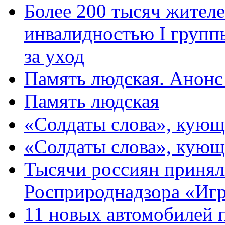
Более 200 тысяч жителе
инвалидностью I групп
за уход
Память людская. Анонс
Память людская
«Солдаты слова», кующ
«Солдаты слова», кующ
Тысячи россиян принял
Росприроднадзора «Игр
11 новых автомобилей 