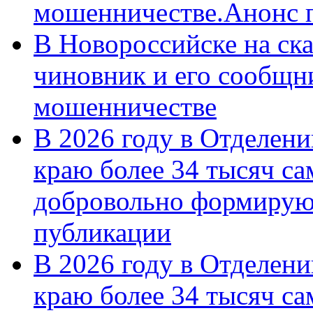
мошенничестве.Анонс 
В Новороссийске на ск
чиновник и его сообщн
мошенничестве
В 2026 году в Отделен
краю более 34 тысяч с
добровольно формирую
публикации
В 2026 году в Отделен
краю более 34 тысяч с