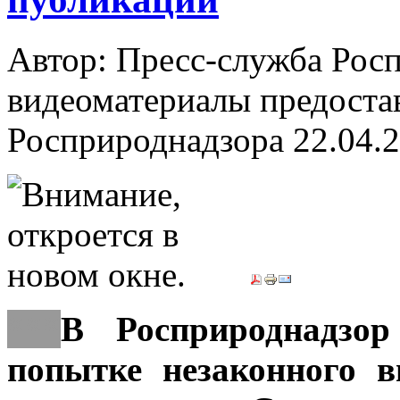
Автор: Пресс-служба Рос
видеоматериалы предоста
Росприроднадзора
22.04.
***
В Росприроднадзо
попытке незаконного 