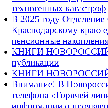
техногенных катастроф
В 2025 году Отделение
Краснодарскому краю 
пенсионные накопления
КНИГИ НОВОРОССИЙ
публикации
КНИГИ НОВОРОССИ
Внимание! В Новоросси
телефона «Горячей лин
информации о проявлен