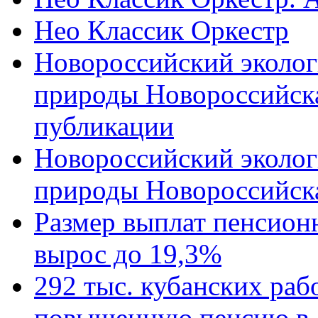
Нео Классик Оркестр
Новороссийский эколог
природы Новороссийск
публикации
Новороссийский эколог
природы Новороссийск
Размер выплат пенсион
вырос до 19,3%
292 тыс. кубанских ра
повышенную пенсию в 