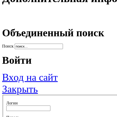
Объединенный поиск
Поиск
Войти
Вход на сайт
Закрыть
Логин