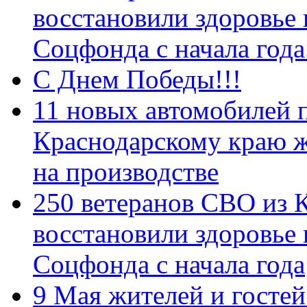
восстановили здоровье
Соцфонда с начала год
С Днем Победы!!!
11 новых автомобилей 
Краснодарскому краю 
на производстве
250 ветеранов СВО из 
восстановили здоровье
Соцфонда с начала года
9 Мая жителей и гостей