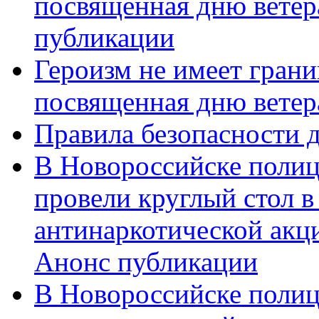
посвященная дню ветер
публикации
Героизм не имеет грани
посвященная дню ветер
Правила безопасности д
В Новороссийске полиц
провели круглый стол 
антинаркотической акц
Анонс публикации
В Новороссийске полиц