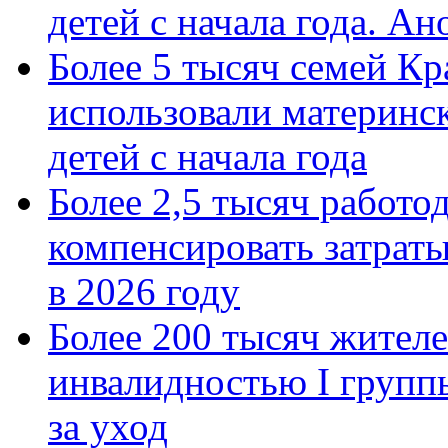
детей с начала года. А
Более 5 тысяч семей Кр
использовали материнск
детей с начала года
Более 2,5 тысяч работо
компенсировать затраты
в 2026 году
Более 200 тысяч жителе
инвалидностью I групп
за уход