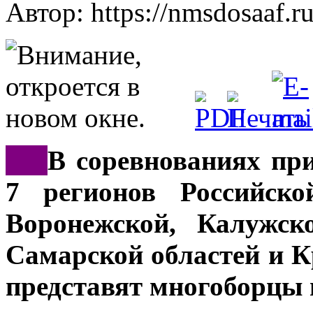
Автор: https://nmsdosaaf.r
***
В соревнованиях пр
7 регионов Российско
Воронежской, Калужск
Самарской областей и К
представят многоборцы 