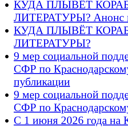
КУДА ПЛЫВЁТ КОРА
ЛИТЕРАТУРЫ? Анонс 
КУДА ПЛЫВЁТ КОРА
ЛИТЕРАТУРЫ?
9 мер социальной подд
СФР по Краснодарскому
публикации
9 мер социальной подд
СФР по Краснодарскому
С 1 июня 2026 года на 