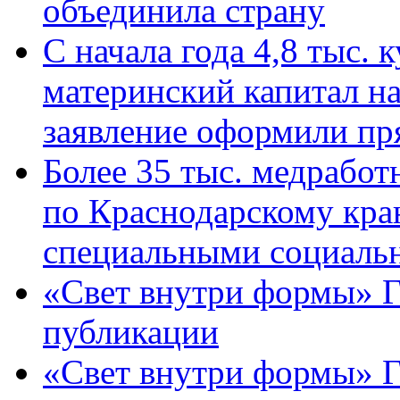
объединила страну
С начала года 4,8 тыс.
материнский капитал н
заявление оформили пр
Более 35 тыс. медрабо
по Краснодарскому кра
специальными социаль
«Свет внутри формы» Г
публикации
«Свет внутри формы» 