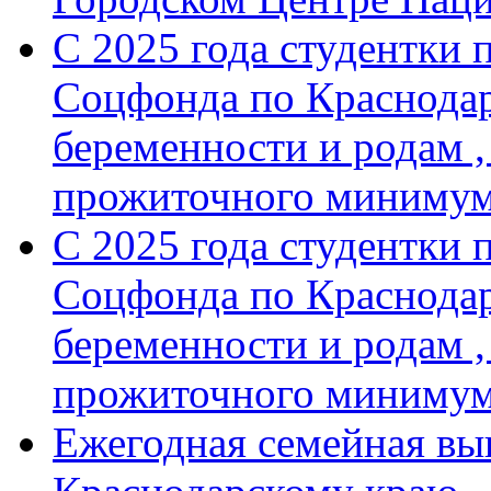
С 2025 года студентки 
Соцфонда по Краснодар
беременности и родам ,
прожиточного минимум
С 2025 года студентки 
Соцфонда по Краснодар
беременности и родам ,
прожиточного миниму
Ежегодная семейная вы