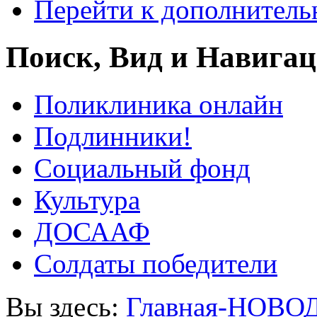
Перейти к дополнител
Поиск, Вид и Навига
Поликлиника онлайн
Подлинники!
Социальный фонд
Культура
ДОСААФ
Солдаты победители
Вы здесь:
Главная-НОВО