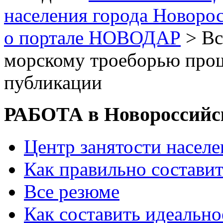
населения города Новоро
о портале НОВОДАР
> Вс
морскому троеборью про
публикации
РАБОТА в Новороссийс
Центр занятости насел
Как правильно состави
Все резюме
Как составить идеально