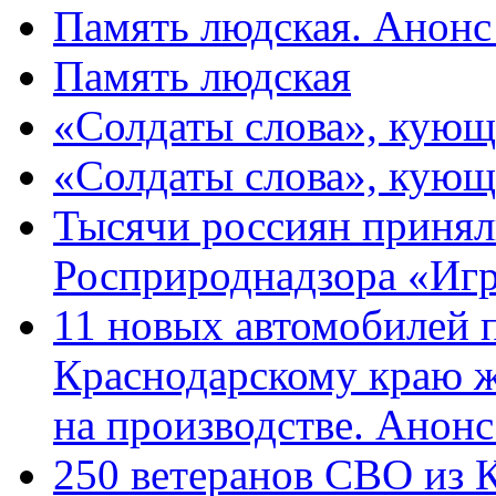
Память людская. Анонс
Память людская
«Солдаты слова», кующ
«Солдаты слова», кующ
Тысячи россиян принял
Росприроднадзора «Игр
11 новых автомобилей 
Краснодарскому краю 
на производстве. Анон
250 ветеранов СВО из 