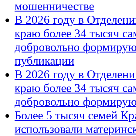
мошенничестве
В 2026 году в Отделен
краю более 34 тысяч с
добровольно формирую
публикации
В 2026 году в Отделен
краю более 34 тысяч с
добровольно формиру
Более 5 тысяч семей Кр
использовали материнск