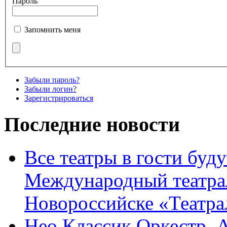
Пароль
Запомнить меня
Забыли пароль?
Забыли логин?
Зарегистрироваться
Последние новости
Все театры в гости буду
Международный театра
Новороссийске «Театра
Нео Классик Оркестр. 