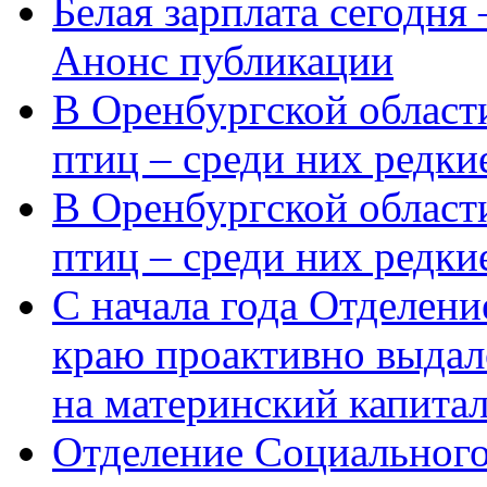
Белая зарплата сегодня
Анонс публикации
В Оренбургской области
птиц – среди них редки
В Оренбургской области
птиц – среди них редк
С начала года Отделен
краю проактивно выдал
на материнский капита
Отделение Социального