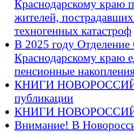
Краснодарскому краю п
жителей, пострадавших
техногенных катастроф
В 2025 году Отделение
Краснодарскому краю 
пенсионные накопления
КНИГИ НОВОРОССИЙ
публикации
КНИГИ НОВОРОССИ
Внимание! В Новоросси