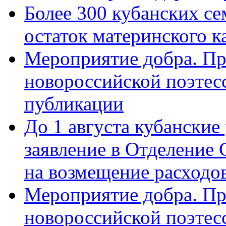
Более 300 кубанских се
остаток материнского к
Мероприятие добра. Пр
новороссийской поэте
публикации
До 1 августа кубанские
заявление в Отделение
на возмещение расходов
Мероприятие добра. Пр
новороссийской поэтес