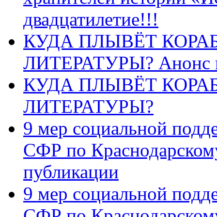
двадцатилетие!!!
КУДА ПЛЫВЁТ КОРА
ЛИТЕРАТУРЫ? Анонс 
КУДА ПЛЫВЁТ КОРА
ЛИТЕРАТУРЫ?
9 мер социальной подд
СФР по Краснодарскому
публикации
9 мер социальной подд
СФР по Краснодарскому