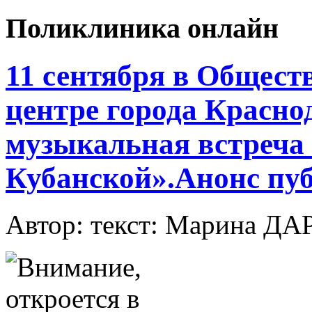
Поликлиника онлайн
11 сентября в Общес
центре города Красно
музыкальная встреча
Кубанской».Анонс пу
Автор: текст: Марина 