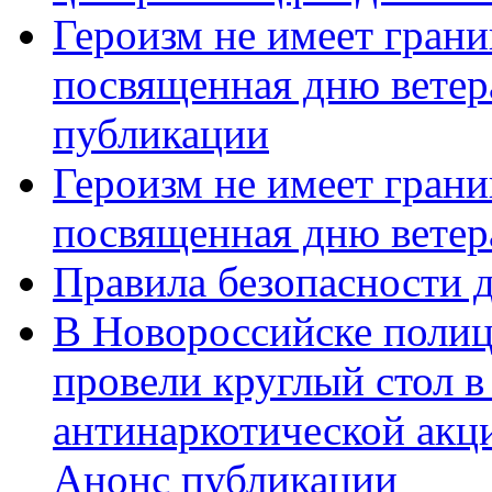
Героизм не имеет грани
посвященная дню ветер
публикации
Героизм не имеет грани
посвященная дню ветер
Правила безопасности д
В Новороссийске полиц
провели круглый стол 
антинаркотической акц
Анонс публикации