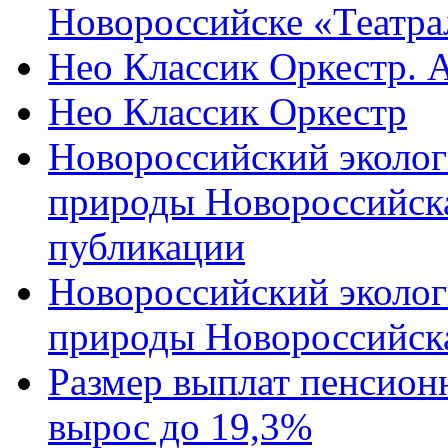
Новороссийске «Театра
Нео Классик Оркестр. 
Нео Классик Оркестр
Новороссийский эколог
природы Новороссийск
публикации
Новороссийский эколог
природы Новороссийск
Размер выплат пенсион
вырос до 19,3%