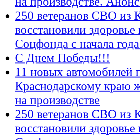
на производстве. Анон
250 ветеранов СВО из 
восстановили здоровье
Соцфонда с начала год
С Днем Победы!!!
11 новых автомобилей 
Краснодарскому краю 
на производстве
250 ветеранов СВО из 
восстановили здоровье