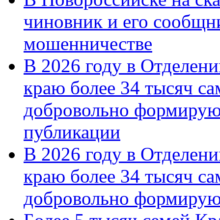
чиновник и его сообщн
мошенничестве
В 2026 году в Отделен
краю более 34 тысяч с
добровольно формирую
публикации
В 2026 году в Отделен
краю более 34 тысяч с
добровольно формиру