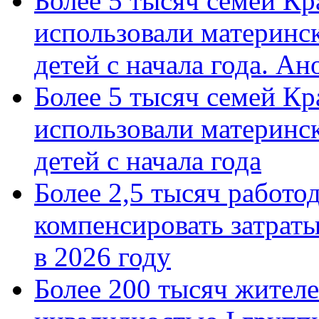
Более 5 тысяч семей Кр
использовали материнск
детей с начала года. А
Более 5 тысяч семей Кр
использовали материнск
детей с начала года
Более 2,5 тысяч работо
компенсировать затраты
в 2026 году
Более 200 тысяч жителе