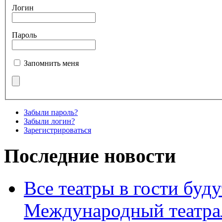
Логин
Пароль
Запомнить меня
Забыли пароль?
Забыли логин?
Зарегистрироваться
Последние новости
Все театры в гости буду
Международный театра