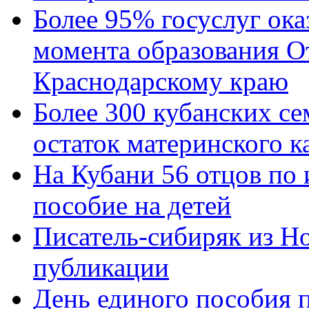
Более 95% госуслуг ока
момента образования О
Краснодарскому краю
Более 300 кубанских се
остаток материнского к
На Кубани 56 отцов по
пособие на детей
Писатель-сибиряк из Н
публикации
День единого пособия п