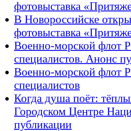
фотовыставка «Притяже
В Новороссийске откры
фотовыставка «Притяж
Военно-морской флот Р
специалистов. Анонс п
Военно-морской флот Р
специалистов
Когда душа поёт: тёплы
Городском Центре Наци
публикации