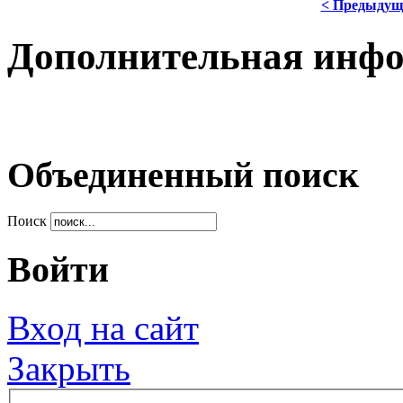
< Предыдущ
Дополнительная инф
Объединенный поиск
Поиск
Войти
Вход на сайт
Закрыть