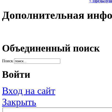
< Предыдущ
Дополнительная инф
Объединенный поиск
Поиск
Войти
Вход на сайт
Закрыть