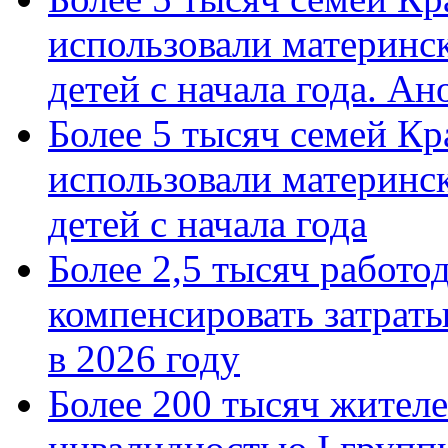
использовали материнск
детей с начала года. А
Более 5 тысяч семей Кр
использовали материнск
детей с начала года
Более 2,5 тысяч работо
компенсировать затраты
в 2026 году
Более 200 тысяч жителе