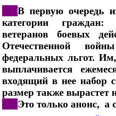
***
В первую очередь и
категории граждан:
ветеранов боевых дей
Отечественной войн
федеральных льгот. Им
выплачивается ежемес
входящий в нее набор 
размер также вырастет 
***
Это только анонс, а