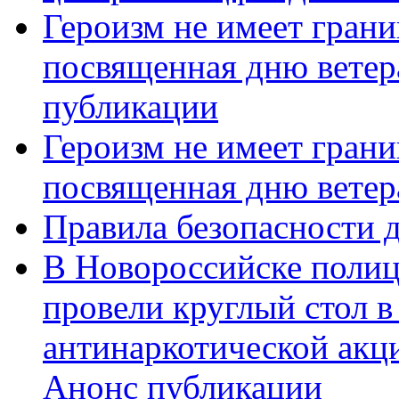
Героизм не имеет грани
посвященная дню ветер
публикации
Героизм не имеет грани
посвященная дню ветер
Правила безопасности д
В Новороссийске полиц
провели круглый стол 
антинаркотической акц
Анонс публикации