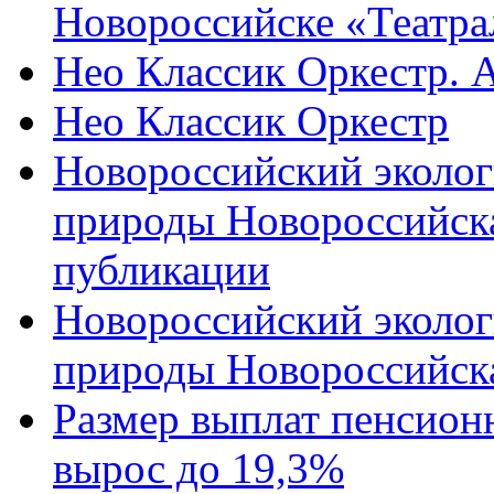
Новороссийске «Театра
Нео Классик Оркестр. 
Нео Классик Оркестр
Новороссийский эколог
природы Новороссийск
публикации
Новороссийский эколог
природы Новороссийск
Размер выплат пенсион
вырос до 19,3%