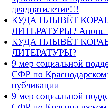
двадцатилетие!!!
КУДА ПЛЫВЁТ КОРА
ЛИТЕРАТУРЫ? Анонс 
КУДА ПЛЫВЁТ КОРА
ЛИТЕРАТУРЫ?
9 мер социальной подд
СФР по Краснодарскому
публикации
9 мер социальной подд
СФР по Краснодарскому