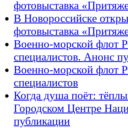
фотовыставка «Притяже
В Новороссийске откры
фотовыставка «Притяж
Военно-морской флот Р
специалистов. Анонс п
Военно-морской флот Р
специалистов
Когда душа поёт: тёплы
Городском Центре Наци
публикации