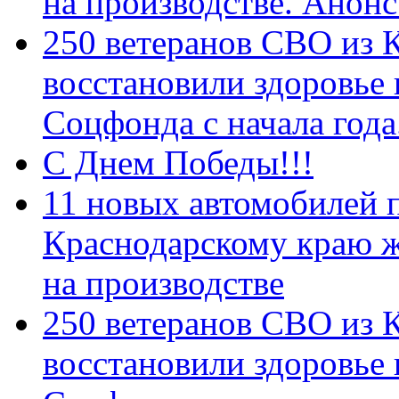
на производстве. Анон
250 ветеранов СВО из 
восстановили здоровье
Соцфонда с начала год
С Днем Победы!!!
11 новых автомобилей 
Краснодарскому краю 
на производстве
250 ветеранов СВО из 
восстановили здоровье