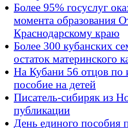
Более 95% госуслуг ока
момента образования О
Краснодарскому краю
Более 300 кубанских се
остаток материнского к
На Кубани 56 отцов по
пособие на детей
Писатель-сибиряк из Н
публикации
День единого пособия п