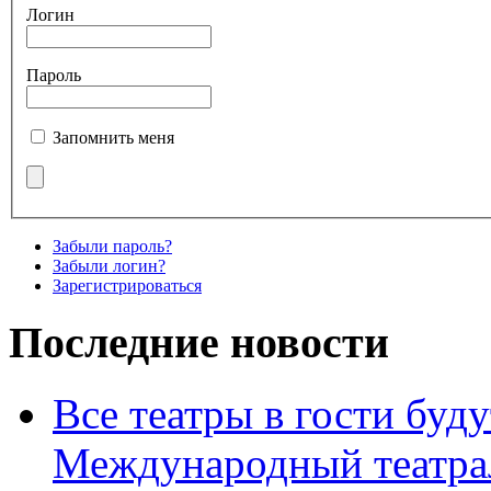
Логин
Пароль
Запомнить меня
Забыли пароль?
Забыли логин?
Зарегистрироваться
Последние новости
Все театры в гости буду
Международный театра