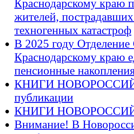
Краснодарскому краю п
жителей, пострадавших
техногенных катастроф
В 2025 году Отделение
Краснодарскому краю 
пенсионные накопления
КНИГИ НОВОРОССИЙ
публикации
КНИГИ НОВОРОССИ
Внимание! В Новоросси