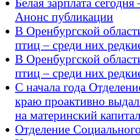
Белая зарплата сегодня
Анонс публикации
В Оренбургской области
птиц – среди них редки
В Оренбургской области
птиц – среди них редк
С начала года Отделен
краю проактивно выдал
на материнский капита
Отделение Социального