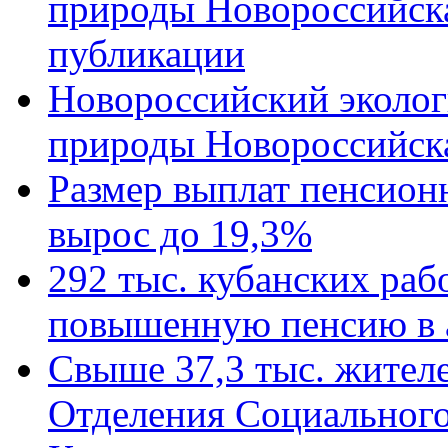
природы Новороссийск
публикации
Новороссийский эколог
природы Новороссийск
Размер выплат пенсион
вырос до 19,3%
292 тыс. кубанских ра
повышенную пенсию в 
Свыше 37,3 тыс. жител
Отделения Социального