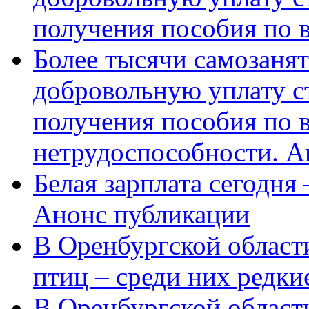
получения пособия по 
Более тысячи самозаня
добровольную уплату с
получения пособия по 
нетрудоспособности. А
Белая зарплата сегодня
Анонс публикации
В Оренбургской области
птиц – среди них редки
В Оренбургской области