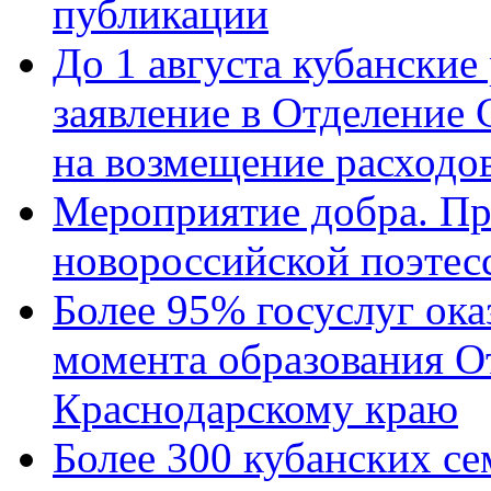
публикации
До 1 августа кубанские
заявление в Отделение
на возмещение расходов
Мероприятие добра. Пр
новороссийской поэтес
Более 95% госуслуг ока
момента образования О
Краснодарскому краю
Более 300 кубанских се