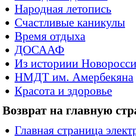
Народная летопись
Счастливые каникулы
Время отдыха
ДОСААФ
Из историии Новоросси
НМДТ им. Амербекяна
Красота и здоровье
Возврат на главную ст
Главная страница элект