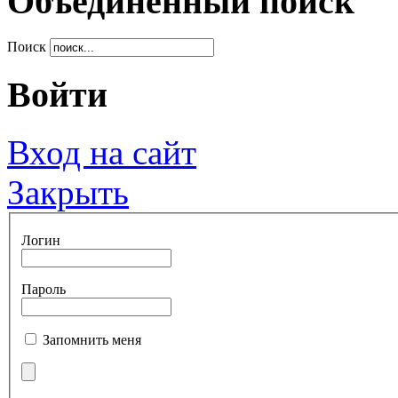
Объединенный поиск
Поиск
Войти
Вход на сайт
Закрыть
Логин
Пароль
Запомнить меня