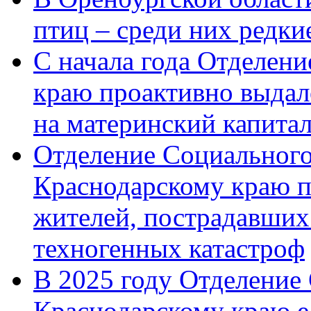
птиц – среди них редк
С начала года Отделен
краю проактивно выдал
на материнский капита
Отделение Социального
Краснодарскому краю п
жителей, пострадавших
техногенных катастроф
В 2025 году Отделение
Краснодарскому краю 