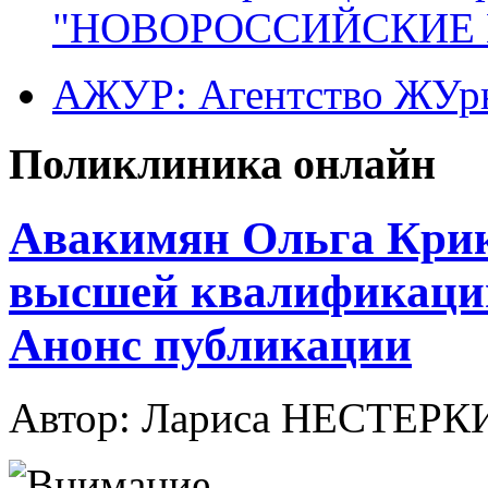
"НОВОРОССИЙСКИЕ 
АЖУР: Агентство ЖУрн
Поликлиника онлайн
Авакимян Ольга Крик
высшей квалификаци
Анонс публикации
Автор: Лариса НЕСТЕР