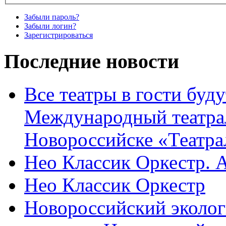
Забыли пароль?
Забыли логин?
Зарегистрироваться
Последние новости
Все театры в гости буду
Международный театра
Новороссийске «Театра
Нео Классик Оркестр. 
Нео Классик Оркестр
Новороссийский эколог