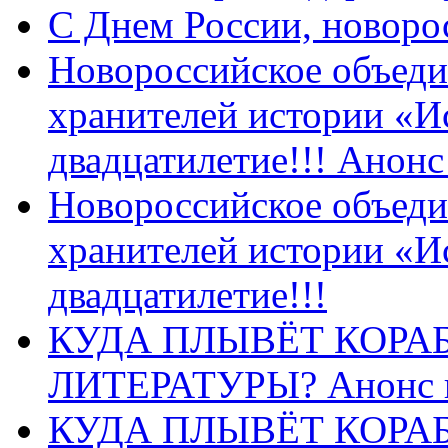
C Днем России, новоро
Новороссийское объеди
хранителей истории «И
двадцатилетие!!! Анон
Новороссийское объеди
хранителей истории «И
двадцатилетие!!!
КУДА ПЛЫВЁТ КОРА
ЛИТЕРАТУРЫ? Анонс 
КУДА ПЛЫВЁТ КОРА