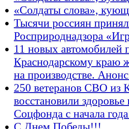
«Солдаты слова», кующ
Тысячи россиян принял
Росприроднадзора «Игр
11 новых автомобилей 
Краснодарскому краю 
на производстве. Анон
250 ветеранов СВО из 
восстановили здоровье
Соцфонда с начала год
С Днем Победы!!!