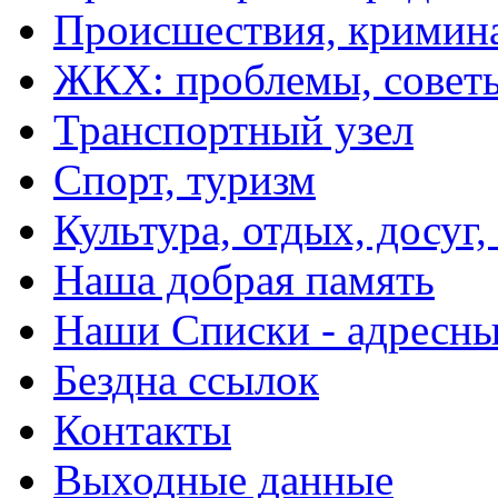
Происшествия, кримин
ЖКХ: проблемы, совет
Транспортный узел
Спорт, туризм
Культура, отдых, досуг,
Наша добрая память
Наши Списки - адрес
Бездна ссылок
Контакты
Выходные данные