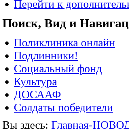
Перейти к дополнител
Поиск, Вид и Навига
Поликлиника онлайн
Подлинники!
Социальный фонд
Культура
ДОСААФ
Солдаты победители
Вы здесь:
Главная-НОВО