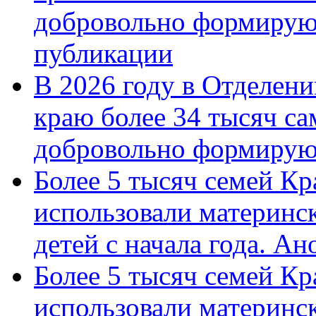
добровольно формирую
публикации
В 2026 году в Отделен
краю более 34 тысяч с
добровольно формиру
Более 5 тысяч семей Кр
использовали материнск
детей с начала года. А
Более 5 тысяч семей Кр
использовали материнск