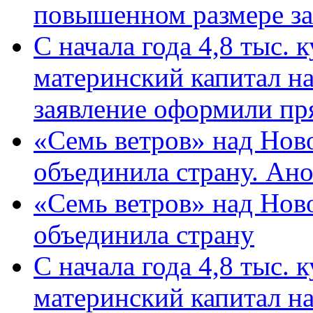
повышенном размере за 
С начала года 4,8 тыс.
материнский капитал н
заявление оформили пр
«Семь ветров» над Нов
объединила страну. Ан
«Семь ветров» над Нов
объединила страну
С начала года 4,8 тыс.
материнский капитал н