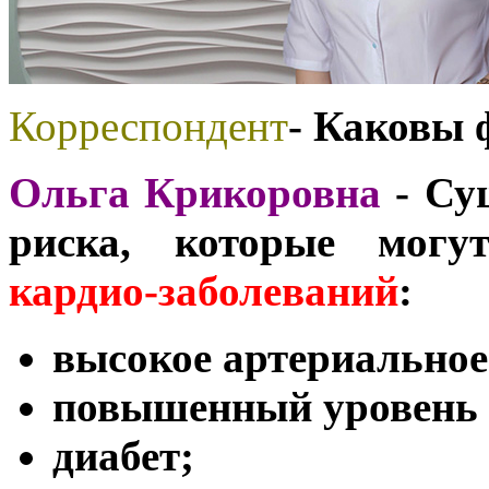
Корреспондент
- Каковы 
Ольга Крикоровна
- Су
риска, которые могут
кардио-заболеваний
:
высокое артериальное
повышенный уровень 
диабет;