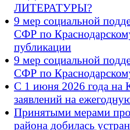
ЛИТЕРАТУРЫ?
9 мер социальной подд
СФР по Краснодарскому
публикации
9 мер социальной подд
СФР по Краснодарскому
С 1 июня 2026 года на 
заявлений на ежегодну
Принятыми мерами про
района добилась устра