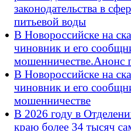
законодательства в сфер
питьевой воды
В Новороссийске на ск
чиновник и его сообщн
мошенничестве.Анонс 
В Новороссийске на ск
чиновник и его сообщн
мошенничестве
В 2026 году в Отделен
краю более 34 тысяч с