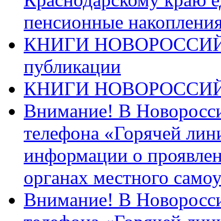
пенсионные накопления
КНИГИ НОВОРОССИЙ
публикации
КНИГИ НОВОРОССИ
Внимание! В Новоросси
телефона «Горячей лин
информации о проявлен
органах местного само
Внимание! В Новоросси