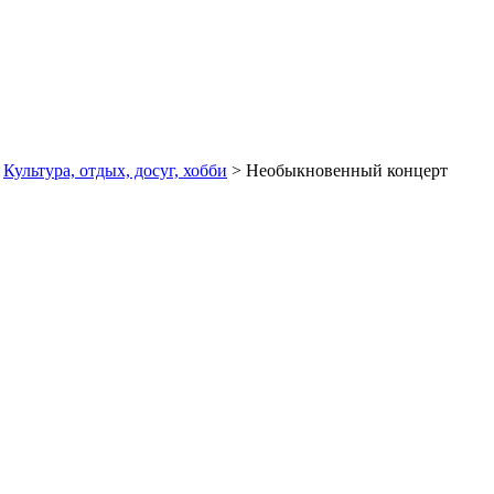
>
Культура, отдых, досуг, хобби
> Необыкновенный концерт