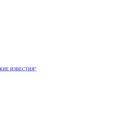
ЙСКИЕ ИЗВЕСТИЯ"