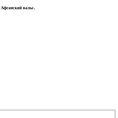
 Афганский вальс.