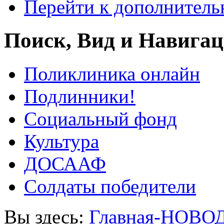
Перейти к дополнител
Поиск, Вид и Навига
Поликлиника онлайн
Подлинники!
Социальный фонд
Культура
ДОСААФ
Солдаты победители
Вы здесь:
Главная-НОВО