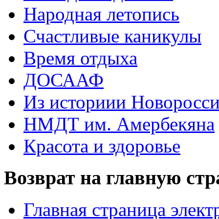
Народная летопись
Счастливые каникулы
Время отдыха
ДОСААФ
Из историии Новоросси
НМДТ им. Амербекяна
Красота и здоровье
Возврат на главную ст
Главная страница элект