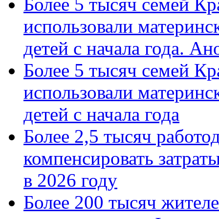
Более 5 тысяч семей Кр
использовали материнск
детей с начала года. А
Более 5 тысяч семей Кр
использовали материнск
детей с начала года
Более 2,5 тысяч работо
компенсировать затраты
в 2026 году
Более 200 тысяч жителе