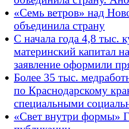
«Семь ветров» над Нов
объединила страну
С начала года 4,8 тыс.
материнский капитал н
заявление оформили пр
Более 35 тыс. медрабо
по Краснодарскому кра
специальными социаль
«Свет внутри формы» Г