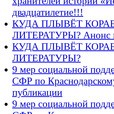
хранителей истории «И
двадцатилетие!!!
КУДА ПЛЫВЁТ КОРА
ЛИТЕРАТУРЫ? Анонс 
КУДА ПЛЫВЁТ КОРА
ЛИТЕРАТУРЫ?
9 мер социальной подд
СФР по Краснодарскому
публикации
9 мер социальной подд