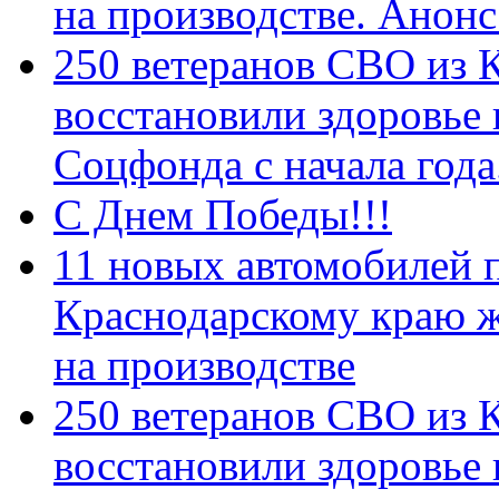
на производстве. Анон
250 ветеранов СВО из 
восстановили здоровье
Соцфонда с начала год
С Днем Победы!!!
11 новых автомобилей 
Краснодарскому краю 
на производстве
250 ветеранов СВО из 
восстановили здоровье