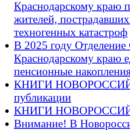
Краснодарскому краю п
жителей, пострадавших
техногенных катастроф
В 2025 году Отделение
Краснодарскому краю 
пенсионные накопления
КНИГИ НОВОРОССИЙ
публикации
КНИГИ НОВОРОССИ
Внимание! В Новоросси