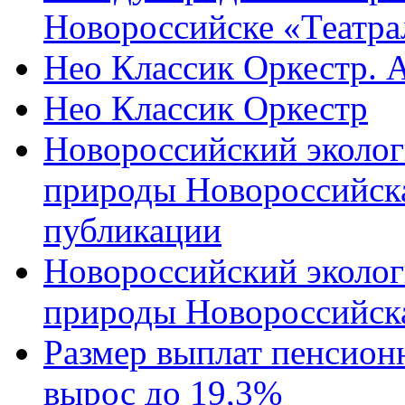
Новороссийске «Театра
Нео Классик Оркестр. 
Нео Классик Оркестр
Новороссийский эколог
природы Новороссийск
публикации
Новороссийский эколог
природы Новороссийск
Размер выплат пенсион
вырос до 19,3%