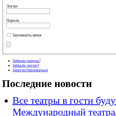
Логин
Пароль
Запомнить меня
Забыли пароль?
Забыли логин?
Зарегистрироваться
Последние новости
Все театры в гости буду
Международный театра