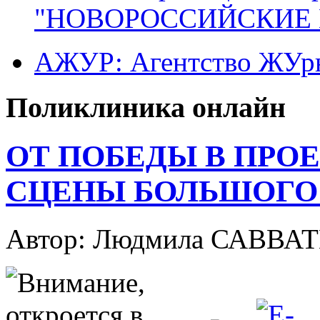
"НОВОРОССИЙСКИЕ 
АЖУР: Агентство ЖУрн
Поликлиника онлайн
ОТ ПОБЕДЫ В ПРОЕ
СЦЕНЫ БОЛЬШОГО 
Автор: Людмила САВВА