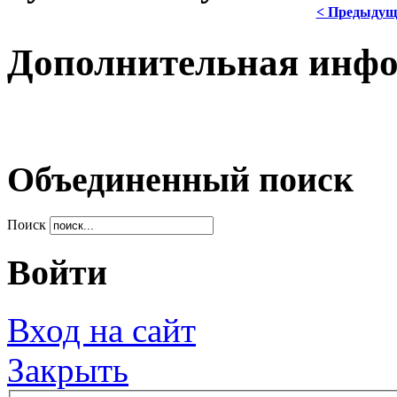
< Предыдущ
Дополнительная инф
Объединенный поиск
Поиск
Войти
Вход на сайт
Закрыть