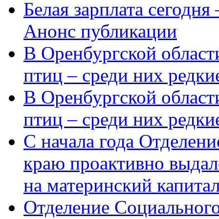
Белая зарплата сегодня
Анонс публикации
В Оренбургской области
птиц – среди них редки
В Оренбургской области
птиц – среди них редк
С начала года Отделен
краю проактивно выдал
на материнский капита
Отделение Социального