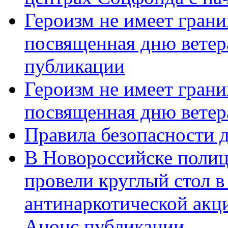
Героизм не имеет грани
посвященная дню ветер
публикации
Героизм не имеет грани
посвященная дню ветер
Правила безопасности д
В Новороссийске полиц
провели круглый стол 
антинаркотической акц
Анонс публикации