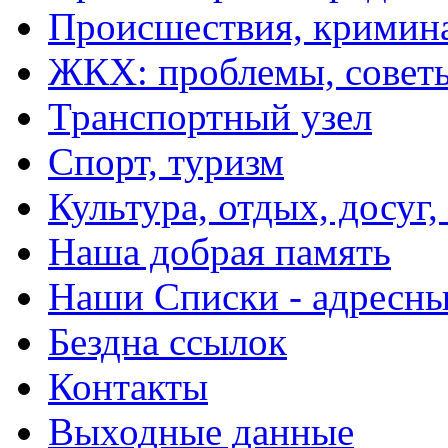
Происшествия, кримин
ЖКХ: проблемы, совет
Транспортный узел
Спорт, туризм
Культура, отдых, досуг,
Наша добрая память
Наши Списки - адрес
Бездна ссылок
Контакты
Выходные данные