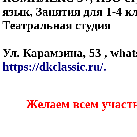
язык, Занятия для 1-4 к
Театральная студия
Ул. Карамзина, 53 , wha
https://dkclassic.ru/.
Желаем всем участн