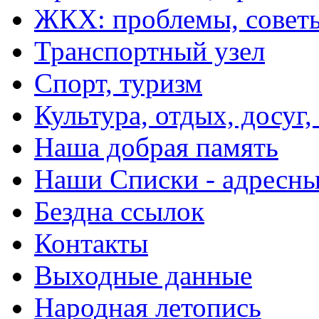
ЖКХ: проблемы, совет
Транспортный узел
Спорт, туризм
Культура, отдых, досуг,
Наша добрая память
Наши Списки - адрес
Бездна ссылок
Контакты
Выходные данные
Народная летопись