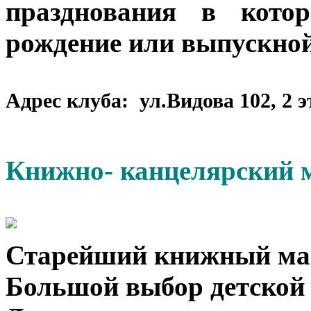
празднования в кото
рождение или выпускной
Адрес клуба: ул.Видова 102, 2 э
Книжно- канцелярский м
Старейший книжный маг
Большой выбор детской 