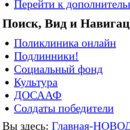
Перейти к дополнител
Поиск, Вид и Навига
Поликлиника онлайн
Подлинники!
Социальный фонд
Культура
ДОСААФ
Солдаты победители
Вы здесь:
Главная-НОВО