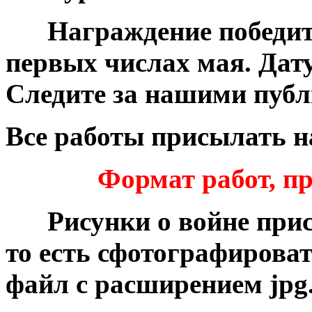
***
Награждение победит
первых числах мая. Дат
Следите за нашими пуб
Все работы присылать н
Формат работ, п
***
Рисунки о войне при
то есть сфотографирова
файл с расширением jpg