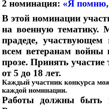
2 номинация:
«Я помню,
В этой номинации участ
на военную тематику. 
прадеде, участвующем 
всем ветеранам войны 
прозе.
Принять участие 
от 5 до 18 лет.
Каждый участник конкурса мож
каждой номинации.
Работы должны быть 