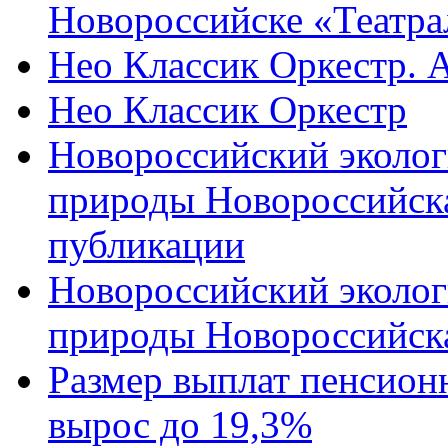
Новороссийске «Театра
Нео Классик Оркестр. 
Нео Классик Оркестр
Новороссийский эколог
природы Новороссийск
публикации
Новороссийский эколог
природы Новороссийск
Размер выплат пенсион
вырос до 19,3%