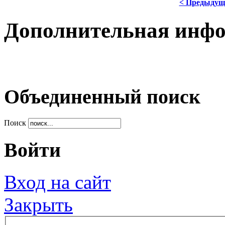
< Предыдущ
Дополнительная инф
Объединенный поиск
Поиск
Войти
Вход на сайт
Закрыть