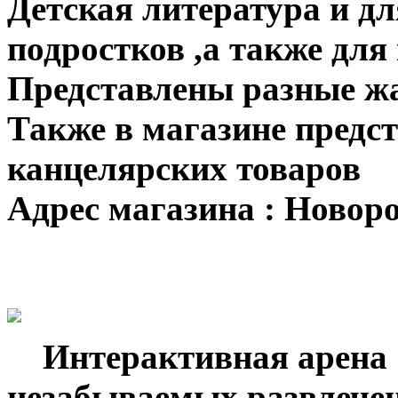
Детская литература и д
подростков ,а также для
Представлены разные ж
Также в магазине предс
канцелярских товаров
Адрес магазина : Новоро
Интерактивная арена
незабываемых развлечен