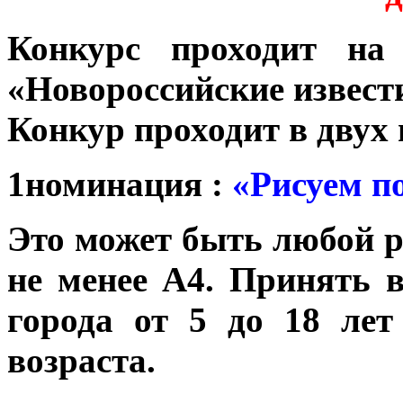
Конкурс проходит на 
«Новороссийские извест
Конкур проходит в двух
1номинация :
«Рисуем по
Это может быть любой 
не менее А4.
Принять в
города от 5 до 18 ле
возраста.