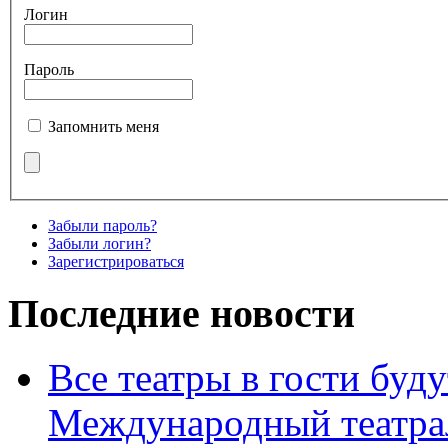
Логин
Пароль
Запомнить меня
Забыли пароль?
Забыли логин?
Зарегистрироваться
Последние новости
Все театры в гости буду
Международный театра