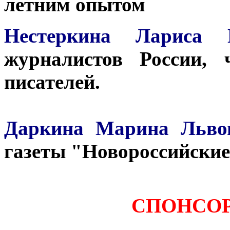
летним опытом
Нестеркина Лариса
журналистов России,
писателей.
Даркина Марина Льво
газеты "Новороссийские
СПОНСО