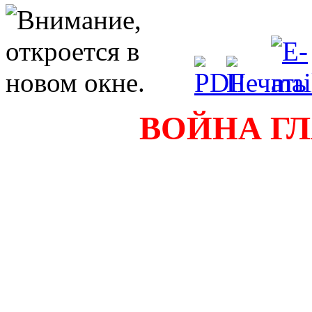
ВОЙНА ГЛ