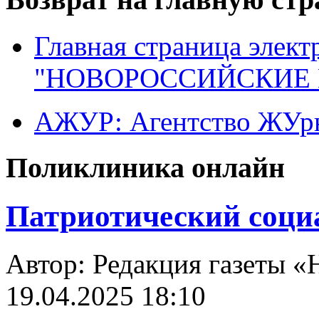
Главная страница элект
"НОВОРОССИЙСКИЕ 
АЖУР: Агентство ЖУрн
Поликлиника онлайн
Патриотический соци
Автор: Редакция газеты «
19.04.2025 18:10