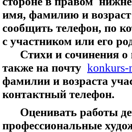
стороне в правом нижне
имя, фамилию и возраст
сообщить телефон, по к
с участником или его ро
***
Стихи и сочинения о
также на почту
konkurs-n
фамилии и возраста уча
контактный телефон.
***
Оценивать работы де
профессиональные худо