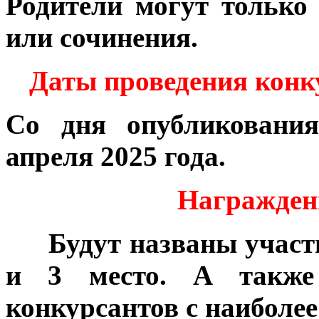
Родители могут только
или сочинения.
Даты проведения конк
Со дня опубликования
апреля 2025 года.
Награждени
***
Будут названы участ
и 3 место. А также
конкурсантов с наиболе