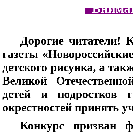
Вниман
***
Дорогие читатели! 
газеты «Новороссийские
детского рисунка, а так
Великой Отечественно
детей и подростков г
окрестностей принять уч
***
Конкурс призван ф