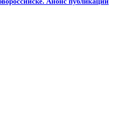
овороссийске. Анонс публикации