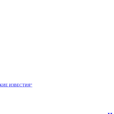
ЙСКИЕ ИЗВЕСТИЯ"