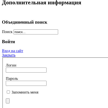
Дополнительная информация
Объединенный поиск
Поиск
Войти
Вход на сайт
Закрыть
Логин
Пароль
Запомнить меня