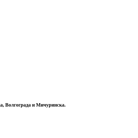
ка, Волгограда и Мичуринска.