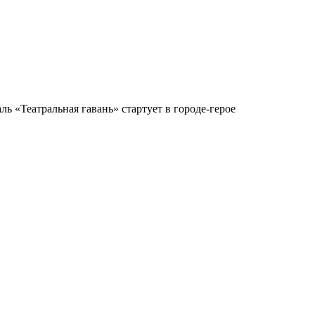
 «Театральная гавань» стартует в городе-герое