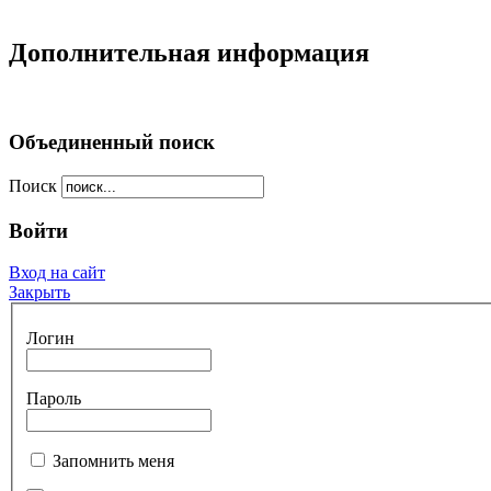
Дополнительная информация
Объединенный поиск
Поиск
Войти
Вход на сайт
Закрыть
Логин
Пароль
Запомнить меня