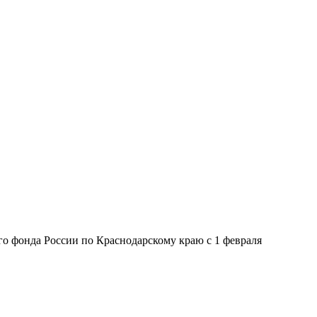
о фонда России по Краснодарскому краю с 1 февраля