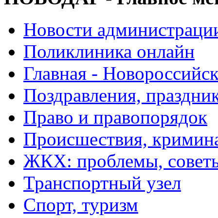
Новости администраци
Поликлиника онлайн
Главная - Новороссийск
Поздравления, праздни
Право и правопорядок
Происшествия, кримин
ЖКХ: проблемы, совет
Транспортный узел
Спорт, туризм