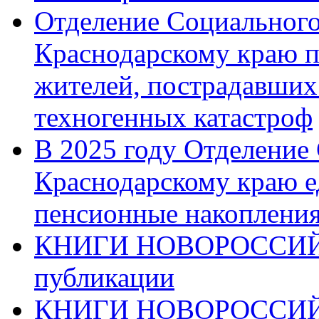
Отделение Социального
Краснодарскому краю п
жителей, пострадавших
техногенных катастроф
В 2025 году Отделение
Краснодарскому краю 
пенсионные накопления
КНИГИ НОВОРОССИЙ
публикации
КНИГИ НОВОРОССИ