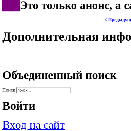
***
Это только анонс, а 
< Предыдущ
Дополнительная инф
Объединенный поиск
Поиск
Войти
Вход на сайт