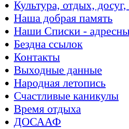
Культура, отдых, досуг,
Наша добрая память
Наши Списки - адрес
Бездна ссылок
Контакты
Выходные данные
Народная летопись
Счастливые каникулы
Время отдыха
ДОСААФ