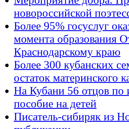
новороссийской поэтес
Более 95% госуслуг ока
момента образования О
Краснодарскому краю
Более 300 кубанских се
остаток материнского к
На Кубани 56 отцов по
пособие на детей
Писатель-сибиряк из Н