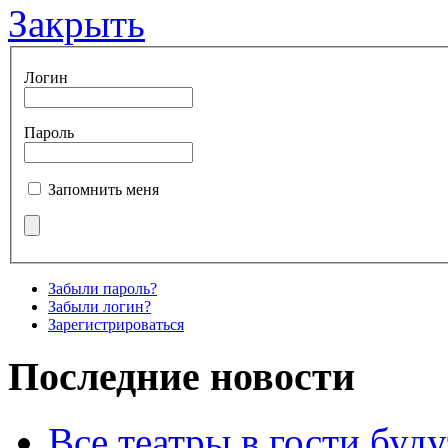
Закрыть
Логин
Пароль
Запомнить меня
Забыли пароль?
Забыли логин?
Зарегистрироваться
Последние новости
Все театры в гости буду