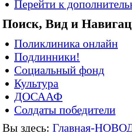
Перейти к дополнител
Поиск, Вид и Навига
Поликлиника онлайн
Подлинники!
Социальный фонд
Культура
ДОСААФ
Солдаты победители
Вы здесь:
Главная-НОВО