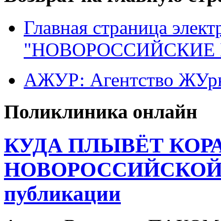
Главная страница элект
"НОВОРОССИЙСКИЕ 
АЖУР: Агентство ЖУрн
Поликлиника онлайн
КУДА ПЛЫВЁТ КОР
НОВОРОССИЙСКОЙ 
публикации