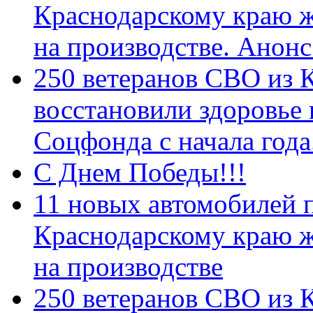
Краснодарскому краю 
на производстве. Анон
250 ветеранов СВО из 
восстановили здоровье
Соцфонда с начала год
С Днем Победы!!!
11 новых автомобилей 
Краснодарскому краю 
на производстве
250 ветеранов СВО из 