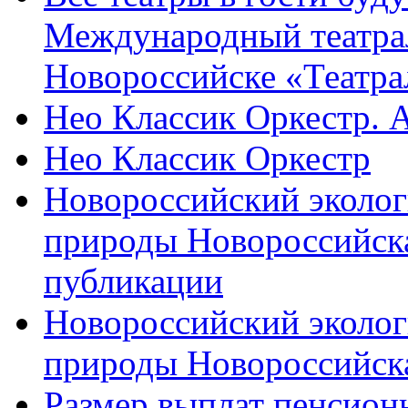
Международный театра
Новороссийске «Театра
Нео Классик Оркестр. 
Нео Классик Оркестр
Новороссийский эколог
природы Новороссийск
публикации
Новороссийский эколог
природы Новороссийск
Размер выплат пенсион