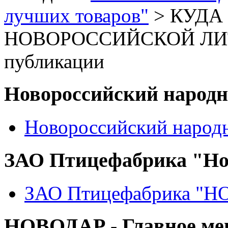
лучших товаров"
> КУДА
НОВОРОССИЙСКОЙ ЛИТ
публикации
Новороссийский народ
Новороссийский народ
ЗАО Птицефабрика "Но
ЗАО Птицефабрика "
НОВОДАР - Главное м