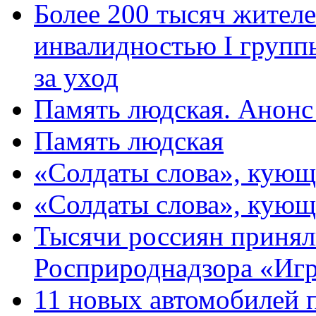
Более 200 тысяч жителе
инвалидностью I групп
за уход
Память людская. Анонс
Память людская
«Солдаты слова», кующ
«Солдаты слова», кующ
Тысячи россиян принял
Росприроднадзора «Игр
11 новых автомобилей 