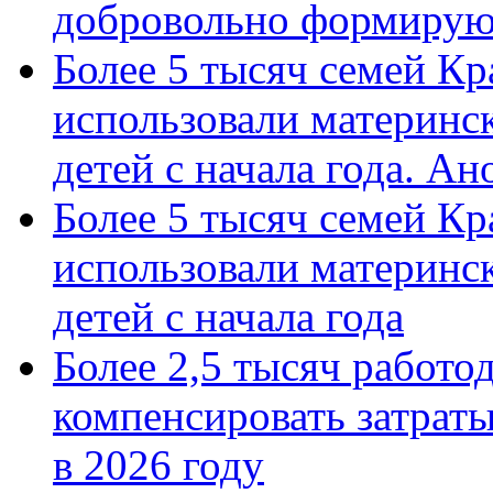
добровольно формиру
Более 5 тысяч семей Кр
использовали материнск
детей с начала года. А
Более 5 тысяч семей Кр
использовали материнск
детей с начала года
Более 2,5 тысяч работо
компенсировать затраты
в 2026 году