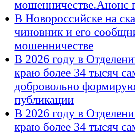
мошенничестве.Анонс 
В Новороссийске на ск
чиновник и его сообщн
мошенничестве
В 2026 году в Отделен
краю более 34 тысяч с
добровольно формирую
публикации
В 2026 году в Отделен
краю более 34 тысяч с