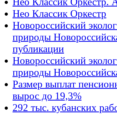
Нео Классик Оркестр. 
Нео Классик Оркестр
Новороссийский эколог
природы Новороссийск
публикации
Новороссийский эколог
природы Новороссийск
Размер выплат пенсион
вырос до 19,3%
292 тыс. кубанских ра