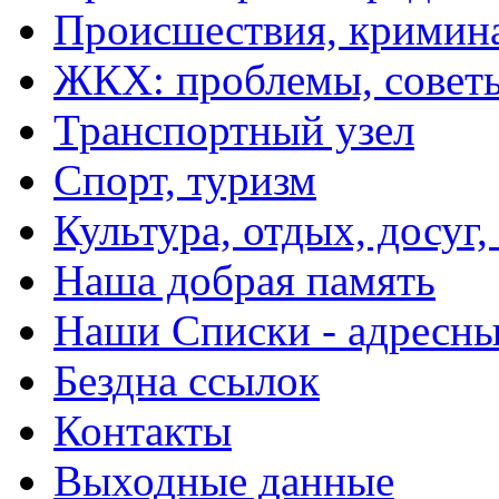
Происшествия, кримин
ЖКХ: проблемы, совет
Транспортный узел
Спорт, туризм
Культура, отдых, досуг,
Наша добрая память
Наши Списки - адрес
Бездна ссылок
Контакты
Выходные данные