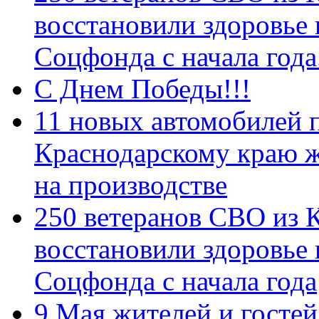
восстановили здоровье
Соцфонда с начала год
С Днем Победы!!!
11 новых автомобилей 
Краснодарскому краю 
на производстве
250 ветеранов СВО из 
восстановили здоровье
Соцфонда с начала года
9 Мая жителей и гостей