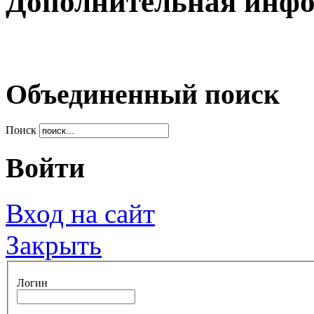
Дополнительная инф
Объединенный поиск
Поиск
Войти
Вход на сайт
Закрыть
Логин