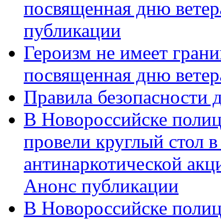
посвященная дню ветер
публикации
Героизм не имеет грани
посвященная дню ветер
Правила безопасности д
В Новороссийске полиц
провели круглый стол 
антинаркотической акц
Анонс публикации
В Новороссийске полиц