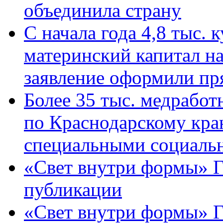
объединила страну
С начала года 4,8 тыс.
материнский капитал н
заявление оформили пр
Более 35 тыс. медрабо
по Краснодарскому кра
специальными социаль
«Свет внутри формы» Г
публикации
«Свет внутри формы» 