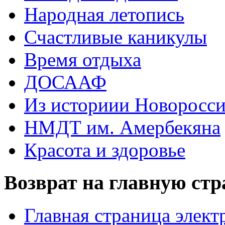
Народная летопись
Счастливые каникулы
Время отдыха
ДОСААФ
Из историии Новоросси
НМДТ им. Амербекяна
Красота и здоровье
Возврат на главную ст
Главная страница элект