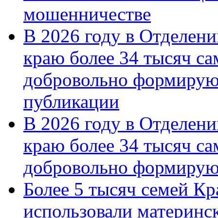
мошенничестве
В 2026 году в Отделен
краю более 34 тысяч с
добровольно формирую
публикации
В 2026 году в Отделен
краю более 34 тысяч с
добровольно формиру
Более 5 тысяч семей Кр
использовали материнск