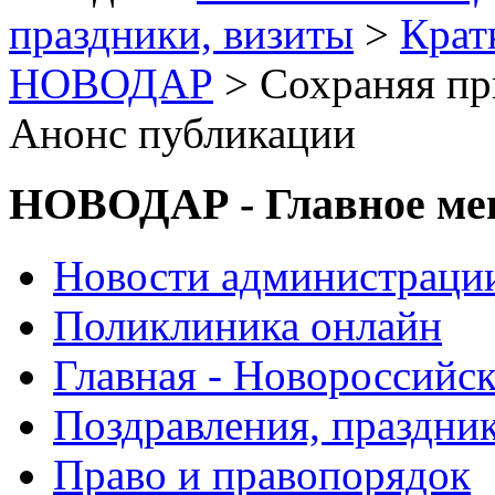
праздники, визиты
>
Крат
НОВОДАР
> Сохраняя пр
Анонс публикации
НОВОДАР - Главное м
Новости администраци
Поликлиника онлайн
Главная - Новороссийск
Поздравления, праздни
Право и правопорядок