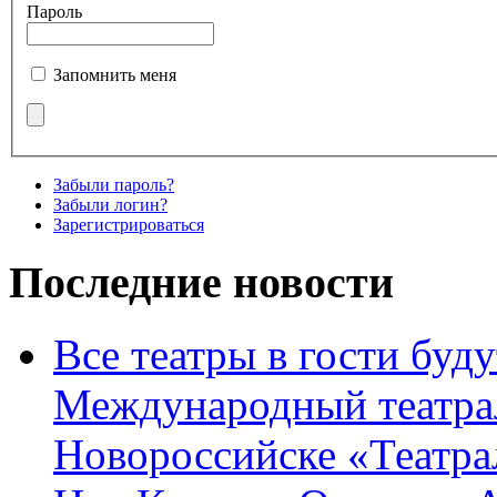
Пароль
Запомнить меня
Забыли пароль?
Забыли логин?
Зарегистрироваться
Последние новости
Все театры в гости буду
Международный театра
Новороссийске «Театра