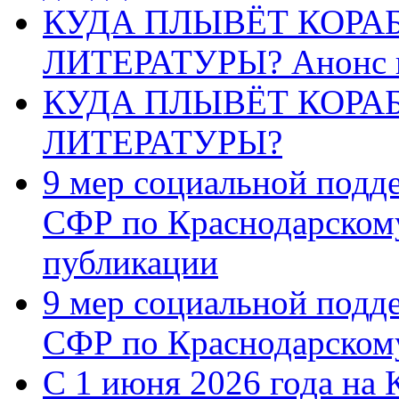
КУДА ПЛЫВЁТ КОРА
ЛИТЕРАТУРЫ? Анонс 
КУДА ПЛЫВЁТ КОРА
ЛИТЕРАТУРЫ?
9 мер социальной подд
СФР по Краснодарскому
публикации
9 мер социальной подд
СФР по Краснодарскому
С 1 июня 2026 года на 