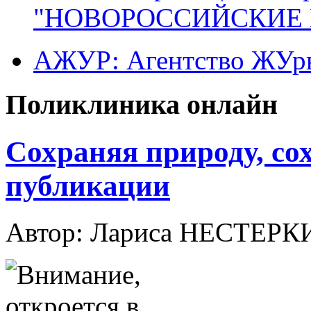
"НОВОРОССИЙСКИЕ 
АЖУР: Агентство ЖУрн
Поликлиника онлайн
Сохраняя природу, со
публикации
Автор: Лариса НЕСТЕР