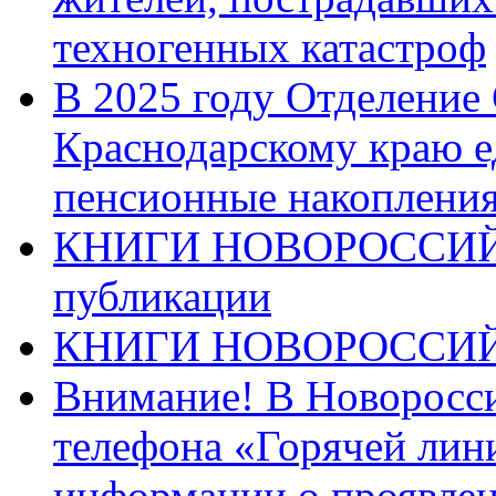
техногенных катастроф
В 2025 году Отделение
Краснодарскому краю 
пенсионные накопления
КНИГИ НОВОРОССИЙ
публикации
КНИГИ НОВОРОССИ
Внимание! В Новоросси
телефона «Горячей лин
информации о проявлен