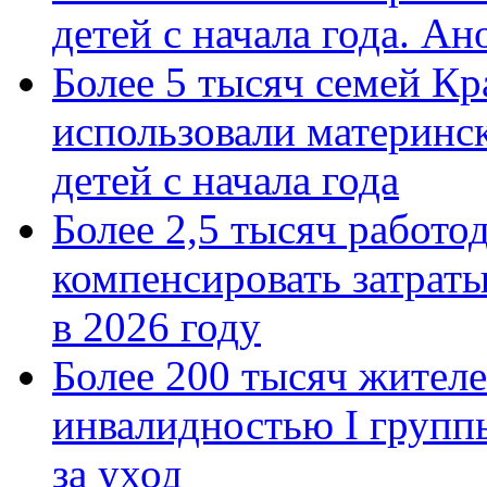
детей с начала года. А
Более 5 тысяч семей Кр
использовали материнск
детей с начала года
Более 2,5 тысяч работо
компенсировать затраты
в 2026 году
Более 200 тысяч жителе
инвалидностью I групп
за уход