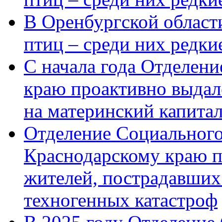
В Оренбургской области
птиц – среди них редк
С начала года Отделен
краю проактивно выдал
на материнский капита
Отделение Социального
Краснодарскому краю п
жителей, пострадавших
техногенных катастроф