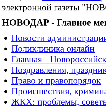
электронной газеты "
НОВОДАР - Главное м
Новости администраци
Поликлиника онлайн
Главная - Новороссийск
Поздравления, праздни
Право и правопорядок
Происшествия, кримин
ЖКХ: проблемы, совет