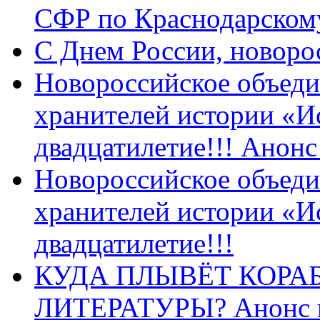
СФР по Краснодарскому
C Днем России, новоро
Новороссийское объеди
хранителей истории «И
двадцатилетие!!! Анон
Новороссийское объеди
хранителей истории «И
двадцатилетие!!!
КУДА ПЛЫВЁТ КОРА
ЛИТЕРАТУРЫ? Анонс 