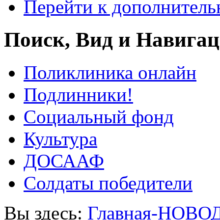
Перейти к дополнител
Поиск, Вид и Навига
Поликлиника онлайн
Подлинники!
Социальный фонд
Культура
ДОСААФ
Солдаты победители
Вы здесь:
Главная-НОВО