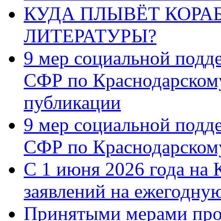
КУДА ПЛЫВЁТ КОРА
ЛИТЕРАТУРЫ?
9 мер социальной подд
СФР по Краснодарскому
публикации
9 мер социальной подд
СФР по Краснодарскому
С 1 июня 2026 года на 
заявлений на ежегодну
Принятыми мерами про