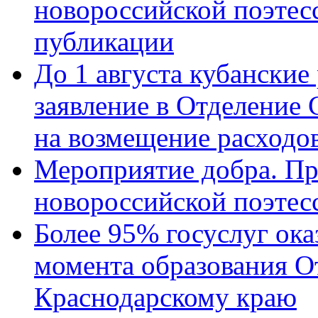
новороссийской поэте
публикации
До 1 августа кубанские
заявление в Отделение
на возмещение расходов
Мероприятие добра. Пр
новороссийской поэтес
Более 95% госуслуг ока
момента образования О
Краснодарскому краю