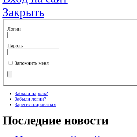
Закрыть
Логин
Пароль
Запомнить меня
Забыли пароль?
Забыли логин?
Зарегистрироваться
Последние новости