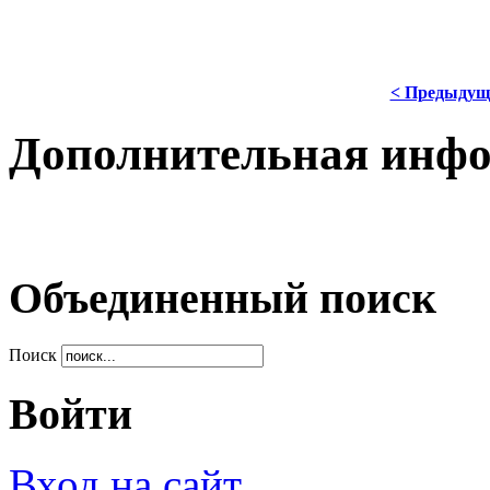
< Предыдущ
Дополнительная инф
Объединенный поиск
Поиск
Войти
Вход на сайт