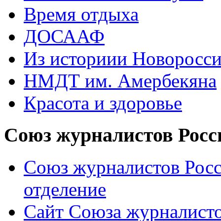
Время отдыха
ДОСААФ
Из историии Новоросси
НМДТ им. Амербекяна
Красота и здоровье
Союз журналистов Росс
Союз журналистов Росс
отделение
Сайт Союза журналисто