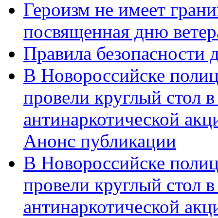
Героизм не имеет грани
посвященная дню ветер
Правила безопасности д
В Новороссийске полиц
провели круглый стол 
антинаркотической акц
Анонс публикации
В Новороссийске полиц
провели круглый стол 
антинаркотической ак