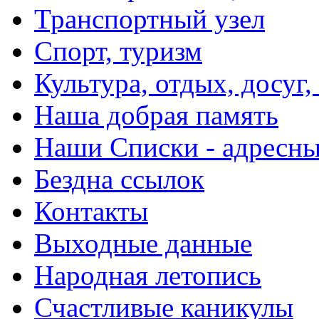
Транспортный узел
Спорт, туризм
Культура, отдых, досуг,
Наша добрая память
Наши Списки - адрес
Бездна ссылок
Контакты
Выходные данные
Народная летопись
Счастливые каникулы