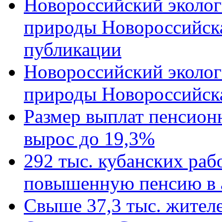
Новороссийский эколог
природы Новороссийск
публикации
Новороссийский эколог
природы Новороссийск
Размер выплат пенсион
вырос до 19,3%
292 тыс. кубанских ра
повышенную пенсию в 
Свыше 37,3 тыс. жител