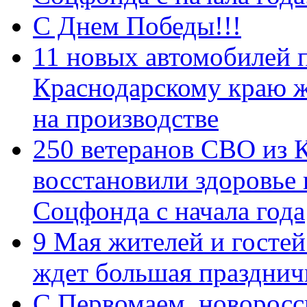
С Днем Победы!!!
11 новых автомобилей 
Краснодарскому краю 
на производстве
250 ветеранов СВО из 
восстановили здоровье
Соцфонда с начала года
9 Мая жителей и гостей
ждет большая празднич
C Первомаем, новорос