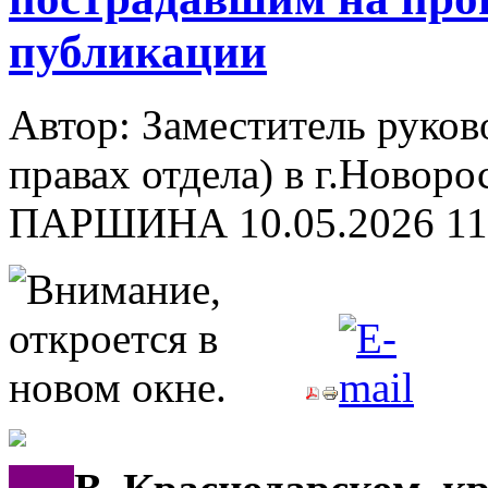
публикации
Автор: Заместитель руков
правах отдела) в г.Новор
ПАРШИНА
10.05.2026 11