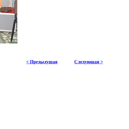
< Предыдущая
Следующая >