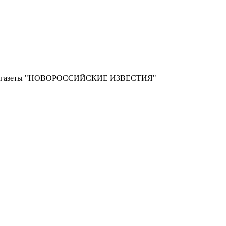
ной газеты "НОВОРОССИЙСКИЕ ИЗВЕСТИЯ"