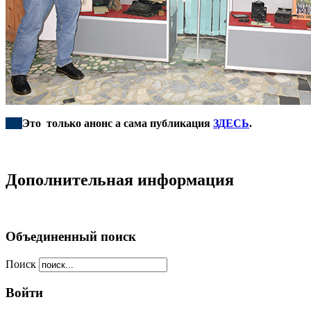
***
Это только анонс а сама публикация
ЗДЕСЬ
.
Дополнительная информация
Объединенный поиск
Поиск
Войти