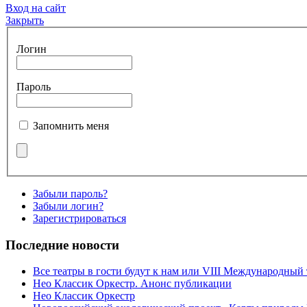
Вход на сайт
Закрыть
Логин
Пароль
Запомнить меня
Забыли пароль?
Забыли логин?
Зарегистрироваться
Последние новости
Все театры в гости будут к нам или VIII Международный
Нео Классик Оркестр. Анонс публикации
Нео Классик Оркестр