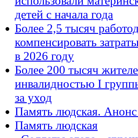
использовали материнск
детей с начала года
Более 2,5 тысяч работо
компенсировать затраты
в 2026 году
Более 200 тысяч жителе
инвалидностью I групп
за уход
Память людская. Анонс
Память людская