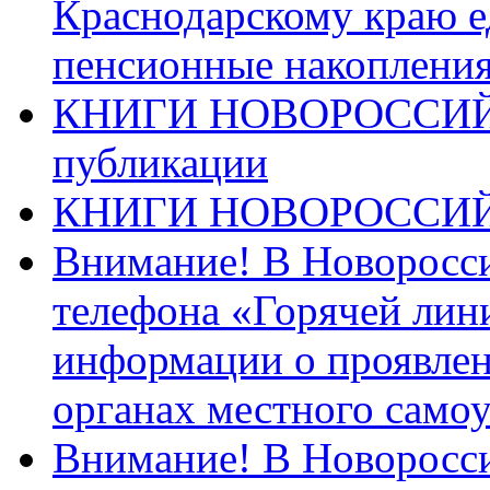
Краснодарскому краю 
пенсионные накопления
КНИГИ НОВОРОССИЙ
публикации
КНИГИ НОВОРОССИ
Внимание! В Новоросси
телефона «Горячей лин
информации о проявлен
органах местного само
Внимание! В Новоросси