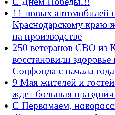
С Днем Победы!!!
11 новых автомобилей 
Краснодарскому краю 
на производстве
250 ветеранов СВО из 
восстановили здоровье
Соцфонда с начала года
9 Мая жителей и гостей
ждет большая празднич
C Первомаем, новорос