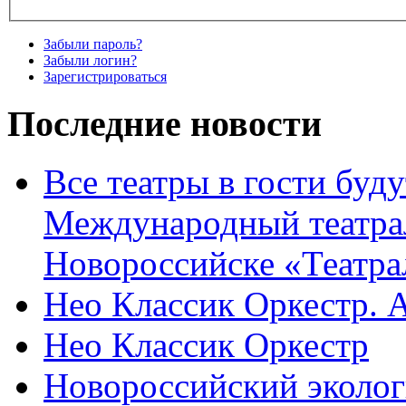
Забыли пароль?
Забыли логин?
Зарегистрироваться
Последние новости
Все театры в гости буду
Международный театра
Новороссийске «Театра
Нео Классик Оркестр. 
Нео Классик Оркестр
Новороссийский эколог