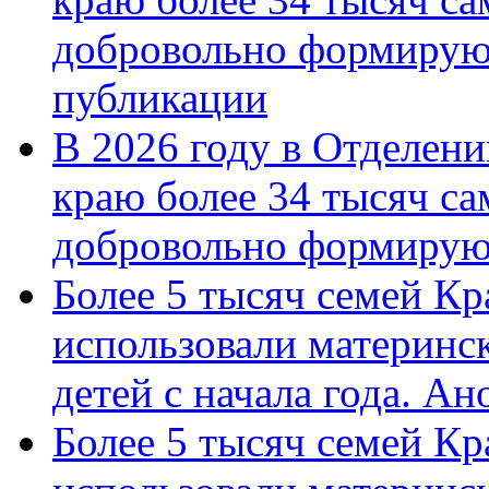
добровольно формирую
публикации
В 2026 году в Отделен
краю более 34 тысяч с
добровольно формиру
Более 5 тысяч семей Кр
использовали материнск
детей с начала года. А
Более 5 тысяч семей Кр