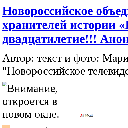
Новороссийское объед
хранителей истории «
двадцатилетие!!! Ано
Автор: текст и фото: Ма
"Новороссийское телевид