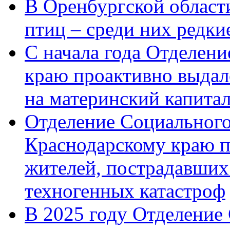
В Оренбургской области
птиц – среди них редк
С начала года Отделен
краю проактивно выдал
на материнский капита
Отделение Социального
Краснодарскому краю п
жителей, пострадавших
техногенных катастроф
В 2025 году Отделение