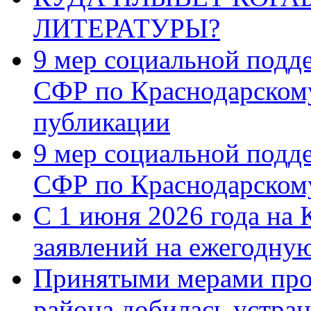
ЛИТЕРАТУРЫ?
9 мер социальной подд
СФР по Краснодарскому
публикации
9 мер социальной подд
СФР по Краснодарскому
С 1 июня 2026 года на 
заявлений на ежегодну
Принятыми мерами про
района добилась устра