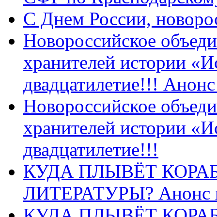
C Днем России, новоро
Новороссийское объеди
хранителей истории «И
двадцатилетие!!! Анон
Новороссийское объеди
хранителей истории «И
двадцатилетие!!!
КУДА ПЛЫВЁТ КОРА
ЛИТЕРАТУРЫ? Анонс 
КУДА ПЛЫВЁТ КОРА