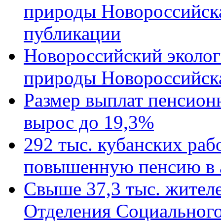
природы Новороссийск
публикации
Новороссийский эколог
природы Новороссийск
Размер выплат пенсион
вырос до 19,3%
292 тыс. кубанских ра
повышенную пенсию в 
Свыше 37,3 тыс. жител
Отделения Социального