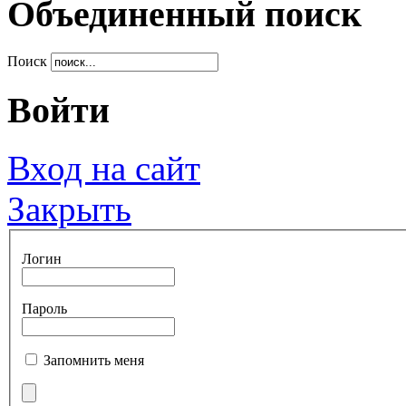
Объединенный поиск
Поиск
Войти
Вход на сайт
Закрыть
Логин
Пароль
Запомнить меня