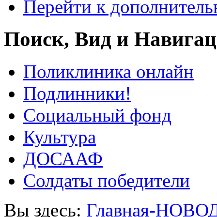
Перейти к дополнител
Поиск, Вид и Навига
Поликлиника онлайн
Подлинники!
Социальный фонд
Культура
ДОСААФ
Солдаты победители
Вы здесь:
Главная-НОВО