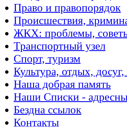
Право и правопорядок
Происшествия, кримин
ЖКХ: проблемы, совет
Транспортный узел
Спорт, туризм
Культура, отдых, досуг,
Наша добрая память
Наши Списки - адрес
Бездна ссылок
Контакты