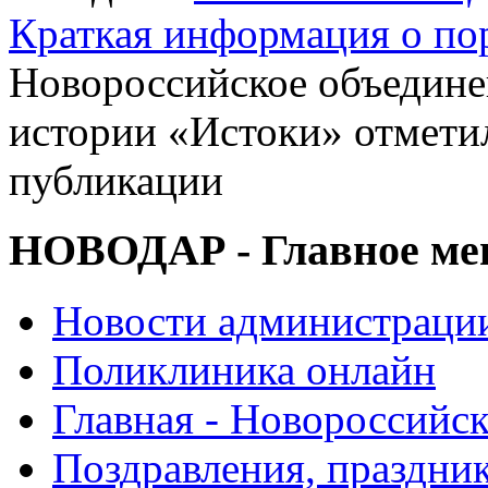
Краткая информация о п
Новороссийское объедине
истории «Истоки» отметил
публикации
НОВОДАР - Главное м
Новости администраци
Поликлиника онлайн
Главная - Новороссийск
Поздравления, праздни