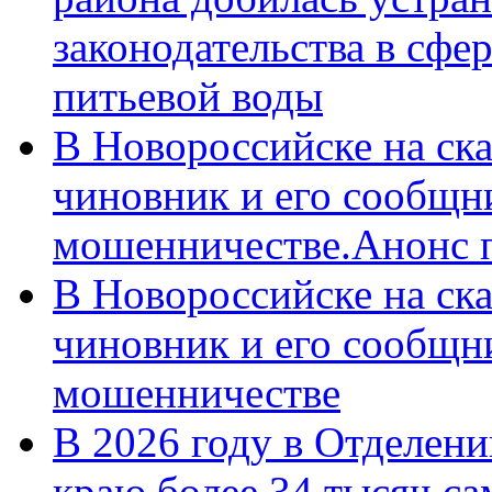
законодательства в сфер
питьевой воды
В Новороссийске на ск
чиновник и его сообщн
мошенничестве.Анонс 
В Новороссийске на ск
чиновник и его сообщн
мошенничестве
В 2026 году в Отделен
краю более 34 тысяч с