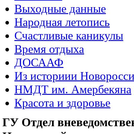
Выходные данные
Народная летопись
Счастливые каникулы
Время отдыха
ДОСААФ
Из историии Новоросси
НМДТ им. Амербекяна
Красота и здоровье
ГУ Отдел вневедомстве