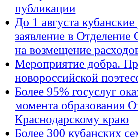
публикации
До 1 августа кубанские
заявление в Отделение
на возмещение расходов
Мероприятие добра. Пр
новороссийской поэтес
Более 95% госуслуг ока
момента образования О
Краснодарскому краю
Более 300 кубанских се