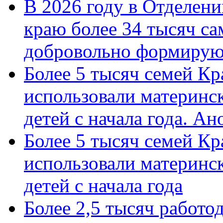
В 2026 году в Отделен
краю более 34 тысяч с
добровольно формиру
Более 5 тысяч семей Кр
использовали материнск
детей с начала года. А
Более 5 тысяч семей Кр
использовали материнск
детей с начала года
Более 2,5 тысяч работо