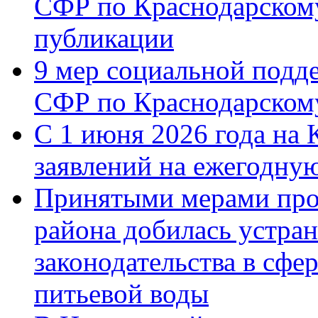
СФР по Краснодарскому
публикации
9 мер социальной подд
СФР по Краснодарскому
С 1 июня 2026 года на 
заявлений на ежегодну
Принятыми мерами про
района добилась устра
законодательства в сфер
питьевой воды