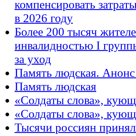
компенсировать затраты
в 2026 году
Более 200 тысяч жителе
инвалидностью I групп
за уход
Память людская. Анонс
Память людская
«Солдаты слова», кующ
«Солдаты слова», кующ
Тысячи россиян принял