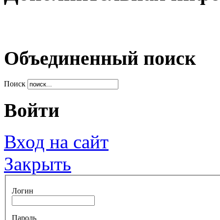
Объединенный поиск
Поиск
Войти
Вход на сайт
Закрыть
Логин
Пароль