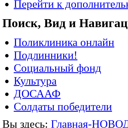
Перейти к дополнител
Поиск, Вид и Навига
Поликлиника онлайн
Подлинники!
Социальный фонд
Культура
ДОСААФ
Солдаты победители
Вы здесь:
Главная-НОВО