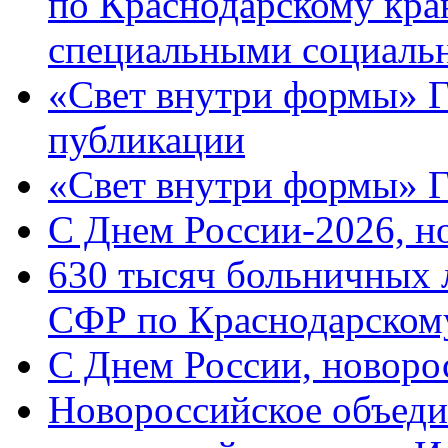
по Краснодарскому кра
специальными социаль
«Свет внутри формы» Г
публикации
«Свет внутри формы» 
C Днем России-2026, н
630 тысяч больничных 
СФР по Краснодарскому
C Днем России, новоро
Новороссийское объеди