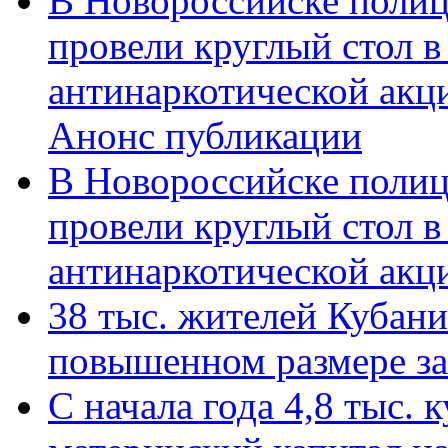
В Новороссийске полиц
провели круглый стол 
антинаркотической акц
Анонс публикации
В Новороссийске полиц
провели круглый стол 
антинаркотической ак
38 тыс. жителей Кубан
повышенном размере за 
С начала года 4,8 тыс.