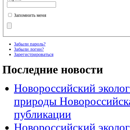
Запомнить меня
Забыли пароль?
Забыли логин?
Зарегистрироваться
Последние новости
Новороссийский эколог
природы Новороссийск
публикации
Новороссийский эколог