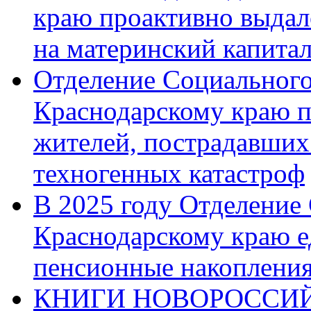
краю проактивно выдал
на материнский капита
Отделение Социального
Краснодарскому краю п
жителей, пострадавших
техногенных катастроф
В 2025 году Отделение
Краснодарскому краю 
пенсионные накопления
КНИГИ НОВОРОССИЙ