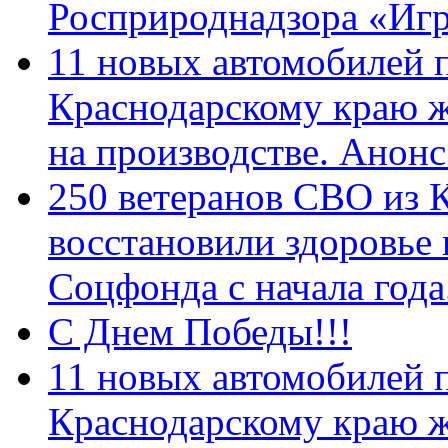
Росприроднадзора «Игр
11 новых автомобилей 
Краснодарскому краю 
на производстве. Анон
250 ветеранов СВО из 
восстановили здоровье
Соцфонда с начала год
С Днем Победы!!!
11 новых автомобилей 
Краснодарскому краю 