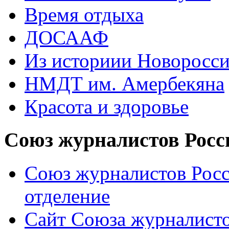
Время отдыха
ДОСААФ
Из историии Новоросси
НМДТ им. Амербекяна
Красота и здоровье
Союз журналистов Росс
Союз журналистов Росс
отделение
Сайт Союза журналисто