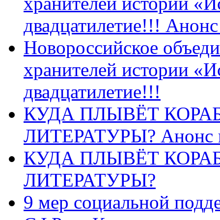
хранителей истории «И
двадцатилетие!!! Анон
Новороссийское объеди
хранителей истории «И
двадцатилетие!!!
КУДА ПЛЫВЁТ КОРА
ЛИТЕРАТУРЫ? Анонс 
КУДА ПЛЫВЁТ КОРА
ЛИТЕРАТУРЫ?
9 мер социальной подд