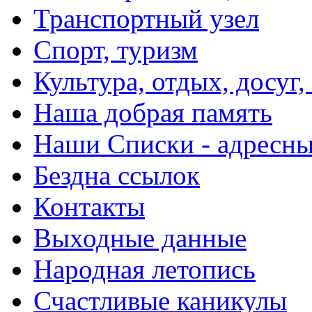
Транспортный узел
Спорт, туризм
Культура, отдых, досуг,
Наша добрая память
Наши Списки - адрес
Бездна ссылок
Контакты
Выходные данные
Народная летопись
Счастливые каникулы