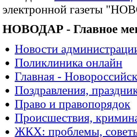
электронной газеты "
НОВОДАР - Главное м
Новости администраци
Поликлиника онлайн
Главная - Новороссийск
Поздравления, праздни
Право и правопорядок
Происшествия, кримин
ЖКХ: проблемы, совет