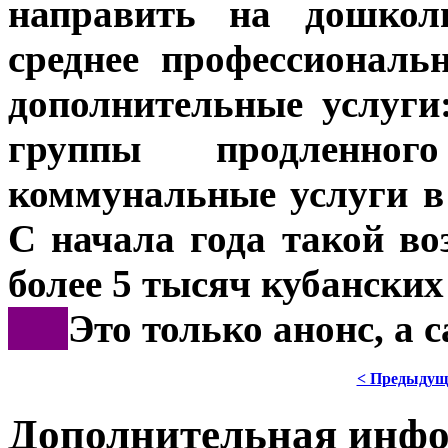
направить на дошкол
среднее профессиональ
дополнительные услуги
группы продленно
коммунальные услуги в
С начала года такой в
более 5 тысяч кубанских
***
Это только анонс, а
< Предыдущ
Дополнительная инф